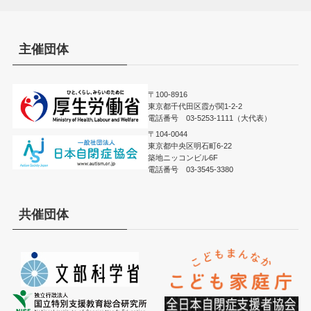
主催団体
〒100-8916
東京都千代田区霞が関1-2-2
電話番号 03-5253-1111（大代表）
〒104-0044
東京都中央区明石町6-22
築地ニッコンビル6F
電話番号 03-3545-3380
共催団体