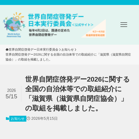
世界自閉症啓発デー日本実行委員会
お知らせ
世界自閉症啓発デー2026に関する全国の自治体等での取組紹介に「滋賀県（滋賀県自閉症
協会）」の取組を掲載しました。
世界自閉症啓発デー2026に関する
全国の自治体等での取組紹介に
2026
5/15
「滋賀県（滋賀県自閉症協会）」
の取組を掲載しました。
2026年5月15日
お知らせ