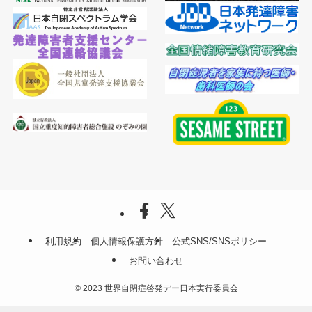
利用規約
個人情報保護方針
公式SNS/SNSポリシー
お問い合わせ
©
2023 世界自閉症啓発デー日本実行委員会