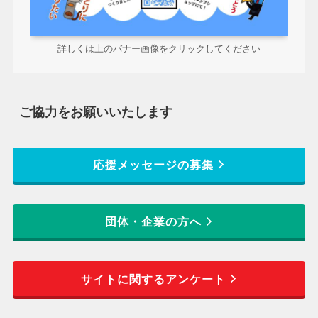
詳しくは上のバナー画像をクリックしてください
ご協力をお願いいたします
応援メッセージの募集
団体・企業の方へ
サイトに関するアンケート