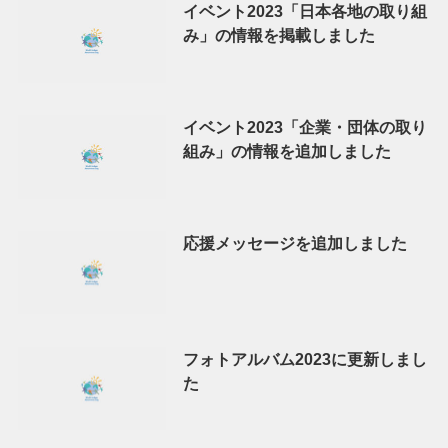
イベント2023「日本各地の取り組
み」の情報を掲載しました
イベント2023「企業・団体の取り
組み」の情報を追加しました
応援メッセージを追加しました
フォトアルバム2023に更新しまし
た