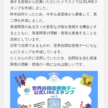
係する皆様から応募いただいたイラストで公式LINEス
タンプを作成しました。
昨年好評だったため、今年も各団体から募集して、第
二弾を作成しました。
発達障害のある方々が多彩な才能を発揮する機会とす
るとともに、発達障害の理解・啓発を推進することを
目的としています。
日常で活用できるものや、世界自閉症啓発デーにちな
んだスタンプを作成しています。
たくさんの方に活用していただき、自閉症を含む発達
障害の理解・啓発の一助になれば嬉しいです。