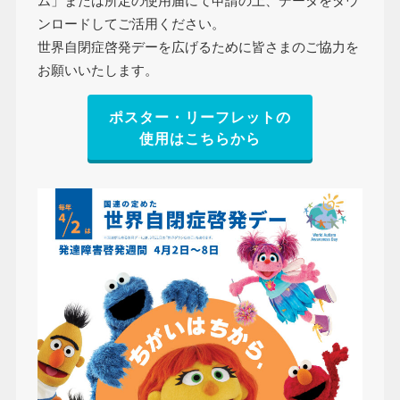
ム」または所定の使用届にて申請の上、データをダウ
ンロードしてご活用ください。
世界自閉症啓発デーを広げるために皆さまのご協力を
お願いいたします。
ポスター・リーフレットの
使用はこちらから