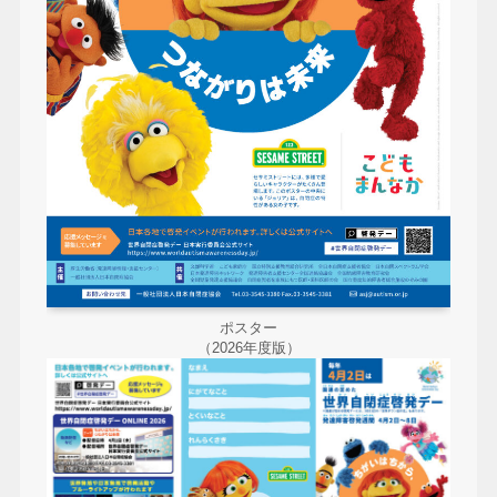
ポスター
（2026年度版）