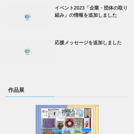
イベント2023「企業・団体の取り
組み」の情報を追加しました
応援メッセージを追加しました
作品展