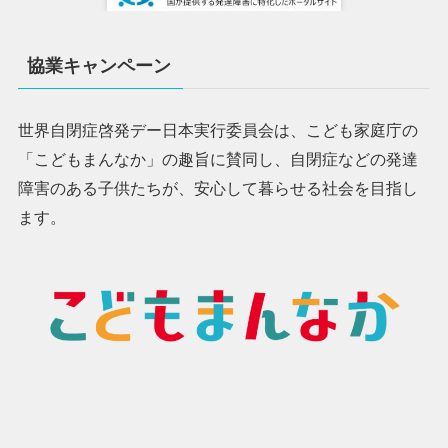
協業キャンペーン
世界自閉症啓発デー日本実行委員会は、こども家庭庁の
「こどもまんなか」の趣旨に賛同し、自閉症などの発達
障害のある子供たちが、安心して暮らせる社会を目指し
ます。