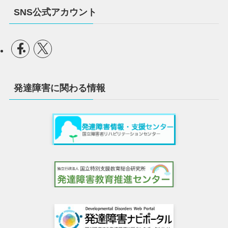
SNS公式アカウント
発達障害に関わる情報