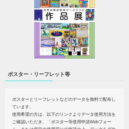
ポスター・リーフレット等
ポスターとリーフレットなどのデータを無料で配布し
ています。
使用希望の方は、以下のリンクよりデータ使用方法を
ご確認いただき、「ポスター等使用申請Webフォー