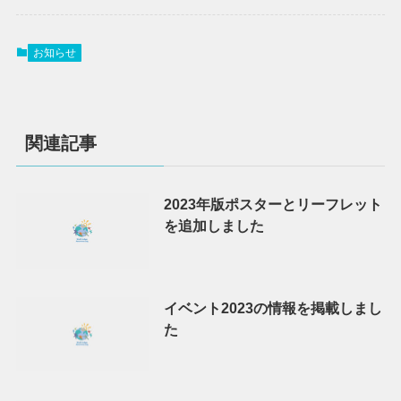
お知らせ
関連記事
2023年版ポスターとリーフレット
を追加しました
イベント2023の情報を掲載しまし
た