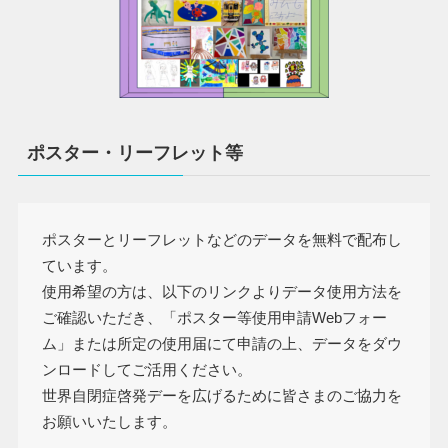
ポスター・リーフレット等
ポスターとリーフレットなどのデータを無料で配布し
ています。
使用希望の方は、以下のリンクよりデータ使用方法を
ご確認いただき、「ポスター等使用申請Webフォー
ム」または所定の使用届にて申請の上、データをダウ
ンロードしてご活用ください。
世界自閉症啓発デーを広げるために皆さまのご協力を
お願いいたします。