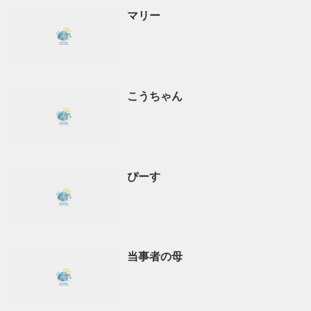
マリー
こうちゃん
ぴーす
当事者の母