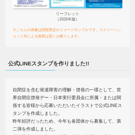
リーフレット
（2026年版）
※こちらの画像は閲覧限定のイメージサンプルです。スクリーンシ
ョット等による複製は固くお断りします。
公式LINEスタンプを作りました!!
自閉症を含む発達障害の理解・啓発の一環として、世
界自閉症啓発デー・日本実行委員会に所属・または関
係する皆様から応募いただいたイラストで公式LINEス
タンプを作成しました。
昨年好評だったため、今年も各団体から募集して、第
二弾を作成しました。