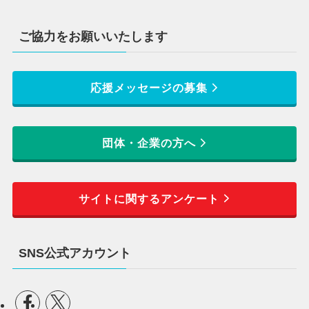
ご協力をお願いいたします
応援メッセージの募集
団体・企業の方へ
サイトに関するアンケート
SNS公式アカウント