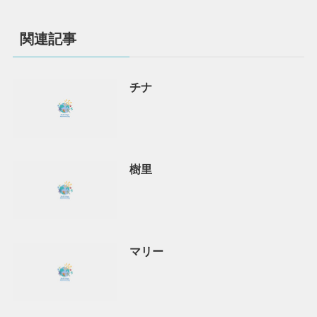
関連記事
チナ
樹里
マリー