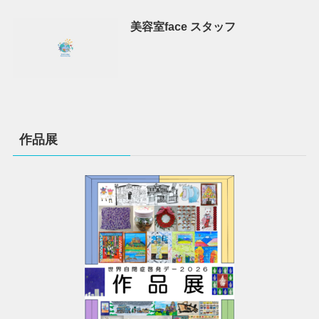
美容室face スタッフ
作品展