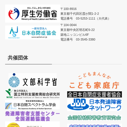
〒100-8916
東京都千代田区霞が関1-2-2
電話番号 03-5253-1111（大代表）
〒104-0044
東京都中央区明石町6-22
築地ニッコンビル6F
電話番号 03-3545-3380
共催団体