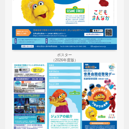
ポスター
（2026年度版）