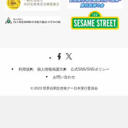
利用規約
個人情報保護方針
公式SNS/SNSポリシー
お問い合わせ
©
2023 世界自閉症啓発デー日本実行委員会