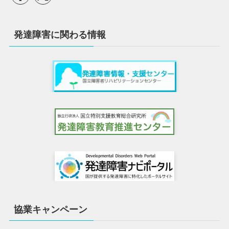
発達障害に関わる情報
協業キャンペーン