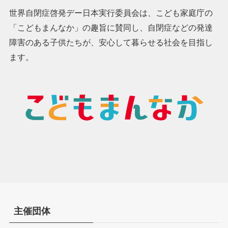
世界自閉症啓発デー日本実行委員会は、こども家庭庁の
「こどもまんなか」の趣旨に賛同し、自閉症などの発達
障害のある子供たちが、安心して暮らせる社会を目指し
ます。
主催団体