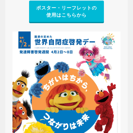
ポスター・リーフレットの
使用はこちらから