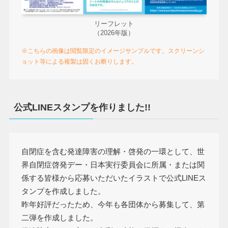
リーフレット
（2026年版）
※こちらの画像は閲覧限定のイメージサンプルです。スクリーンシ
ョット等による複製は固くお断りします。
公式LINEスタンプを作りました!!
自閉症を含む発達障害の理解・啓発の一環として、世
界自閉症啓発デー・日本実行委員会に所属・または関
係する皆様から応募いただいたイラストで公式LINEス
タンプを作成しました。
昨年好評だったため、今年も各団体から募集して、第
二弾を作成しました。