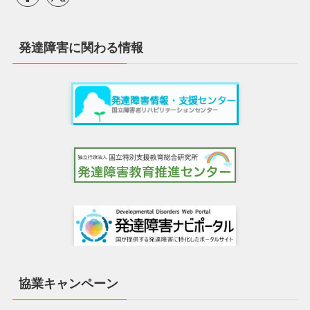
発達障害に関わる情報
協業キャンペーン