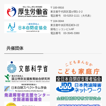
〒100-8916
東京都千代田区霞が関1-2-2
電話番号 03-5253-1111（大代表）
〒104-0044
東京都中央区明石町6-22
築地ニッコンビル6F
電話番号 03-3545-3380
共催団体