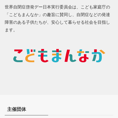
世界自閉症啓発デー日本実行委員会は、こども家庭庁の
「こどもまんなか」の趣旨に賛同し、自閉症などの発達
障害のある子供たちが、安心して暮らせる社会を目指し
ます。
主催団体