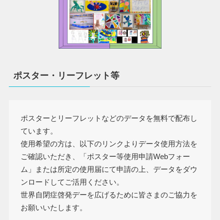
ポスター・リーフレット等
ポスターとリーフレットなどのデータを無料で配布し
ています。
使用希望の方は、以下のリンクよりデータ使用方法を
ご確認いただき、「ポスター等使用申請Webフォー
ム」または所定の使用届にて申請の上、データをダウ
ンロードしてご活用ください。
世界自閉症啓発デーを広げるために皆さまのご協力を
お願いいたします。