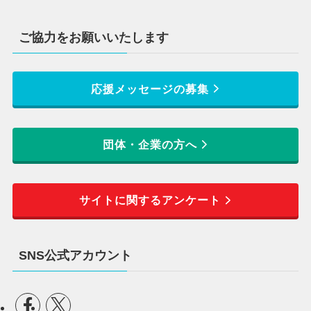
ご協力をお願いいたします
応援メッセージの募集
団体・企業の方へ
サイトに関するアンケート
SNS公式アカウント