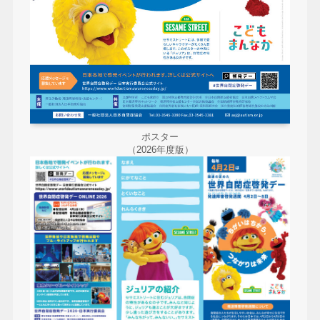
ポスター
（2026年度版）