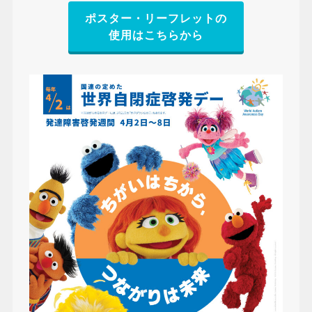
ポスター・リーフレットの
使用はこちらから