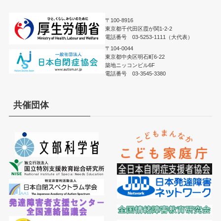
〒100-8916
東京都千代田区霞が関1-2-2
電話番号 03-5253-1111（大代表）
〒104-0044
東京都中央区明石町6-22
築地ニッコンビル6F
電話番号 03-3545-3380
共催団体