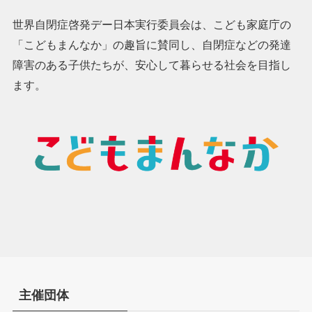
世界自閉症啓発デー日本実行委員会は、こども家庭庁の
「こどもまんなか」の趣旨に賛同し、自閉症などの発達
障害のある子供たちが、安心して暮らせる社会を目指し
ます。
主催団体