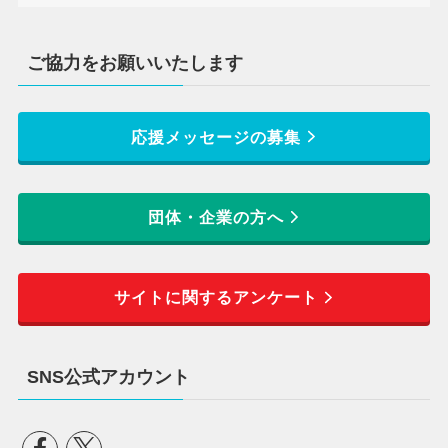
ご協力をお願いいたします
応援メッセージの募集
団体・企業の方へ
サイトに関するアンケート
SNS公式アカウント