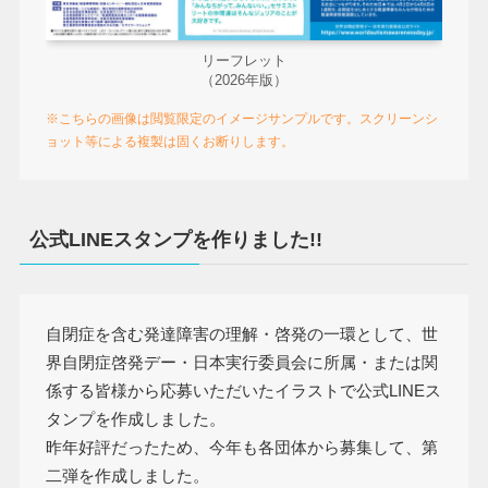
リーフレット
（2026年版）
※こちらの画像は閲覧限定のイメージサンプルです。スクリーンシ
ョット等による複製は固くお断りします。
公式LINEスタンプを作りました!!
自閉症を含む発達障害の理解・啓発の一環として、世
界自閉症啓発デー・日本実行委員会に所属・または関
係する皆様から応募いただいたイラストで公式LINEス
タンプを作成しました。
昨年好評だったため、今年も各団体から募集して、第
二弾を作成しました。