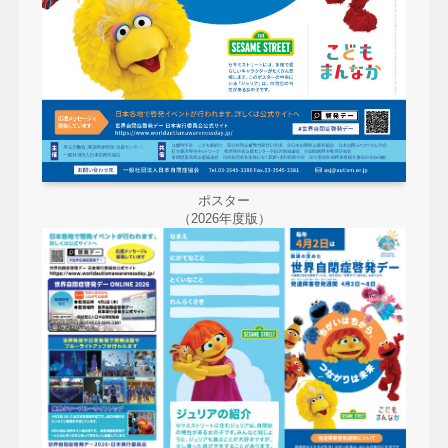
ポスター
（2026年度版）