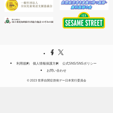
利用規約
個人情報保護方針
公式SNS/SNSポリシー
お問い合わせ
©
2023 世界自閉症啓発デー日本実行委員会