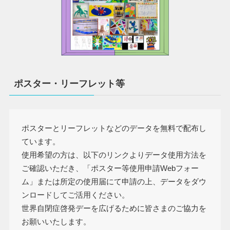
ポスター・リーフレット等
ポスターとリーフレットなどのデータを無料で配布し
ています。
使用希望の方は、以下のリンクよりデータ使用方法を
ご確認いただき、「ポスター等使用申請Webフォー
ム」または所定の使用届にて申請の上、データをダウ
ンロードしてご活用ください。
世界自閉症啓発デーを広げるために皆さまのご協力を
お願いいたします。