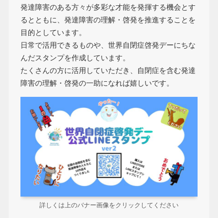
発達障害のある方々が多彩な才能を発揮する機会とす
るとともに、発達障害の理解・啓発を推進することを
目的としています。
日常で活用できるものや、世界自閉症啓発デーにちな
んだスタンプを作成しています。
たくさんの方に活用していただき、自閉症を含む発達
障害の理解・啓発の一助になれば嬉しいです。
詳しくは上のバナー画像をクリックしてください