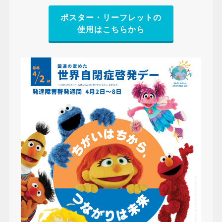
ポスター・リーフレットの
使用はこちらから