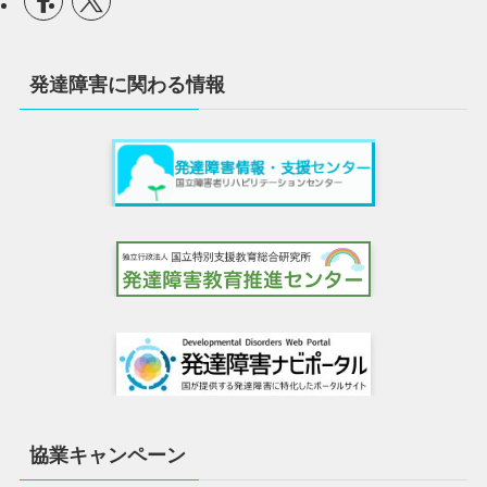
発達障害に関わる情報
協業キャンペーン