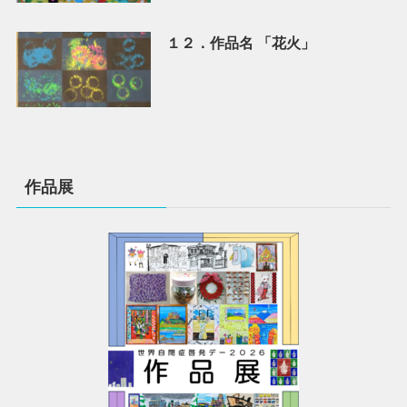
１２．作品名 「花火」
作品展