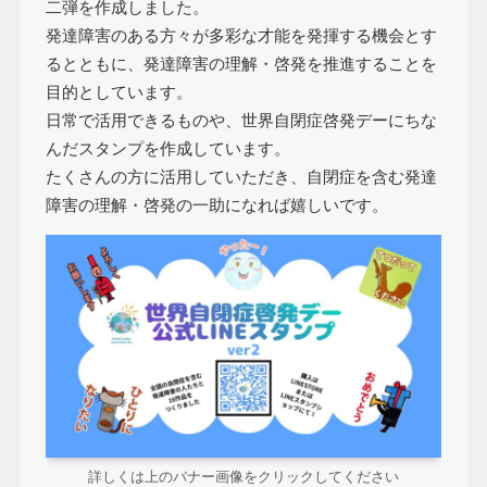
二弾を作成しました。
発達障害のある方々が多彩な才能を発揮する機会とす
るとともに、発達障害の理解・啓発を推進することを
目的としています。
日常で活用できるものや、世界自閉症啓発デーにちな
んだスタンプを作成しています。
たくさんの方に活用していただき、自閉症を含む発達
障害の理解・啓発の一助になれば嬉しいです。
詳しくは上のバナー画像をクリックしてください