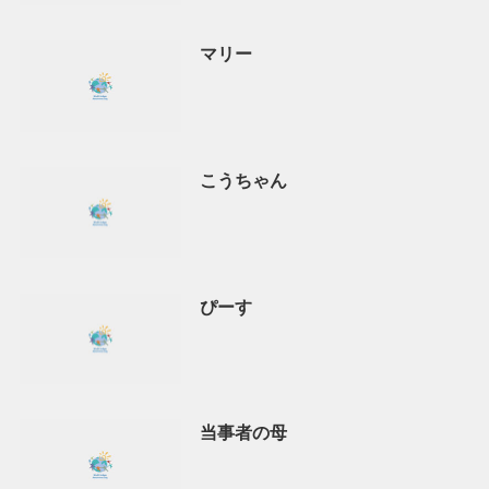
マリー
こうちゃん
ぴーす
当事者の母