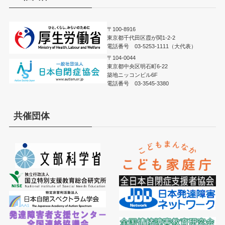
〒100-8916
東京都千代田区霞が関1-2-2
電話番号 03-5253-1111（大代表）
〒104-0044
東京都中央区明石町6-22
築地ニッコンビル6F
電話番号 03-3545-3380
共催団体