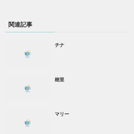
関連記事
チナ
樹里
マリー