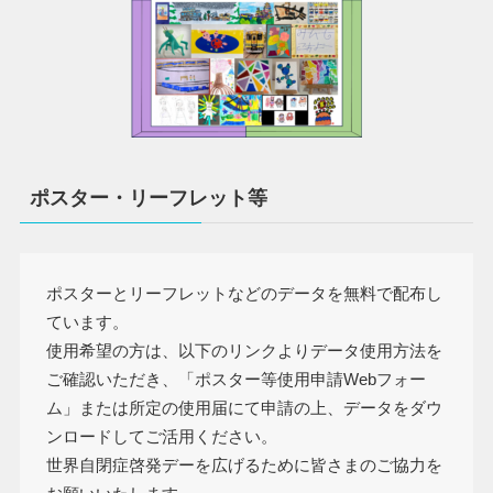
ポスター・リーフレット等
ポスターとリーフレットなどのデータを無料で配布し
ています。
使用希望の方は、以下のリンクよりデータ使用方法を
ご確認いただき、「ポスター等使用申請Webフォー
ム」または所定の使用届にて申請の上、データをダウ
ンロードしてご活用ください。
世界自閉症啓発デーを広げるために皆さまのご協力を