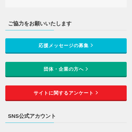
ご協力をお願いいたします
応援メッセージの募集
団体・企業の方へ
サイトに関するアンケート
SNS公式アカウント