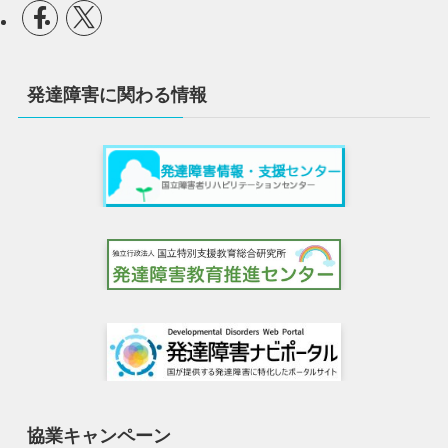
発達障害に関わる情報
協業キャンペーン