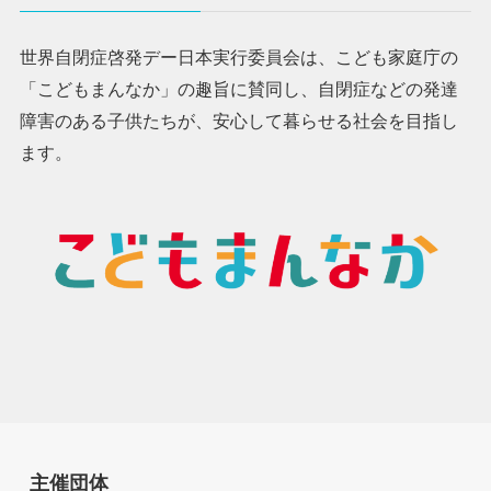
世界自閉症啓発デー日本実行委員会は、こども家庭庁の
「こどもまんなか」の趣旨に賛同し、自閉症などの発達
障害のある子供たちが、安心して暮らせる社会を目指し
ます。
主催団体