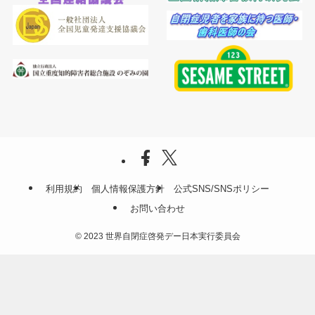
利用規約
個人情報保護方針
公式SNS/SNSポリシー
お問い合わせ
©
2023 世界自閉症啓発デー日本実行委員会