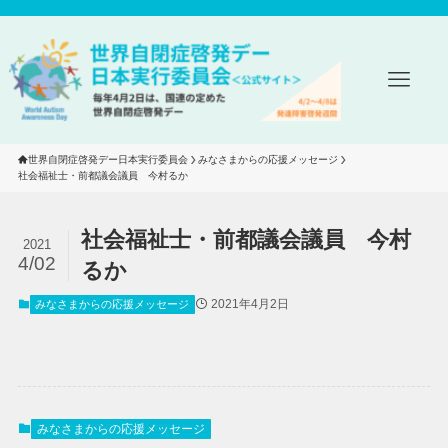
世界自閉症啓発デー日本実行委員会
みなさまからの応援メッセージ
社会福祉士・前都議会議員　今村るか
社会福祉士・前都議会議員 今村
2021
4/02
るか
2021年4月2日
みなさまからの応援メッセージ
みなさまからの応援メッセージ