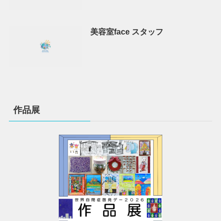
美容室face スタッフ
作品展