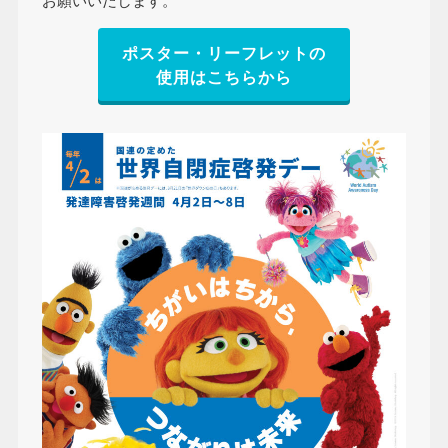
お願いいたします。
ポスター・リーフレットの
使用はこちらから