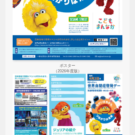
ポスター
（2026年度版）