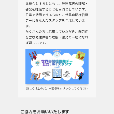
る機会とするとともに、発達障害の理解・
啓発を推進することを目的としています。
日常で活用できるものや、世界自閉症啓発
デーにちなんだスタンプを作成していま
す。
たくさんの方に活用していただき、自閉症
を含む発達障害の理解・啓発の一助になれ
ば嬉しいです。
詳しくは上のバナー画像をクリックしてください
ご協力をお願いいたします