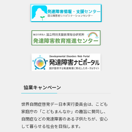
協業キャンペーン
世界自閉症啓発デー日本実行委員会は、こども
家庭庁の「こどもまんなか」の趣旨に賛同し、
自閉症などの発達障害のある子供たちが、安心
して暮らせる社会を目指します。