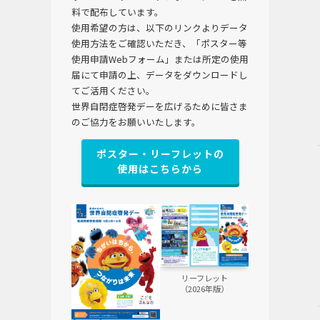
料で配布しています。
使用希望の方は、以下のリンクよりデータ
使用方法をご確認いただき、「ポスター等
使用申請Webフォーム」または所定の使用
届にて申請の上、データをダウンロードし
てご活用ください。
世界自閉症啓発デーを広げるために皆さま
のご協力をお願いいたします。
ポスター・リーフレットの
使用はこちらから
リーフレット
（2026年版）