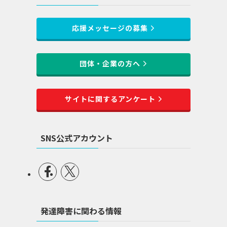
応援メッセージの募集
団体・企業の方へ
サイトに関するアンケート
SNS公式アカウント
発達障害に関わる情報