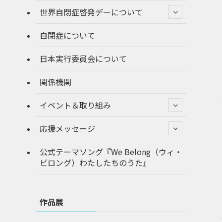
世界自閉症啓発デーについて
自閉症について
日本実行委員会について
関係機関
イベント＆取り組み
応援メッセージ
公式テーマソング『We Belong（ウィ・
ビロング）わたしたちのうた』
作品展