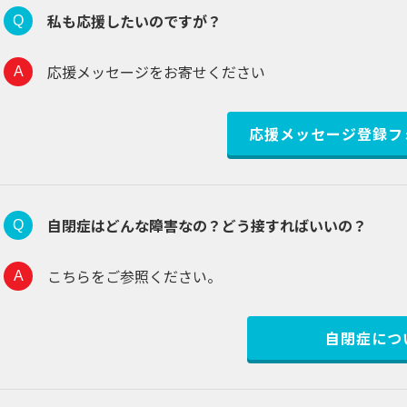
私も応援したいのですが？
応援メッセージをお寄せください
応援メッセージ登録フ
自閉症はどんな障害なの？どう接すればいいの？
こちらをご参照ください。
自閉症につ