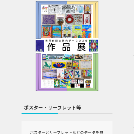
ポスター・リーフレット等
ポスターとリーフレットなどのデータを無