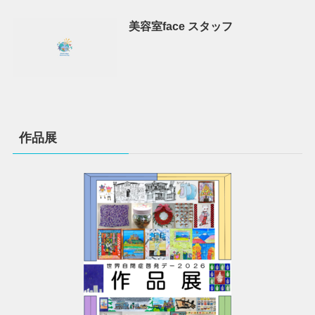
美容室face スタッフ
作品展