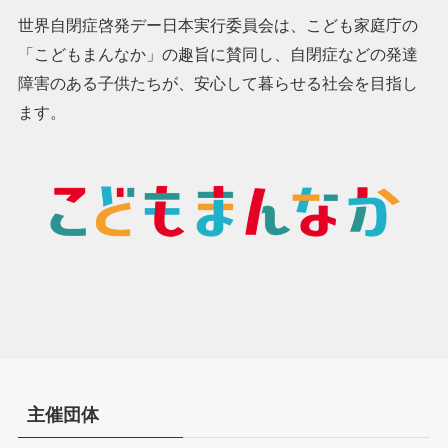
世界自閉症啓発デー日本実行委員会は、こども家庭庁の
「こどもまんなか」の趣旨に賛同し、自閉症などの発達
障害のある子供たちが、安心して暮らせる社会を目指し
ます。
主催団体