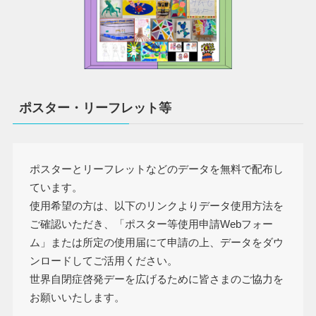
ポスター・リーフレット等
ポスターとリーフレットなどのデータを無料で配布し
ています。
使用希望の方は、以下のリンクよりデータ使用方法を
ご確認いただき、「ポスター等使用申請Webフォー
ム」または所定の使用届にて申請の上、データをダウ
ンロードしてご活用ください。
世界自閉症啓発デーを広げるために皆さまのご協力を
お願いいたします。