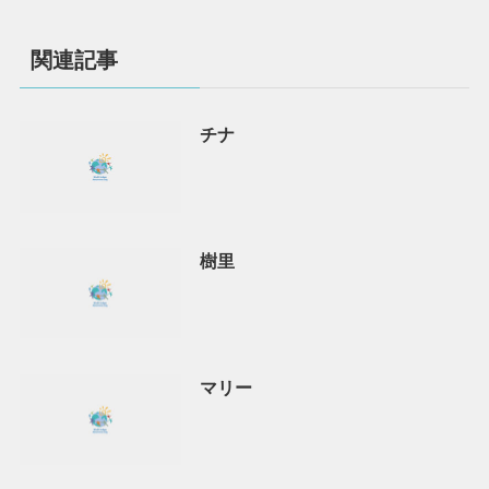
関連記事
チナ
樹里
マリー