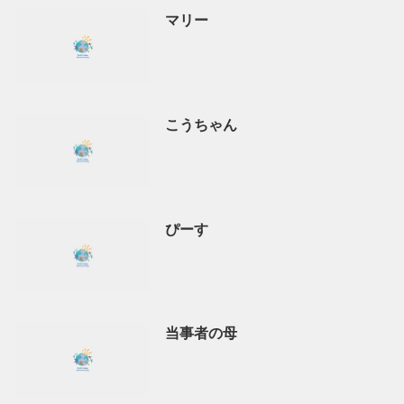
マリー
こうちゃん
ぴーす
当事者の母