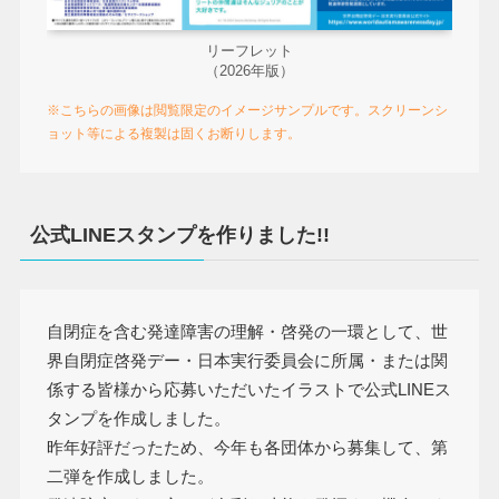
リーフレット
（2026年版）
※こちらの画像は閲覧限定のイメージサンプルです。スクリーンシ
ョット等による複製は固くお断りします。
公式LINEスタンプを作りました!!
自閉症を含む発達障害の理解・啓発の一環として、世
界自閉症啓発デー・日本実行委員会に所属・または関
係する皆様から応募いただいたイラストで公式LINEス
タンプを作成しました。
昨年好評だったため、今年も各団体から募集して、第
二弾を作成しました。