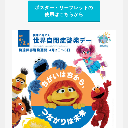
ポスター・リーフレットの
使用はこちらから