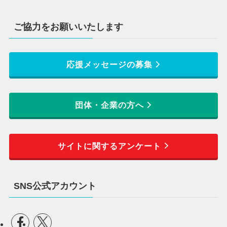
ご協力をお願いいたします
応援メッセージの募集
団体・企業の方へ
サイトに関するアンケート
SNS公式アカウント