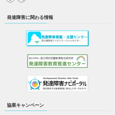
発達障害に関わる情報
協業キャンペーン