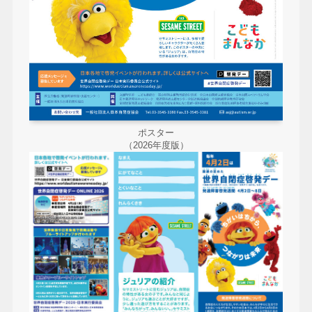
ポスター
（2026年度版）