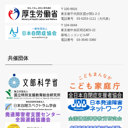
〒100-8916
東京都千代田区霞が関1-2-2
電話番号 03-5253-1111（大代表）
〒104-0044
東京都中央区明石町6-22
築地ニッコンビル6F
電話番号 03-3545-3380
共催団体