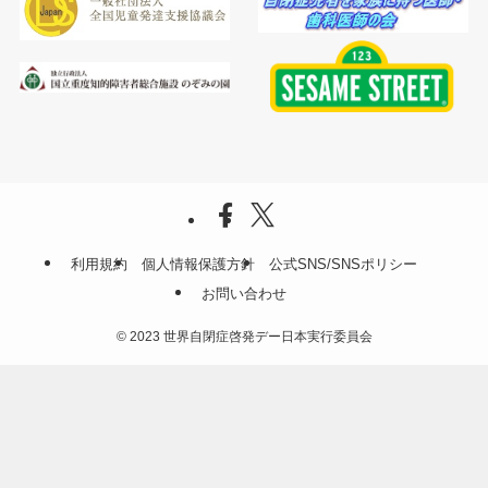
利用規約
個人情報保護方針
公式SNS/SNSポリシー
お問い合わせ
©
2023 世界自閉症啓発デー日本実行委員会