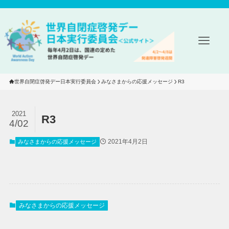
世界自閉症啓発デー日本実行委員会
みなさまからの応援メッセージ
R3
2021
R3
4/02
2021年4月2日
みなさまからの応援メッセージ
みなさまからの応援メッセージ