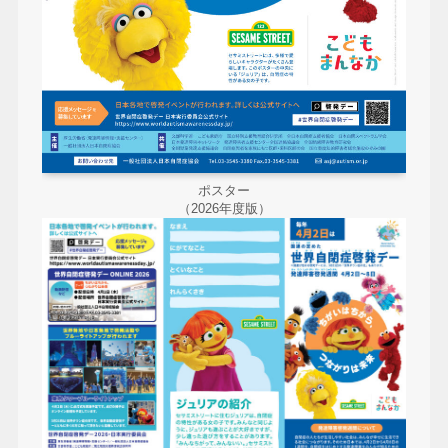
ポスター
（2026年度版）