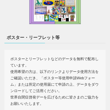
ポスター・リーフレット等
ポスターとリーフレットなどのデータを無料で配布し
ています。
使用希望の方は、以下のリンクよりデータ使用方法を
ご確認いただき、「ポスター等使用申請Webフォー
ム」または所定の使用届にて申請の上、データをダウ
ンロードしてご活用ください。
世界自閉症啓発デーを広げるために皆さまのご協力を
お願いいたします。