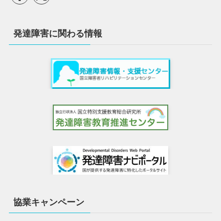
発達障害に関わる情報
協業キャンペーン