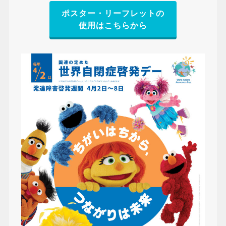
ポスター・リーフレットの
使用はこちらから