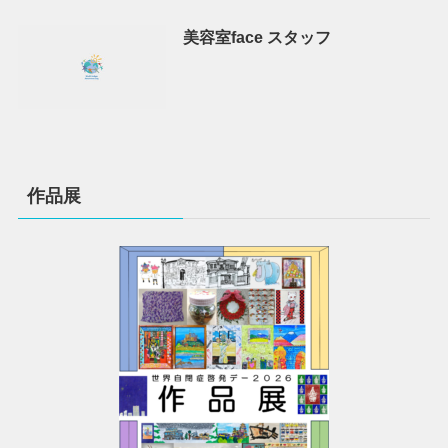
美容室face スタッフ
作品展