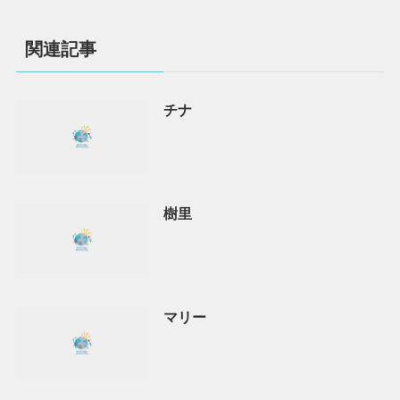
関連記事
チナ
樹里
マリー