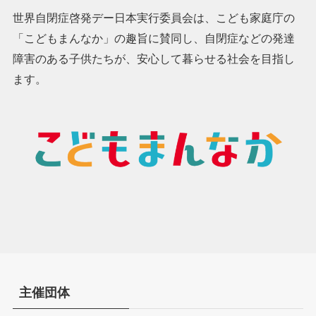
世界自閉症啓発デー日本実行委員会は、こども家庭庁の
「こどもまんなか」の趣旨に賛同し、自閉症などの発達
障害のある子供たちが、安心して暮らせる社会を目指し
ます。
主催団体