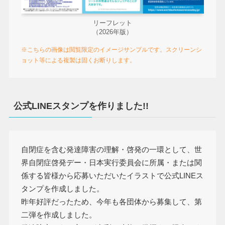
リーフレット
（2026年版）
※こちらの画像は閲覧限定のイメージサンプルです。スクリーンシ
ョット等による複製は固くお断りします。
公式LINEスタンプを作りました!!
自閉症を含む発達障害の理解・啓発の一環として、世
界自閉症啓発デー・日本実行委員会に所属・または関
係する皆様から応募いただいたイラストで公式LINEス
タンプを作成しました。
昨年好評だったため、今年も各団体から募集して、第
二弾を作成しました。