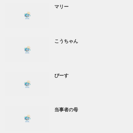
マリー
こうちゃん
ぴーす
当事者の母