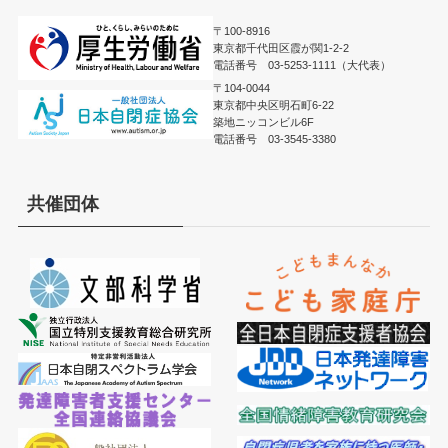
〒100-8916
東京都千代田区霞が関1-2-2
電話番号 03-5253-1111（大代表）
〒104-0044
東京都中央区明石町6-22
築地ニッコンビル6F
電話番号 03-3545-3380
共催団体