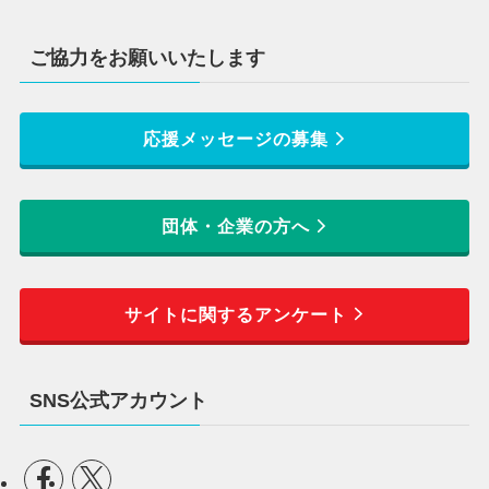
ご協力をお願いいたします
応援メッセージの募集
団体・企業の方へ
サイトに関するアンケート
SNS公式アカウント