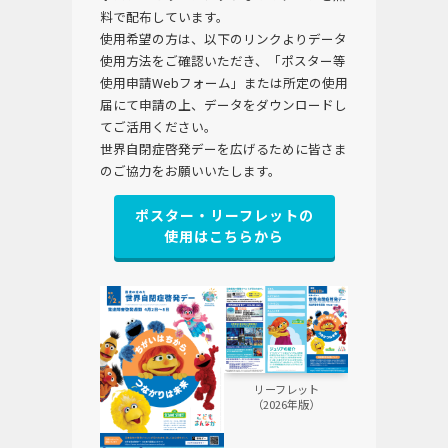
料で配布しています。
使用希望の方は、以下のリンクよりデータ
使用方法をご確認いただき、「ポスター等
使用申請Webフォーム」または所定の使用
届にて申請の上、データをダウンロードし
てご活用ください。
世界自閉症啓発デーを広げるために皆さま
のご協力をお願いいたします。
ポスター・リーフレットの
使用はこちらから
リーフレット
（2026年版）