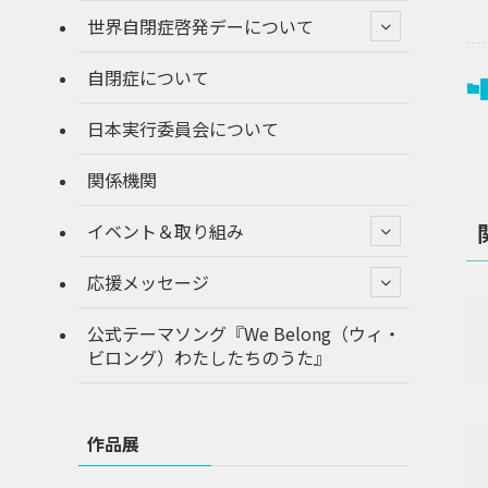
世界自閉症啓発デーについて
自閉症について
日本実行委員会について
関係機関
イベント＆取り組み
応援メッセージ
公式テーマソング『We Belong（ウィ・
ビロング）わたしたちのうた』
作品展