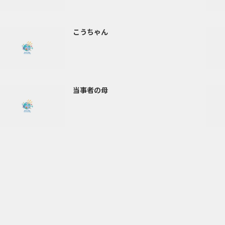
こうちゃん
当事者の母