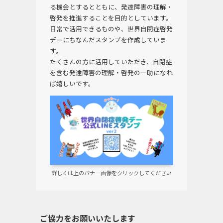
る機会とするとともに、発達障害の理解・
啓発を推進することを目的としています。
日常で活用できるものや、世界自閉症啓発
デーにちなんだスタンプを作成していま
す。
たくさんの方に活用していただき、自閉症
を含む発達障害の理解・啓発の一助になれ
ば嬉しいです。
詳しくは上のバナー画像をクリックしてください
ご協力をお願いいたします