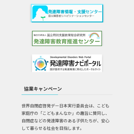
協業キャンペーン
世界自閉症啓発デー日本実行委員会は、こども
家庭庁の「こどもまんなか」の趣旨に賛同し、
自閉症などの発達障害のある子供たちが、安心
して暮らせる社会を目指します。