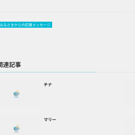
みなさまからの応援メッセージ
関連記事
チナ
マリー