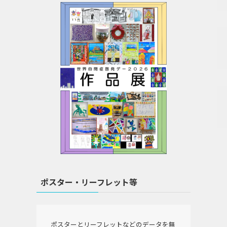
ポスター・リーフレット等
ポスターとリーフレットなどのデータを無