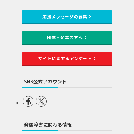
応援メッセージの募集
団体・企業の方へ
サイトに関するアンケート
SNS公式アカウント
発達障害に関わる情報