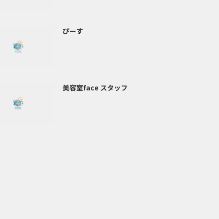
ぴーす
美容室face スタッフ