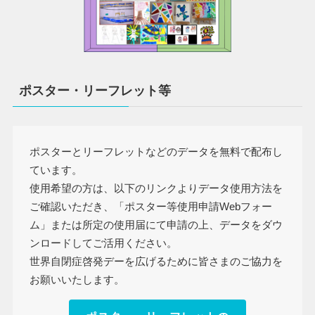
ポスター・リーフレット等
ポスターとリーフレットなどのデータを無料で配布し
ています。
使用希望の方は、以下のリンクよりデータ使用方法を
ご確認いただき、「ポスター等使用申請Webフォー
ム」または所定の使用届にて申請の上、データをダウ
ンロードしてご活用ください。
世界自閉症啓発デーを広げるために皆さまのご協力を
お願いいたします。