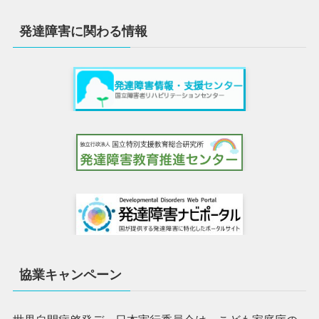
発達障害に関わる情報
協業キャンペーン