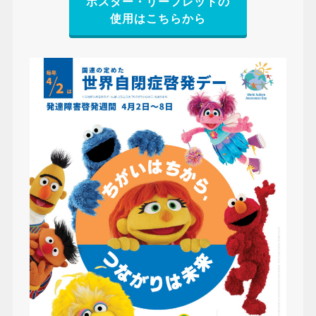
ポスター・リーフレットの
使用はこちらから