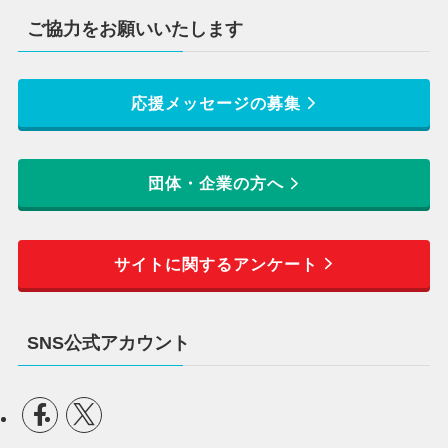
ご協力をお願いいたします
応援メッセージの募集
団体・企業の方へ
サイトに関するアンケート
SNS公式アカウント