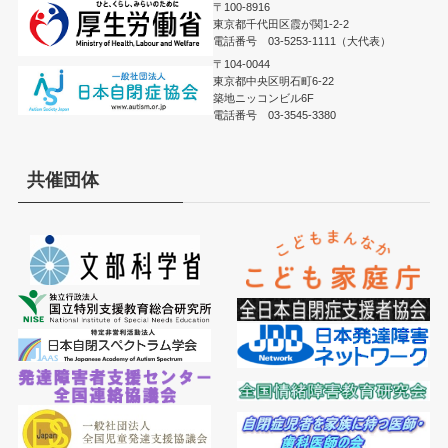
〒100-8916
東京都千代田区霞が関1-2-2
電話番号 03-5253-1111（大代表）
〒104-0044
東京都中央区明石町6-22
築地ニッコンビル6F
電話番号 03-3545-3380
共催団体