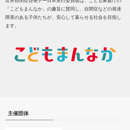
世界自閉症啓発デー日本実行委員会は、こども家庭庁の
「こどもまんなか」の趣旨に賛同し、自閉症などの発達
障害のある子供たちが、安心して暮らせる社会を目指し
ます。
主催団体