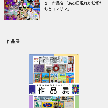
１．作品名 「あの日現れた妖怪た
ちとコマリマ」
作品展