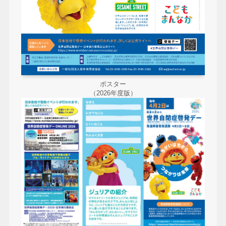
ポスター
（2026年度版）