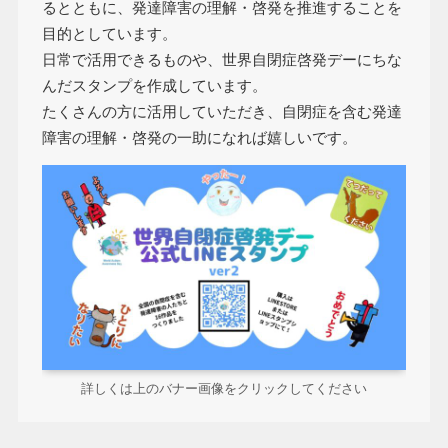
るとともに、発達障害の理解・啓発を推進することを
目的としています。
日常で活用できるものや、世界自閉症啓発デーにちな
んだスタンプを作成しています。
たくさんの方に活用していただき、自閉症を含む発達
障害の理解・啓発の一助になれば嬉しいです。
詳しくは上のバナー画像をクリックしてください