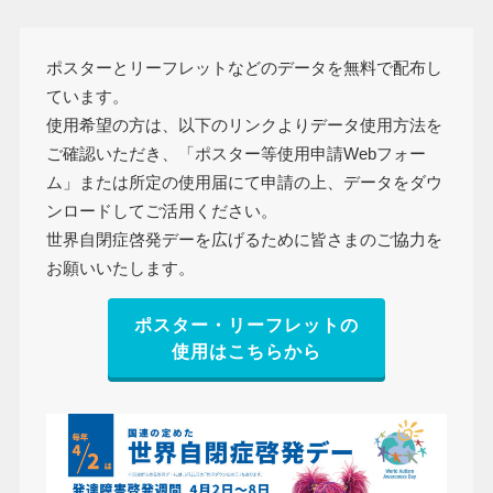
ポスターとリーフレットなどのデータを無料で配布し
ています。
使用希望の方は、以下のリンクよりデータ使用方法を
ご確認いただき、「ポスター等使用申請Webフォー
ム」または所定の使用届にて申請の上、データをダウ
ンロードしてご活用ください。
世界自閉症啓発デーを広げるために皆さまのご協力を
お願いいたします。
ポスター・リーフレットの
使用はこちらから