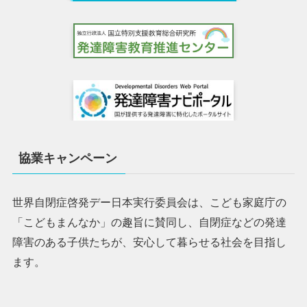
協業キャンペーン
世界自閉症啓発デー日本実行委員会は、こども家庭庁の
「こどもまんなか」の趣旨に賛同し、自閉症などの発達
障害のある子供たちが、安心して暮らせる社会を目指し
ます。