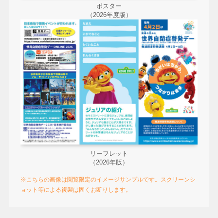
ポスター
（2026年度版）
リーフレット
（2026年版）
※こちらの画像は閲覧限定のイメージサンプルです。スクリーンシ
ョット等による複製は固くお断りします。