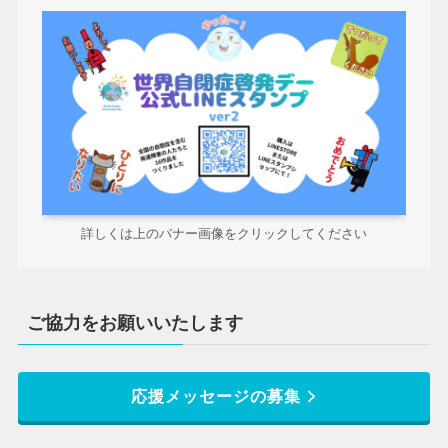
詳しくは上のバナー画像をクリックしてください
ご協力をお願いいたします
応援メッセージの募集