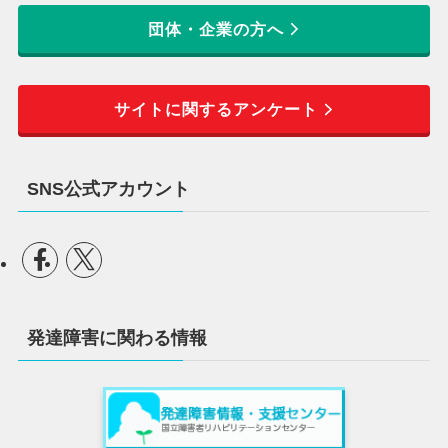
団体・企業の方へ
サイトに関するアンケート
SNS公式アカウント
発達障害に関わる情報