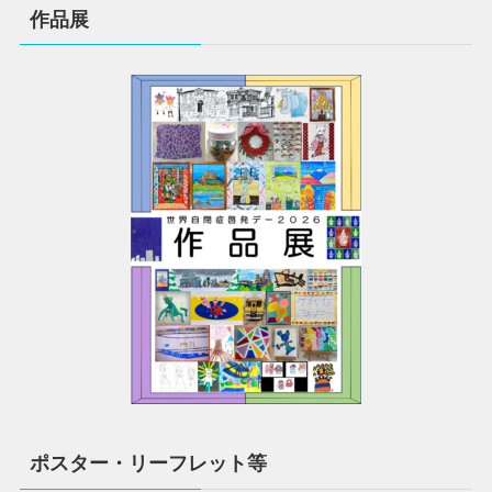
作品展
ポスター・リーフレット等