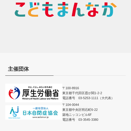
主催団体
〒100-8916
東京都千代田区霞が関1-2-2
電話番号 03-5253-1111（大代表）
〒104-0044
東京都中央区明石町6-22
築地ニッコンビル6F
電話番号 03-3545-3380