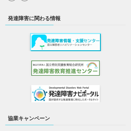
発達障害に関わる情報
協業キャンペーン