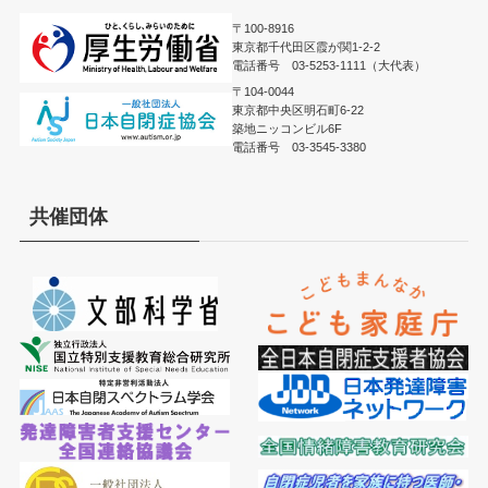
〒100-8916
東京都千代田区霞が関1-2-2
電話番号 03-5253-1111（大代表）
〒104-0044
東京都中央区明石町6-22
築地ニッコンビル6F
電話番号 03-3545-3380
共催団体