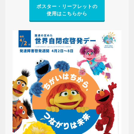
ポスター・リーフレットの
使用はこちらから