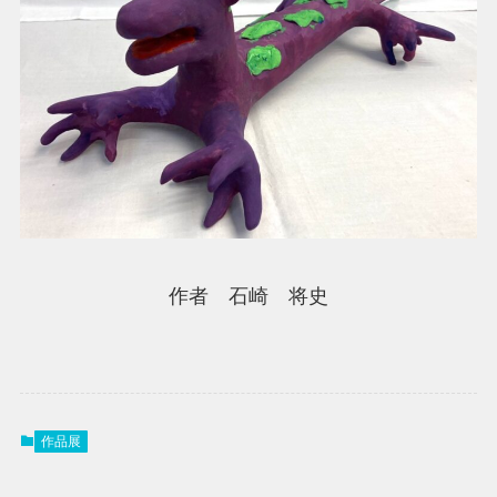
作者 石崎 将史
作品展