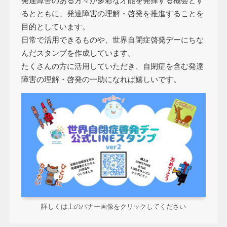
発達障害のある方々が多彩な才能を発揮する機会とす
るとともに、発達障害の理解・啓発を推進することを
目的としています。
日常で活用できるものや、世界自閉症啓発デーにちな
んだスタンプを作成しています。
たくさんの方に活用していただき、自閉症を含む発達
障害の理解・啓発の一助になれば嬉しいです。
詳しくは上のバナー画像をクリックしてください