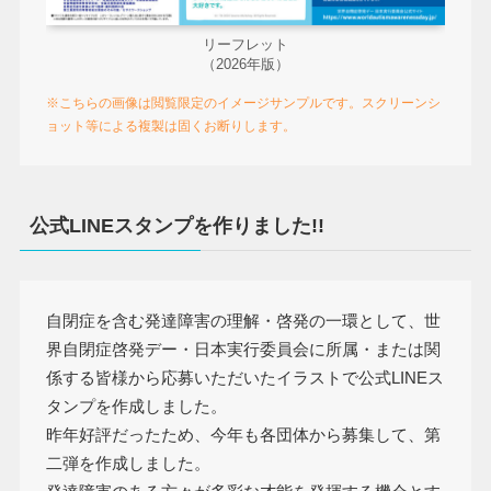
リーフレット
（2026年版）
※こちらの画像は閲覧限定のイメージサンプルです。スクリーンシ
ョット等による複製は固くお断りします。
公式LINEスタンプを作りました!!
自閉症を含む発達障害の理解・啓発の一環として、世
界自閉症啓発デー・日本実行委員会に所属・または関
係する皆様から応募いただいたイラストで公式LINEス
タンプを作成しました。
昨年好評だったため、今年も各団体から募集して、第
二弾を作成しました。