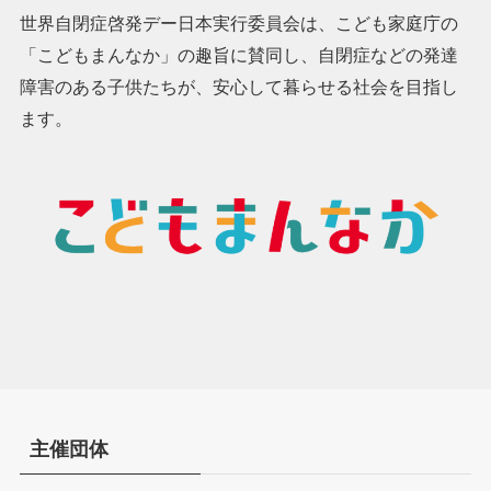
世界自閉症啓発デー日本実行委員会は、こども家庭庁の
「こどもまんなか」の趣旨に賛同し、自閉症などの発達
障害のある子供たちが、安心して暮らせる社会を目指し
ます。
主催団体