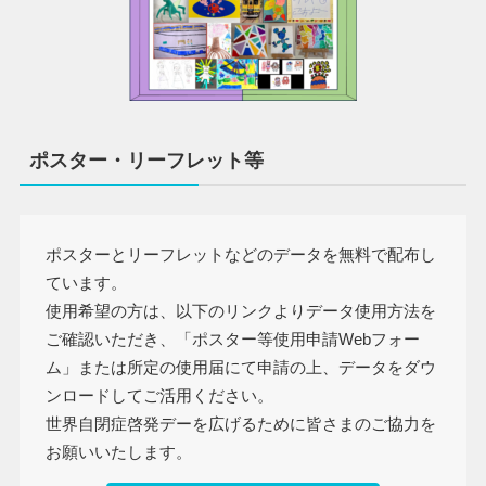
ポスター・リーフレット等
ポスターとリーフレットなどのデータを無料で配布し
ています。
使用希望の方は、以下のリンクよりデータ使用方法を
ご確認いただき、「ポスター等使用申請Webフォー
ム」または所定の使用届にて申請の上、データをダウ
ンロードしてご活用ください。
世界自閉症啓発デーを広げるために皆さまのご協力を
お願いいたします。