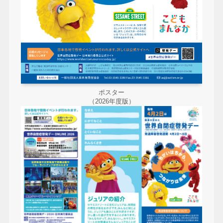
ポスター
（2026年度版）