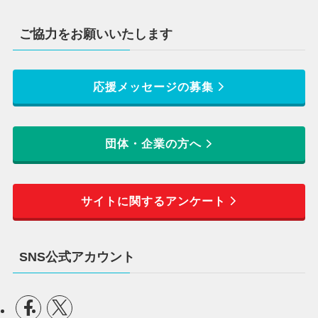
ご協力をお願いいたします
応援メッセージの募集
団体・企業の方へ
サイトに関するアンケート
SNS公式アカウント