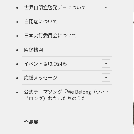
世界自閉症啓発デーについて
自閉症について
日本実行委員会について
関係機関
イベント＆取り組み
応援メッセージ
公式テーマソング『We Belong（ウィ・
ビロング）わたしたちのうた』
作品展