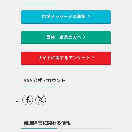
応援メッセージの募集
団体・企業の方へ
サイトに関するアンケート
SNS公式アカウント
発達障害に関わる情報