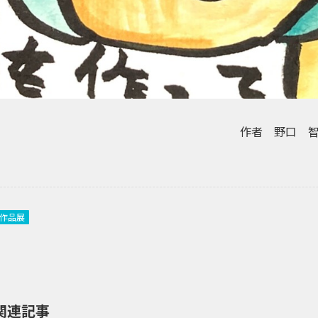
作者 野口 
作品展
関連記事