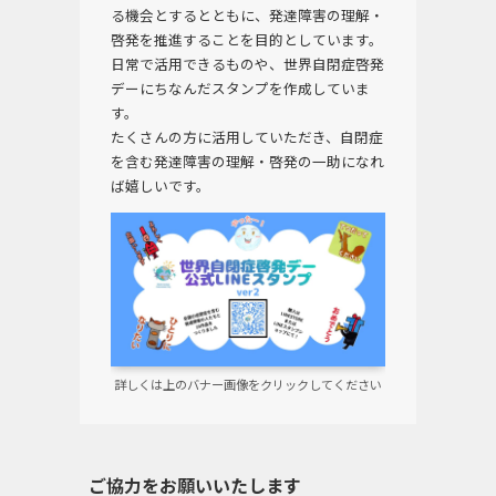
る機会とするとともに、発達障害の理解・
啓発を推進することを目的としています。
日常で活用できるものや、世界自閉症啓発
デーにちなんだスタンプを作成していま
す。
たくさんの方に活用していただき、自閉症
を含む発達障害の理解・啓発の一助になれ
ば嬉しいです。
詳しくは上のバナー画像をクリックしてください
ご協力をお願いいたします