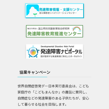
協業キャンペーン
世界自閉症啓発デー日本実行委員会は、こども
家庭庁の「こどもまんなか」の趣旨に賛同し、
自閉症などの発達障害のある子供たちが、安心
して暮らせる社会を目指します。