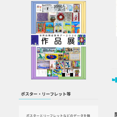
ポスター・リーフレット等
ポスターとリーフレットなどのデータを無