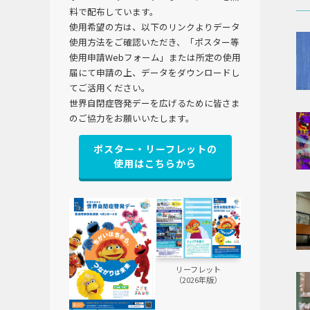
料で配布しています。
使用希望の方は、以下のリンクよりデータ
使用方法をご確認いただき、「ポスター等
使用申請Webフォーム」または所定の使用
届にて申請の上、データをダウンロードし
てご活用ください。
世界自閉症啓発デーを広げるために皆さま
のご協力をお願いいたします。
ポスター・リーフレットの
使用はこちらから
リーフレット
（2026年版）