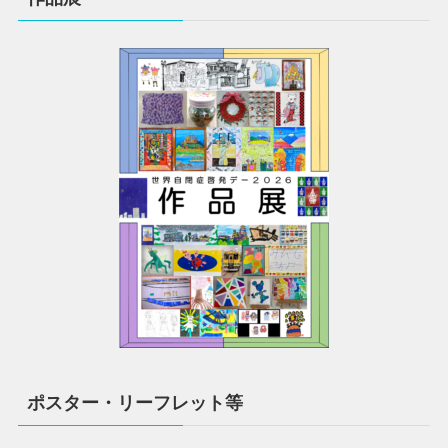
ポスター・リーフレット等