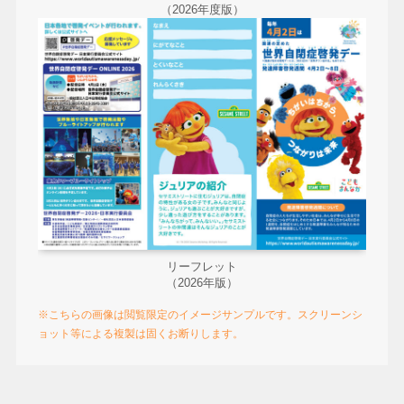
（2026年度版）
リーフレット
（2026年版）
※こちらの画像は閲覧限定のイメージサンプルです。スクリーンシ
ョット等による複製は固くお断りします。