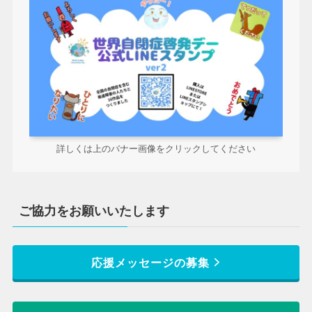
詳しくは上のバナー画像をクリックしてください
ご協力をお願いいたします
応援メッセージの募集