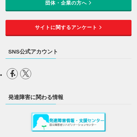
団体・企業の方へ
サイトに関するアンケート
SNS公式アカウント
発達障害に関わる情報