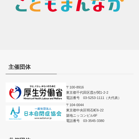
主催団体
〒100-8916
東京都千代田区霞が関1-2-2
電話番号 03-5253-1111（大代表）
〒104-0044
東京都中央区明石町6-22
築地ニッコンビル6F
電話番号 03-3545-3380