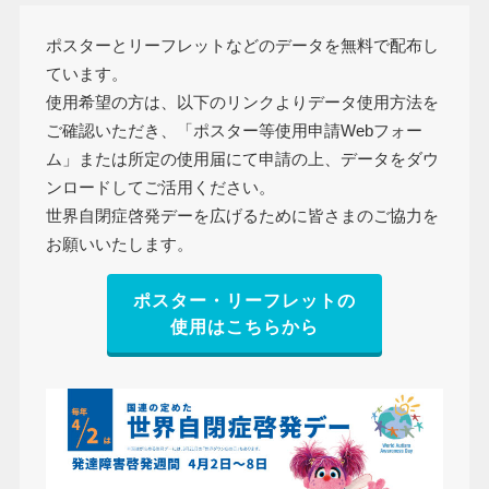
ポスターとリーフレットなどのデータを無料で配布し
ています。
使用希望の方は、以下のリンクよりデータ使用方法を
ご確認いただき、「ポスター等使用申請Webフォー
ム」または所定の使用届にて申請の上、データをダウ
ンロードしてご活用ください。
世界自閉症啓発デーを広げるために皆さまのご協力を
お願いいたします。
ポスター・リーフレットの
使用はこちらから