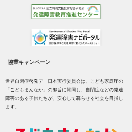
協業キャンペーン
世界自閉症啓発デー日本実行委員会は、こども家庭庁の
「こどもまんなか」の趣旨に賛同し、自閉症などの発達
障害のある子供たちが、安心して暮らせる社会を目指し
ます。