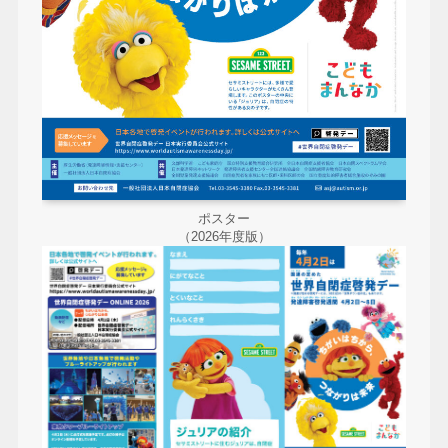
ポスター
（2026年度版）