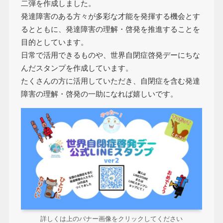
二弾を作成しました。
発達障害のある方々が多彩な才能を発揮する機会とす
るとともに、発達障害の理解・啓発を推進することを
目的としています。
日常で活用できるものや、世界自閉症啓発デーにちな
んだスタンプを作成しています。
たくさんの方に活用していただき、自閉症を含む発達
障害の理解・啓発の一助になれば嬉しいです。
詳しくは上のバナー画像をクリックしてください