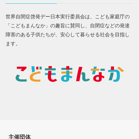
世界自閉症啓発デー日本実行委員会は、こども家庭庁の
「こどもまんなか」の趣旨に賛同し、自閉症などの発達
障害のある子供たちが、安心して暮らせる社会を目指し
ます。
主催団体