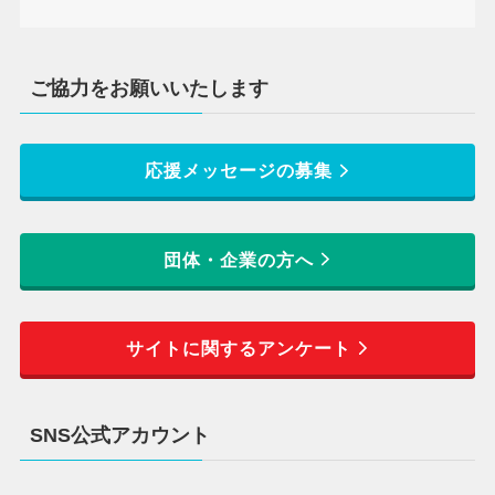
ご協力をお願いいたします
応援メッセージの募集
団体・企業の方へ
サイトに関するアンケート
SNS公式アカウント