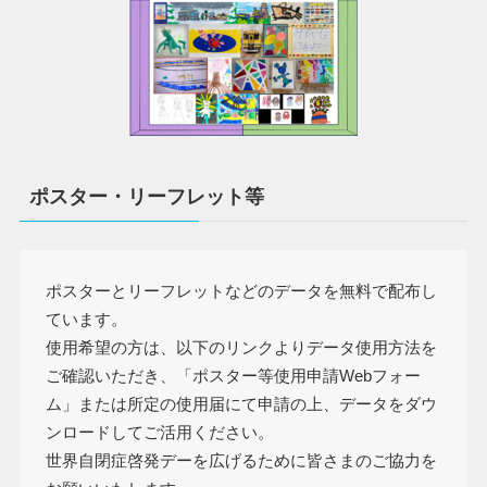
ポスター・リーフレット等
ポスターとリーフレットなどのデータを無料で配布し
ています。
使用希望の方は、以下のリンクよりデータ使用方法を
ご確認いただき、「ポスター等使用申請Webフォー
ム」または所定の使用届にて申請の上、データをダウ
ンロードしてご活用ください。
世界自閉症啓発デーを広げるために皆さまのご協力を