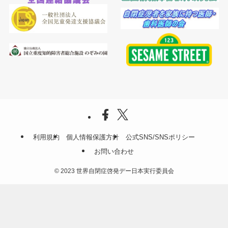
利用規約
個人情報保護方針
公式SNS/SNSポリシー
お問い合わせ
©
2023 世界自閉症啓発デー日本実行委員会