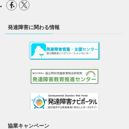
発達障害に関わる情報
協業キャンペーン