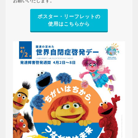
お願いいたします。
ポスター・リーフレットの
使用はこちらから