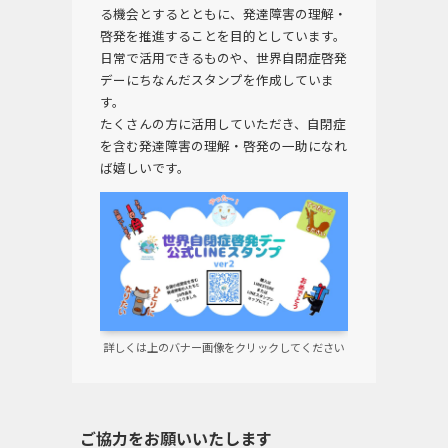
る機会とするとともに、発達障害の理解・
啓発を推進することを目的としています。
日常で活用できるものや、世界自閉症啓発
デーにちなんだスタンプを作成していま
す。
たくさんの方に活用していただき、自閉症
を含む発達障害の理解・啓発の一助になれ
ば嬉しいです。
詳しくは上のバナー画像をクリックしてください
ご協力をお願いいたします