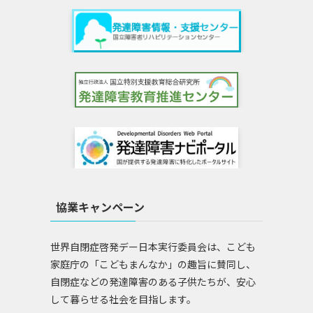
協業キャンペーン
世界自閉症啓発デー日本実行委員会は、こども
家庭庁の「こどもまんなか」の趣旨に賛同し、
自閉症などの発達障害のある子供たちが、安心
して暮らせる社会を目指します。