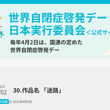
022
30.作品名 「迷路」
/02
作品展
2022年4月2日