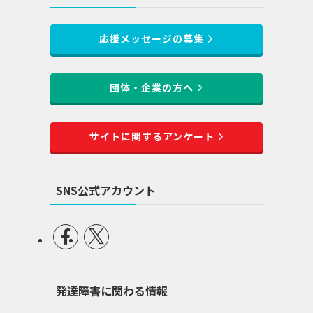
応援メッセージの募集
団体・企業の方へ
サイトに関するアンケート
SNS公式アカウント
発達障害に関わる情報