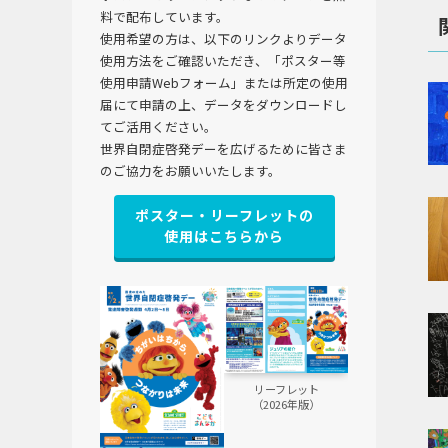
料で配布しています。
使用希望の方は、以下のリンクよりデータ
使用方法をご確認いただき、「ポスター等
使用申請Webフォーム」または所定の使用
届にて申請の上、データをダウンロードし
てご活用ください。
世界自閉症啓発デーを広げるために皆さま
のご協力をお願いいたします。
ポスター・リーフレットの
使用はこちらから
リーフレット
（2026年版）