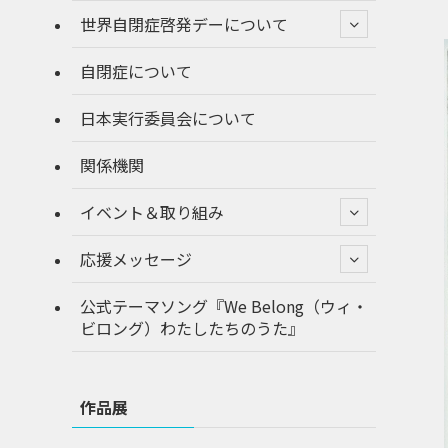
世界自閉症啓発デーについて
自閉症について
日本実行委員会について
関係機関
イベント＆取り組み
応援メッセージ
公式テーマソング『We Belong（ウィ・
ビロング）わたしたちのうた』
作品展