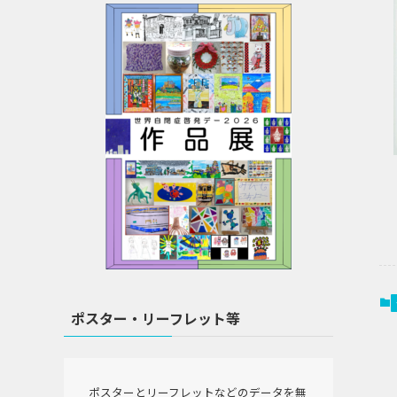
ポスター・リーフレット等
ポスターとリーフレットなどのデータを無