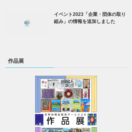
イベント2023「企業・団体の取り
組み」の情報を追加しました
作品展