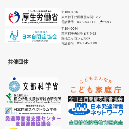
〒100-8916
東京都千代田区霞が関1-2-2
電話番号 03-5253-1111（大代表）
〒104-0044
東京都中央区明石町6-22
築地ニッコンビル6F
電話番号 03-3545-3380
共催団体