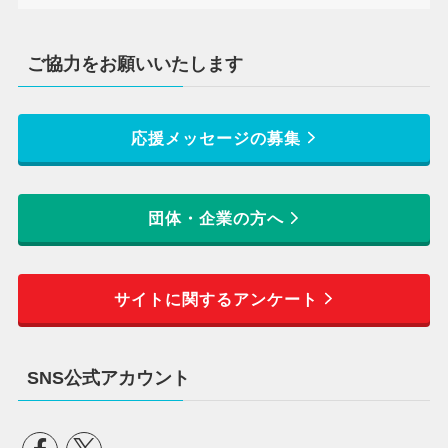
ご協力をお願いいたします
応援メッセージの募集
団体・企業の方へ
サイトに関するアンケート
SNS公式アカウント