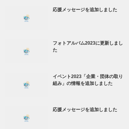
応援メッセージを追加しました
フォトアルバム2023に更新しまし
た
イベント2023「企業・団体の取り
組み」の情報を追加しました
応援メッセージを追加しました