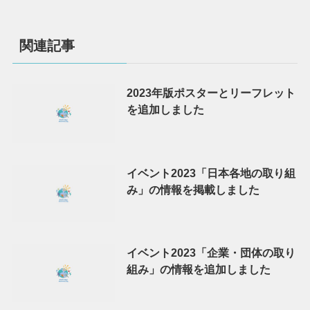
関連記事
2023年版ポスターとリーフレット
を追加しました
イベント2023「日本各地の取り組
み」の情報を掲載しました
イベント2023「企業・団体の取り
組み」の情報を追加しました