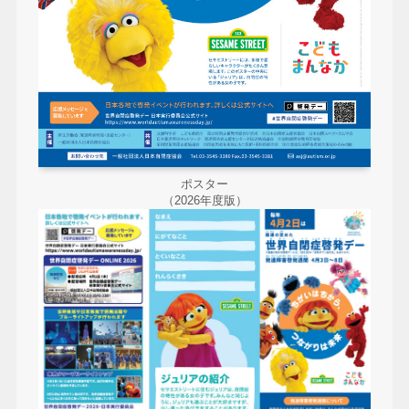
ポスター
（2026年度版）