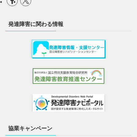
発達障害に関わる情報
協業キャンペーン