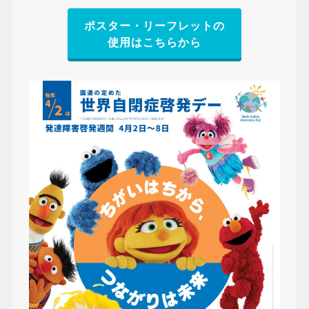
ポスター・リーフレットの
使用はこちらから