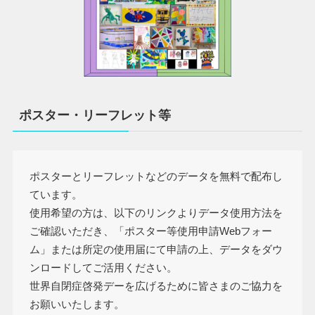
ポスター・リーフレット等
ポスターとリーフレットなどのデータを無料で配布し
ています。
使用希望の方は、以下のリンクよりデータ使用方法を
ご確認いただき、「ポスター等使用申請Webフォー
ム」または所定の使用届にて申請の上、データをダウ
ンロードしてご活用ください。
世界自閉症啓発デーを広げるために皆さまのご協力を
お願いいたします。