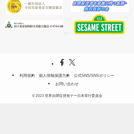
利用規約
個人情報保護方針
公式SNS/SNSポリシー
お問い合わせ
©
2023 世界自閉症啓発デー日本実行委員会