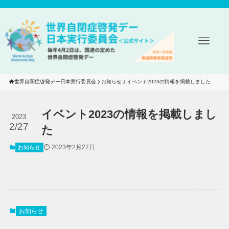
世界自閉症啓発デー日本実行委員会
お知らせ
イベント2023の情報を掲載しました
イベント2023の情報を掲載しまし
2023
2/27
た
2023年2月27日
お知らせ
お知らせ