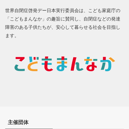
世界自閉症啓発デー日本実行委員会は、こども家庭庁の
「こどもまんなか」の趣旨に賛同し、自閉症などの発達
障害のある子供たちが、安心して暮らせる社会を目指し
ます。
主催団体