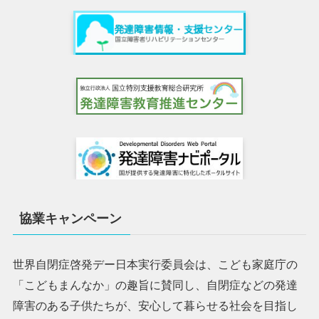
協業キャンペーン
世界自閉症啓発デー日本実行委員会は、こども家庭庁の
「こどもまんなか」の趣旨に賛同し、自閉症などの発達
障害のある子供たちが、安心して暮らせる社会を目指し