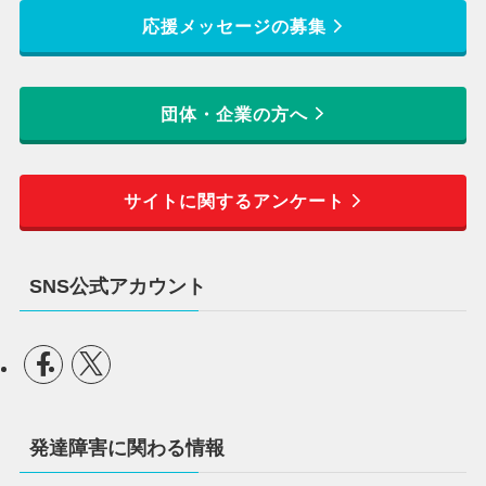
応援メッセージの募集
団体・企業の方へ
サイトに関するアンケート
SNS公式アカウント
発達障害に関わる情報