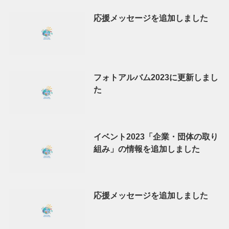
応援メッセージを追加しました
フォトアルバム2023に更新しまし
た
イベント2023「企業・団体の取り
組み」の情報を追加しました
応援メッセージを追加しました