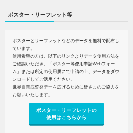
ポスター・リーフレット等
ポスターとリーフレットなどのデータを無料で配布し
ています。
使用希望の方は、以下のリンクよりデータ使用方法を
ご確認いただき、「ポスター等使用申請Webフォー
ム」または所定の使用届にて申請の上、データをダウ
ンロードしてご活用ください。
世界自閉症啓発デーを広げるために皆さまのご協力を
お願いいたします。
ポスター・リーフレットの
使用はこちらから