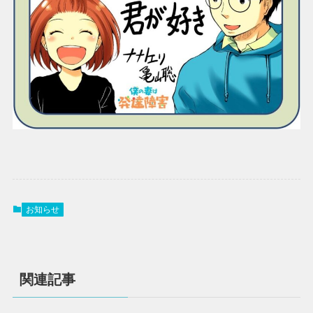
お知らせ
関連記事