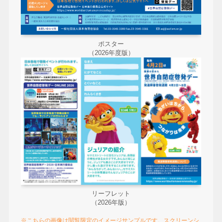
ポスター
（2026年度版）
リーフレット
（2026年版）
※こちらの画像は閲覧限定のイメージサンプルです。スクリーンシ