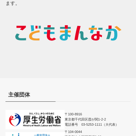
ます。
主催団体
〒100-8916
東京都千代田区霞が関1-2-2
電話番号 03-5253-1111（大代表）
〒104-0044