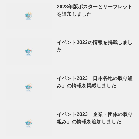
2023年版ポスターとリーフレット
を追加しました
イベント2023の情報を掲載しまし
た
イベント2023「日本各地の取り組
み」の情報を掲載しました
イベント2023「企業・団体の取り
組み」の情報を追加しました