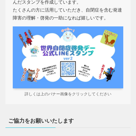
んだスタンプを作成しています。
たくさんの方に活用していただき、自閉症を含む発達
障害の理解・啓発の一助になれば嬉しいです。
詳しくは上のバナー画像をクリックしてください
ご協力をお願いいたします