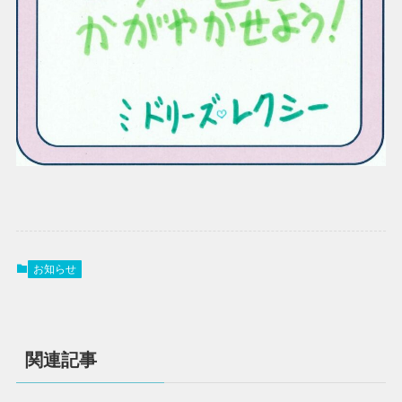
お知らせ
関連記事