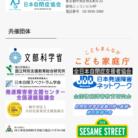
東京都中央区明石町6-22
築地ニッコンビル6F
電話番号 03-3545-3380
共催団体