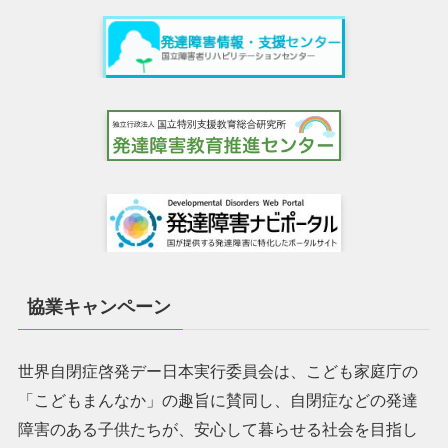
協業キャンペーン
世界自閉症啓発デー日本実行委員会は、こども家庭庁の
「こどもまんなか」の趣旨に賛同し、自閉症などの発達
障害のある子供たちが、安心して暮らせる社会を目指し