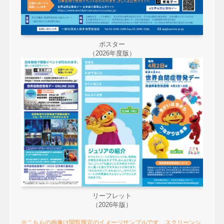
ポスター
（2026年度版）
リーフレット
（2026年版）
※こちらの画像は閲覧限定のイメージサンプルです。スクリーンシ