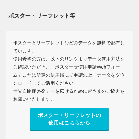
ポスター・リーフレット等
ポスターとリーフレットなどのデータを無料で配布し
ています。
使用希望の方は、以下のリンクよりデータ使用方法を
ご確認いただき、「ポスター等使用申請Webフォー
ム」または所定の使用届にて申請の上、データをダウ
ンロードしてご活用ください。
世界自閉症啓発デーを広げるために皆さまのご協力を
お願いいたします。
ポスター・リーフレットの
使用はこちらから