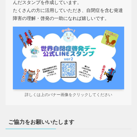
んだスタンプを作成しています。
たくさんの方に活用していただき、自閉症を含む発達
障害の理解・啓発の一助になれば嬉しいです。
詳しくは上のバナー画像をクリックしてください
ご協力をお願いいたします