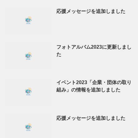
応援メッセージを追加しました
フォトアルバム2023に更新しまし
た
イベント2023「企業・団体の取り
組み」の情報を追加しました
応援メッセージを追加しました