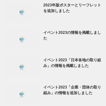
2023年版ポスターとリーフレット
を追加しました
イベント2023の情報を掲載しまし
た
イベント2023「日本各地の取り組
み」の情報を掲載しました
イベント2023「企業・団体の取り
組み」の情報を追加しました