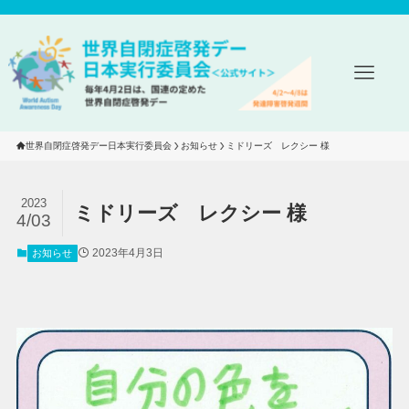
世界自閉症啓発デー日本実行委員会
お知らせ
ミドリーズ　レクシー 様
2023
ミドリーズ レクシー 様
4/03
2023年4月3日
お知らせ