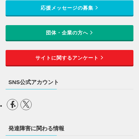
応援メッセージの募集
団体・企業の方へ
サイトに関するアンケート
SNS公式アカウント
発達障害に関わる情報