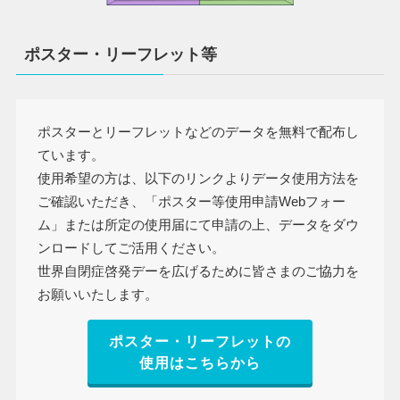
ポスター・リーフレット等
ポスターとリーフレットなどのデータを無料で配布し
ています。
使用希望の方は、以下のリンクよりデータ使用方法を
ご確認いただき、「ポスター等使用申請Webフォー
ム」または所定の使用届にて申請の上、データをダウ
ンロードしてご活用ください。
世界自閉症啓発デーを広げるために皆さまのご協力を
お願いいたします。
ポスター・リーフレットの
使用はこちらから