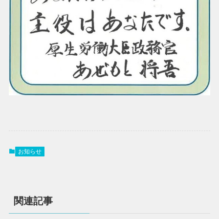
お知らせ
関連記事