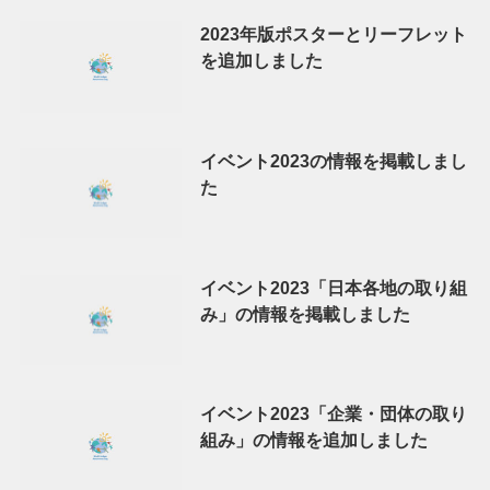
2023年版ポスターとリーフレット
を追加しました
イベント2023の情報を掲載しまし
た
イベント2023「日本各地の取り組
み」の情報を掲載しました
イベント2023「企業・団体の取り
組み」の情報を追加しました