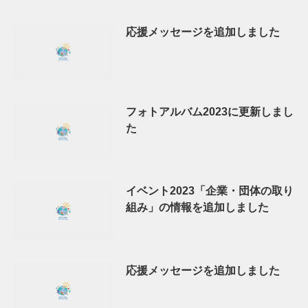
応援メッセージを追加しました
フォトアルバム2023に更新しまし
た
イベント2023「企業・団体の取り
組み」の情報を追加しました
応援メッセージを追加しました