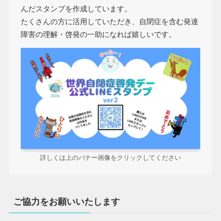
んだスタンプを作成しています。
たくさんの方に活用していただき、自閉症を含む発達
障害の理解・啓発の一助になれば嬉しいです。
詳しくは上のバナー画像をクリックしてください
ご協力をお願いいたします