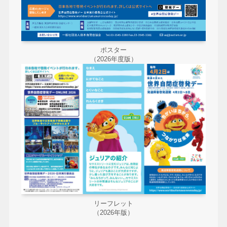
ポスター
（2026年度版）
リーフレット
（2026年版）