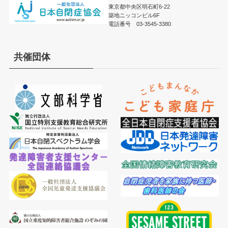
東京都中央区明石町6-22
築地ニッコンビル6F
電話番号 03-3545-3380
共催団体