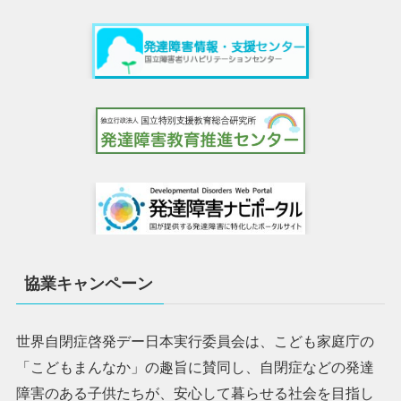
協業キャンペーン
世界自閉症啓発デー日本実行委員会は、こども家庭庁の
「こどもまんなか」の趣旨に賛同し、自閉症などの発達
障害のある子供たちが、安心して暮らせる社会を目指し