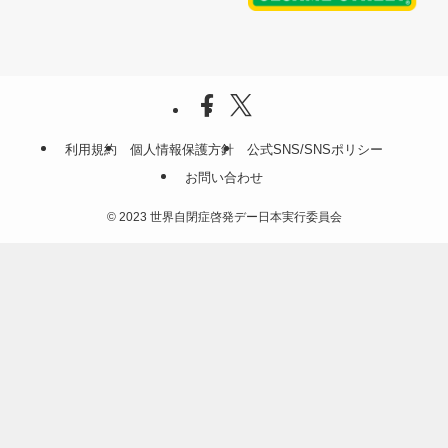
利用規約
個人情報保護方針
公式SNS/SNSポリシー
お問い合わせ
©
2023 世界自閉症啓発デー日本実行委員会