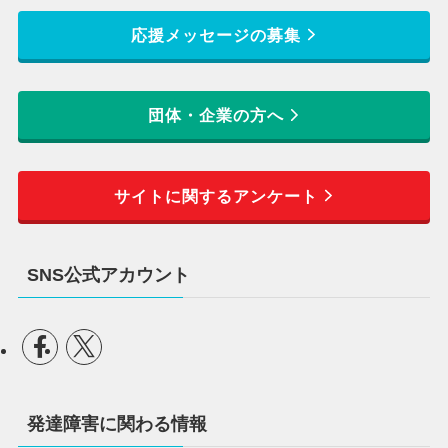
応援メッセージの募集
団体・企業の方へ
サイトに関するアンケート
SNS公式アカウント
発達障害に関わる情報