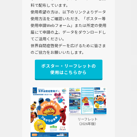
料で配布しています。
使用希望の方は、以下のリンクよりデータ
使用方法をご確認いただき、「ポスター等
使用申請Webフォーム」または所定の使用
届にて申請の上、データをダウンロードし
てご活用ください。
世界自閉症啓発デーを広げるために皆さま
のご協力をお願いいたします。
ポスター・リーフレットの
使用はこちらから
リーフレット
（2026年版）