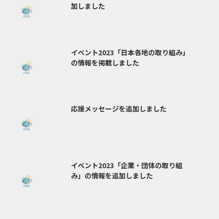
加しました
イベント2023「日本各地の取り組み」
の情報を掲載しました
応援メッセージを追加しました
イベント2023「企業・団体の取り組
み」の情報を追加しました