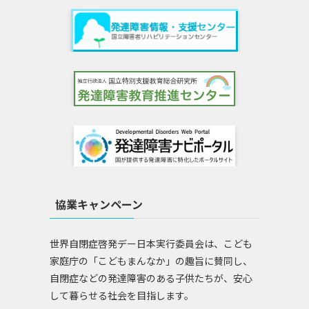
協業キャンペーン
世界自閉症啓発デー日本実行委員会は、こども
家庭庁の「こどもまんなか」の趣旨に賛同し、
自閉症などの発達障害のある子供たちが、安心
して暮らせる社会を目指します。