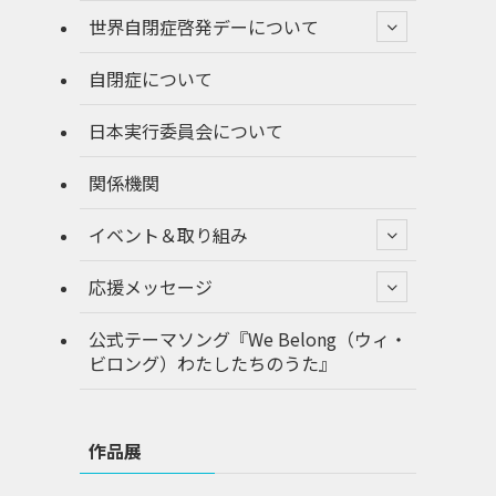
世界自閉症啓発デーについて
自閉症について
日本実行委員会について
関係機関
イベント＆取り組み
応援メッセージ
公式テーマソング『We Belong（ウィ・
ビロング）わたしたちのうた』
作品展