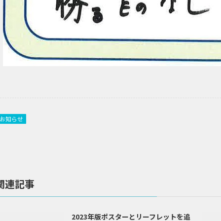
お知らせ
関連記事
2023年版ポスターとリーフレットを追