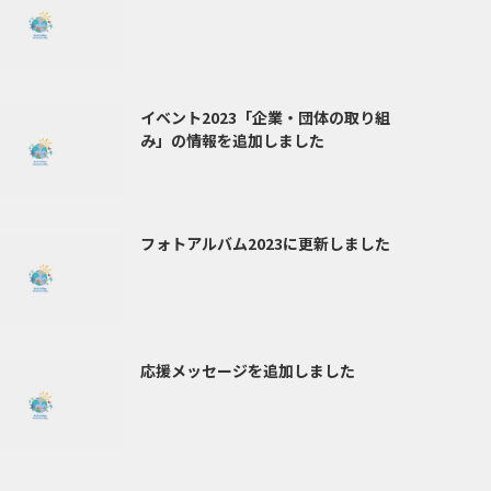
イベント2023「企業・団体の取り組
み」の情報を追加しました
フォトアルバム2023に更新しました
応援メッセージを追加しました