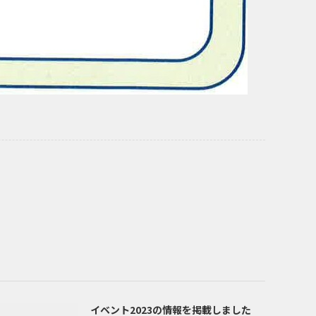
イベント2023の情報を掲載しました