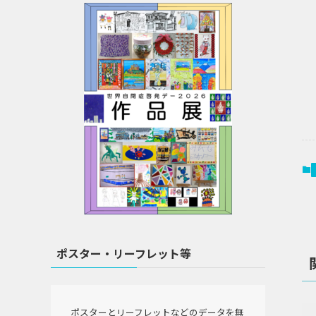
ポスター・リーフレット等
ポスターとリーフレットなどのデータを無