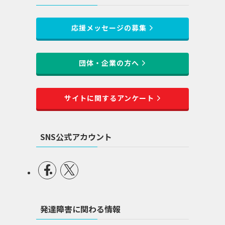
応援メッセージの募集
団体・企業の方へ
サイトに関するアンケート
SNS公式アカウント
発達障害に関わる情報