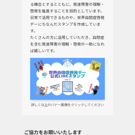
る機会とするとともに、発達障害の理解・
啓発を推進することを目的としています。
日常で活用できるものや、世界自閉症啓発
デーにちなんだスタンプを作成していま
す。
たくさんの方に活用していただき、自閉症
を含む発達障害の理解・啓発の一助になれ
ば嬉しいです。
詳しくは上のバナー画像をクリックしてください
ご協力をお願いいたします