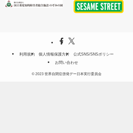
利用規約
個人情報保護方針
公式SNS/SNSポリシー
お問い合わせ
©
2023 世界自閉症啓発デー日本実行委員会