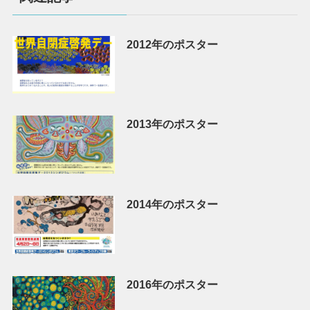
2012年のポスター
2013年のポスター
2014年のポスター
2016年のポスター