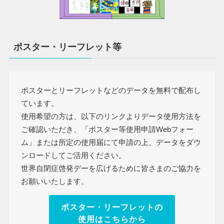
ポスター・リーフレット等
ポスターとリーフレットなどのデータを無料で配布し
ています。
使用希望の方は、以下のリンクよりデータ使用方法を
ご確認いただき、「ポスター等使用申請Webフォー
ム」または所定の使用届にて申請の上、データをダウ
ンロードしてご活用ください。
世界自閉症啓発デーを広げるために皆さまのご協力を
お願いいたします。
ポスター・リーフレットの
使用はこちらから