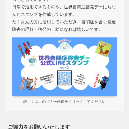
日常で活用できるものや、世界自閉症啓発デーにちな
んだスタンプを作成しています。
たくさんの方に活用していただき、自閉症を含む発達
障害の理解・啓発の一助になれば嬉しいです。
詳しくは上のバナー画像をクリックしてください
ご協力をお願いいたします