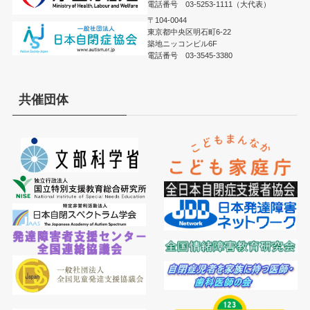
電話番号 03-5253-1111（大代表）
〒104-0044
東京都中央区明石町6-22
築地ニッコンビル6F
電話番号 03-3545-3380
共催団体