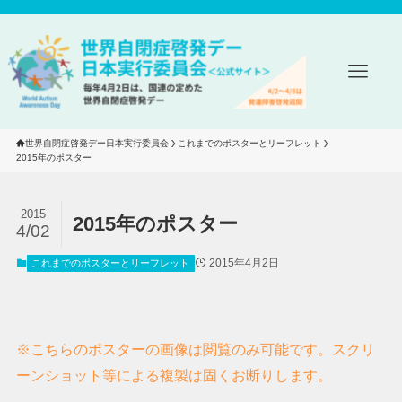
世界自閉症啓発デー日本実行委員会
これまでのポスターとリーフレット
2015年のポスター
2015
2015年のポスター
4/02
2015年4月2日
これまでのポスターとリーフレット
※こちらのポスターの画像は閲覧のみ可能です。スクリ
ーンショット等による複製は固くお断りします。