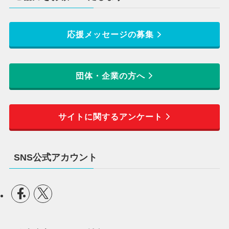
応援メッセージの募集
団体・企業の方へ
サイトに関するアンケート
SNS公式アカウント