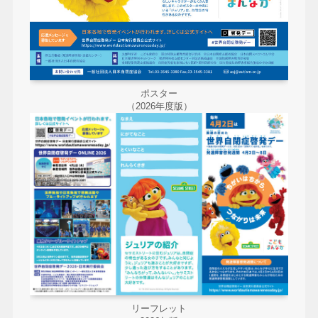
ポスター
（2026年度版）
リーフレット