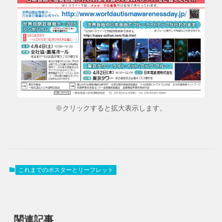
※クリックすると拡大表示します。
これまでのポスターとリーフレット
関連記事