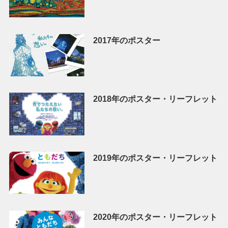
2017年のポスター
2018年のポスター・リーフレット
2019年のポスター・リーフレット
2020年のポスター・リーフレット