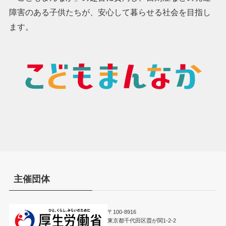
障害のある子供たちが、安心して暮らせる社会を目指し
ます。
主催団体
〒100-8916
東京都千代田区霞が関1-2-2