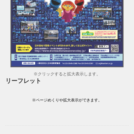
※クリックすると拡大表示します。
リーフレット
※ページめくりや拡大表示ができます。