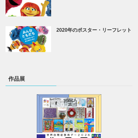
2020年のポスター・リーフレット
作品展