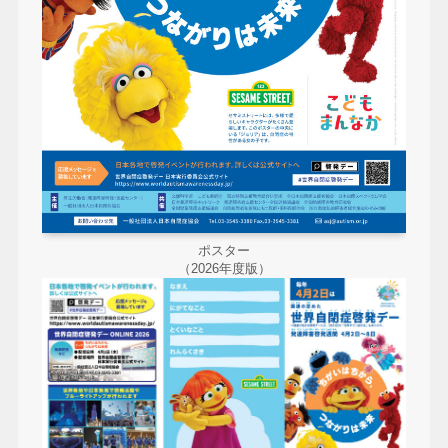
ポスター
（2026年度版）