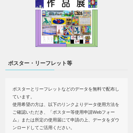
ポスター・リーフレット等
ポスターとリーフレットなどのデータを無料で配布し
ています。
使用希望の方は、以下のリンクよりデータ使用方法を
ご確認いただき、「ポスター等使用申請Webフォー
ム」または所定の使用届にて申請の上、データをダウ
ンロードしてご活用ください。