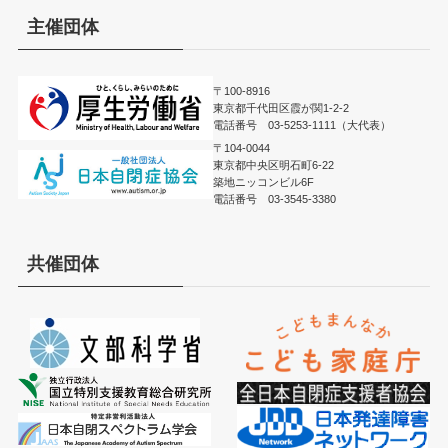
主催団体
〒100-8916
東京都千代田区霞が関1-2-2
電話番号 03-5253-1111（大代表）
〒104-0044
東京都中央区明石町6-22
築地ニッコンビル6F
電話番号 03-3545-3380
共催団体