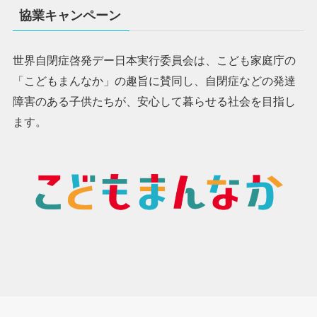
協業キャンペーン
世界自閉症啓発デー日本実行委員会は、こども家庭庁の
「こどもまんなか」の趣旨に賛同し、自閉症などの発達
障害のある子供たちが、安心して暮らせる社会を目指し
ます。