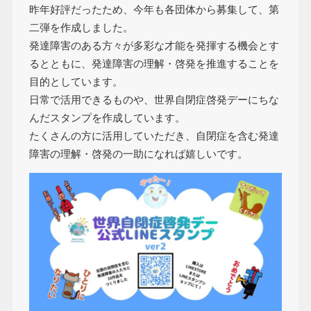
昨年好評だったため、今年も各団体から募集して、第
二弾を作成しました。
発達障害のある方々が多彩な才能を発揮する機会とす
るとともに、発達障害の理解・啓発を推進することを
目的としています。
日常で活用できるものや、世界自閉症啓発デーにちな
んだスタンプを作成しています。
たくさんの方に活用していただき、自閉症を含む発達
障害の理解・啓発の一助になれば嬉しいです。