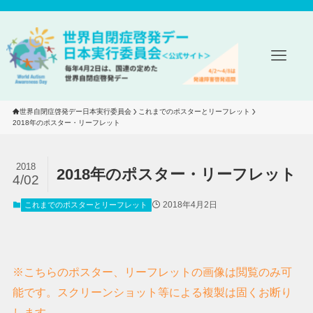
世界自閉症啓発デー日本実行委員会
これまでのポスターとリーフレット
2018年のポスター・リーフレット
2018
2018年のポスター・リーフレット
4/02
2018年4月2日
これまでのポスターとリーフレット
※こちらのポスター、リーフレットの画像は閲覧のみ可
能です。スクリーンショット等による複製は固くお断り
します。