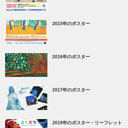
2015年のポスター
2016年のポスター
2017年のポスター
2019年のポスター・リーフレット