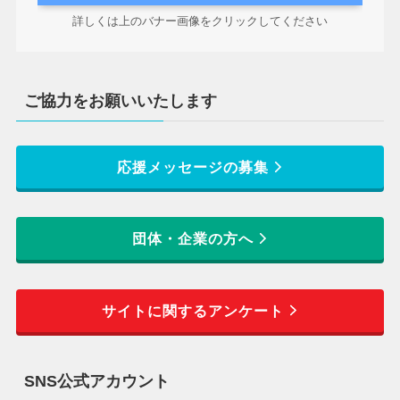
詳しくは上のバナー画像をクリックしてください
ご協力をお願いいたします
応援メッセージの募集
団体・企業の方へ
サイトに関するアンケート
SNS公式アカウント