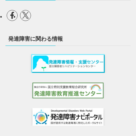
発達障害に関わる情報