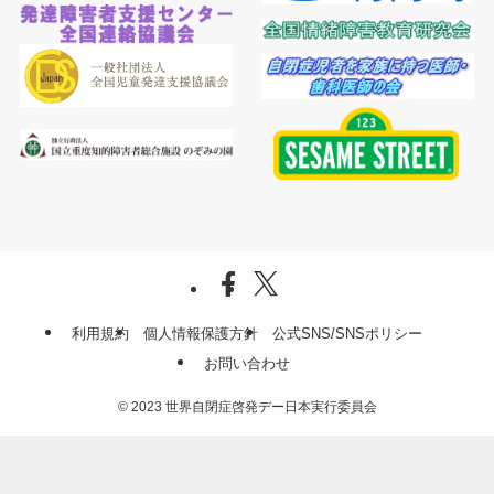
利用規約
個人情報保護方針
公式SNS/SNSポリシー
お問い合わせ
©
2023 世界自閉症啓発デー日本実行委員会