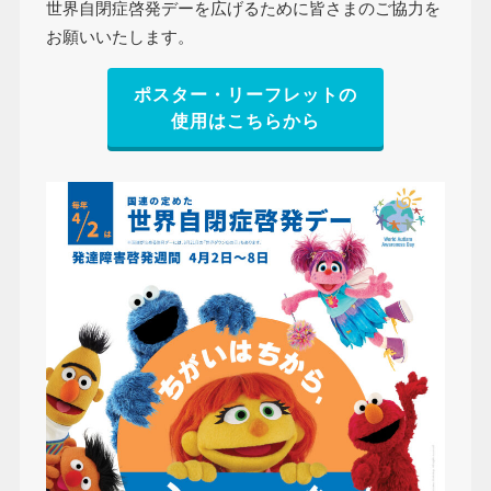
世界自閉症啓発デーを広げるために皆さまのご協力を
お願いいたします。
ポスター・リーフレットの
使用はこちらから