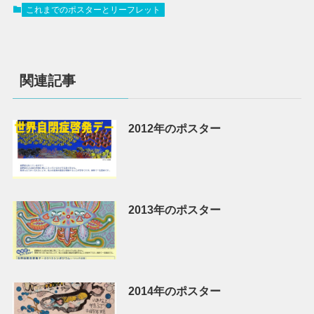
これまでのポスターとリーフレット
関連記事
2012年のポスター
2013年のポスター
2014年のポスター