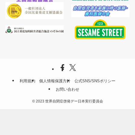
利用規約
個人情報保護方針
公式SNS/SNSポリシー
お問い合わせ
©
2023 世界自閉症啓発デー日本実行委員会