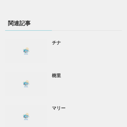
関連記事
チナ
樹里
マリー