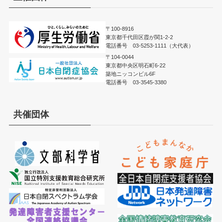
〒100-8916
東京都千代田区霞が関1-2-2
電話番号 03-5253-1111（大代表）
〒104-0044
東京都中央区明石町6-22
築地ニッコンビル6F
電話番号 03-3545-3380
共催団体