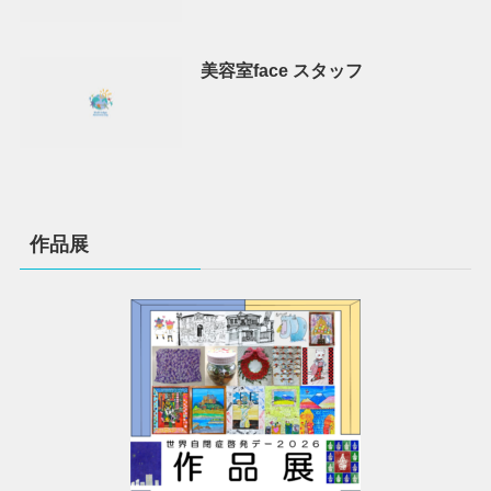
美容室face スタッフ
作品展