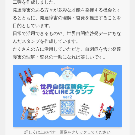
二弾を作成しました。
発達障害のある方々が多彩な才能を発揮する機会とす
るとともに、発達障害の理解・啓発を推進することを
目的としています。
日常で活用できるものや、世界自閉症啓発デーにちな
んだスタンプを作成しています。
たくさんの方に活用していただき、自閉症を含む発達
障害の理解・啓発の一助になれば嬉しいです。
詳しくは上のバナー画像をクリックしてください