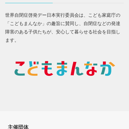
世界自閉症啓発デー日本実行委員会は、こども家庭庁の
「こどもまんなか」の趣旨に賛同し、自閉症などの発達
障害のある子供たちが、安心して暮らせる社会を目指し
ます。
主催団体