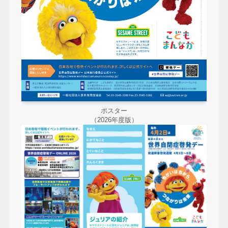
ポスター
（2026年度版）