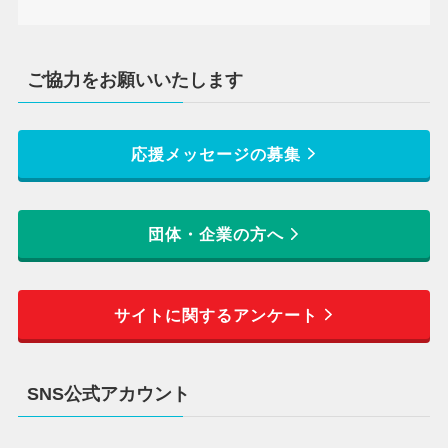
ご協力をお願いいたします
応援メッセージの募集
団体・企業の方へ
サイトに関するアンケート
SNS公式アカウント