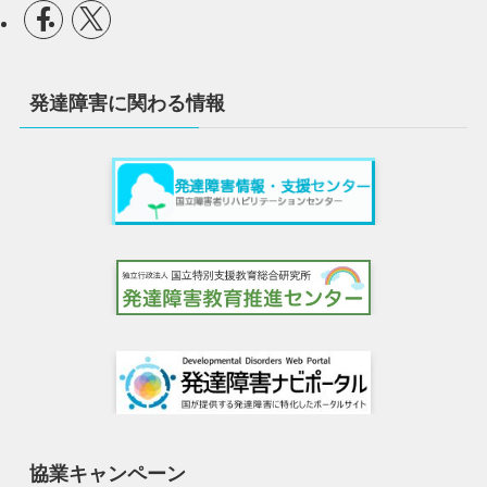
発達障害に関わる情報
協業キャンペーン