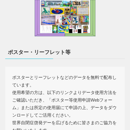
ポスター・リーフレット等
ポスターとリーフレットなどのデータを無料で配布し
ています。
使用希望の方は、以下のリンクよりデータ使用方法を
ご確認いただき、「ポスター等使用申請Webフォー
ム」または所定の使用届にて申請の上、データをダウ
ンロードしてご活用ください。
世界自閉症啓発デーを広げるために皆さまのご協力を