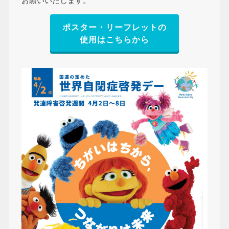
お願いいたします。
ポスター・リーフレットの
使用はこちらから