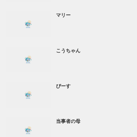
マリー
こうちゃん
ぴーす
当事者の母