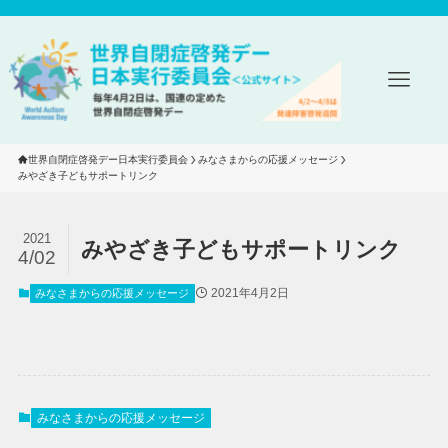
世界自閉症啓発デー日本実行委員会
みなさまからの応援メッセージ
みやざき子どもサポートリンク
2021
みやざき子どもサポートリンク
4/02
2021年4月2日
みなさまからの応援メッセージ
みなさまからの応援メッセージ