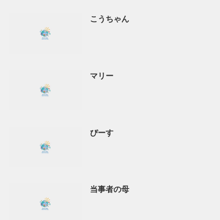
こうちゃん
マリー
ぴーす
当事者の母