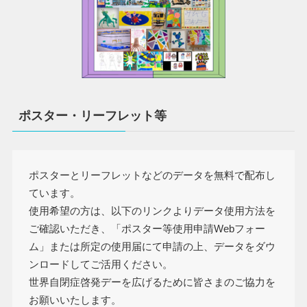
ポスター・リーフレット等
ポスターとリーフレットなどのデータを無料で配布し
ています。
使用希望の方は、以下のリンクよりデータ使用方法を
ご確認いただき、「ポスター等使用申請Webフォー
ム」または所定の使用届にて申請の上、データをダウ
ンロードしてご活用ください。
世界自閉症啓発デーを広げるために皆さまのご協力を
お願いいたします。