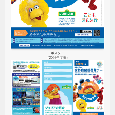
ポスター
（2026年度版）