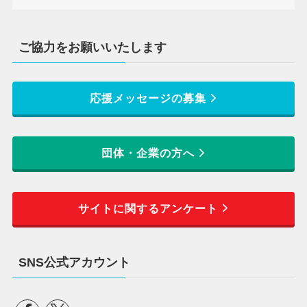
ご協力をお願いいたします
応援メッセージの募集
団体・企業の方へ
サイトに関するアンケート
SNS公式アカウント