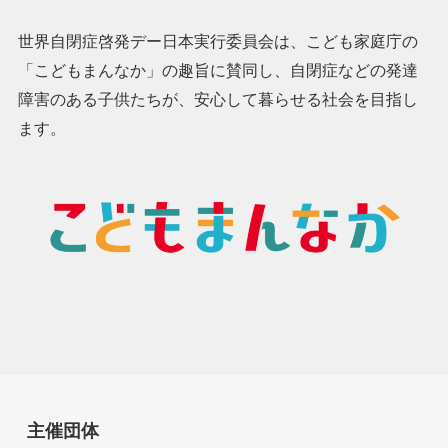
世界自閉症啓発デー日本実行委員会は、こども家庭庁の
「こどもまんなか」の趣旨に賛同し、自閉症などの発達
障害のある子供たちが、安心して暮らせる社会を目指し
ます。
主催団体