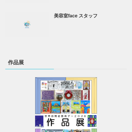
美容室face スタッフ
作品展