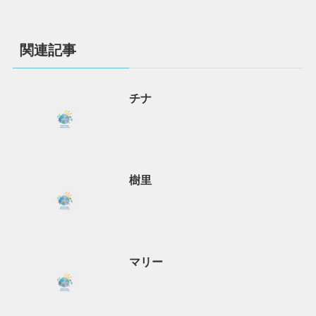
関連記事
チナ
樹里
マリー