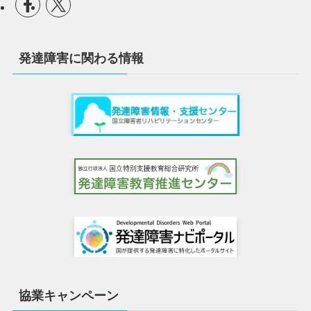
発達障害に関わる情報
協業キャンペーン