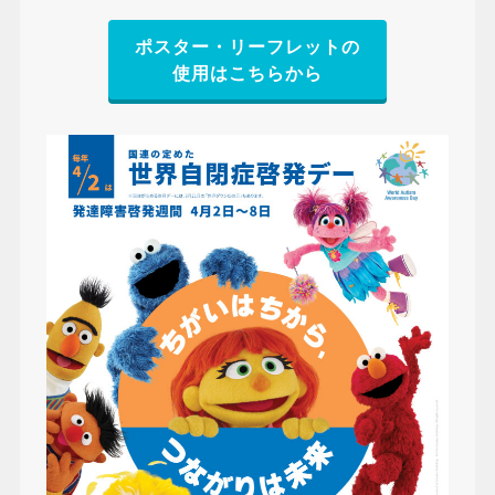
ポスター・リーフレットの
使用はこちらから