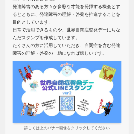
発達障害のある方々が多彩な才能を発揮する機会とす
るとともに、発達障害の理解・啓発を推進することを
目的としています。
日常で活用できるものや、世界自閉症啓発デーにちな
んだスタンプを作成しています。
たくさんの方に活用していただき、自閉症を含む発達
障害の理解・啓発の一助になれば嬉しいです。
詳しくは上のバナー画像をクリックしてください