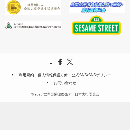
利用規約
個人情報保護方針
公式SNS/SNSポリシー
お問い合わせ
©
2023 世界自閉症啓発デー日本実行委員会