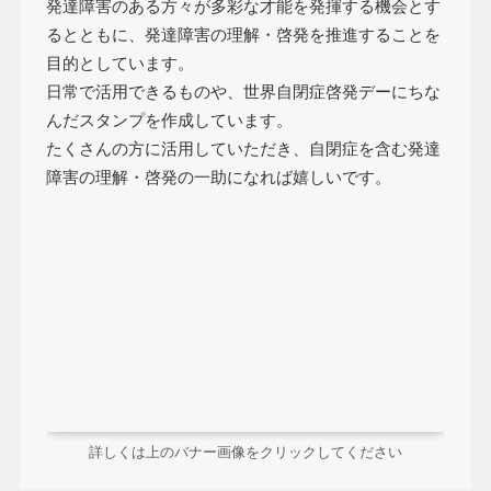
発達障害のある方々が多彩な才能を発揮する機会とす
るとともに、発達障害の理解・啓発を推進することを
目的としています。
日常で活用できるものや、世界自閉症啓発デーにちな
んだスタンプを作成しています。
たくさんの方に活用していただき、自閉症を含む発達
障害の理解・啓発の一助になれば嬉しいです。
詳しくは上のバナー画像をクリックしてください