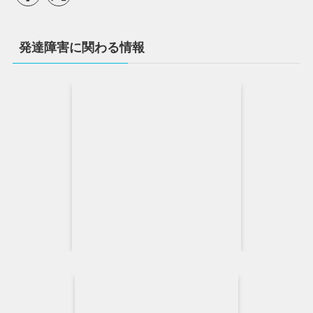
発達障害に関わる情報