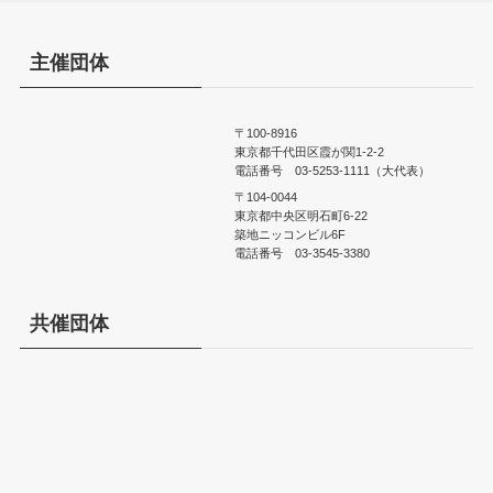
主催団体
〒100-8916
東京都千代田区霞が関1-2-2
電話番号 03-5253-1111（大代表）
〒104-0044
東京都中央区明石町6-22
築地ニッコンビル6F
電話番号 03-3545-3380
共催団体