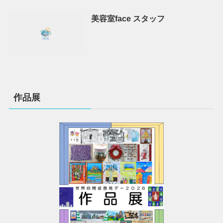
美容室face スタッフ
作品展