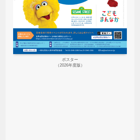
ポスター
（2026年度版）