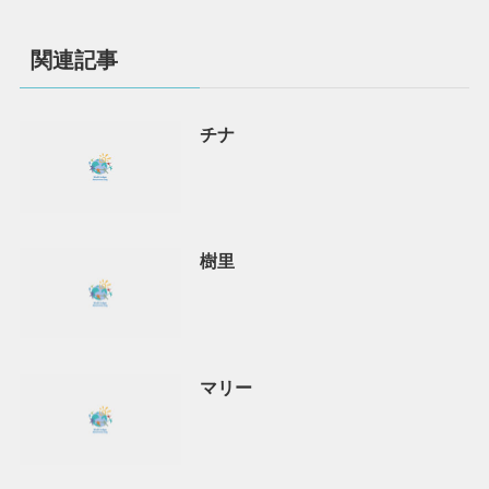
関連記事
チナ
樹里
マリー