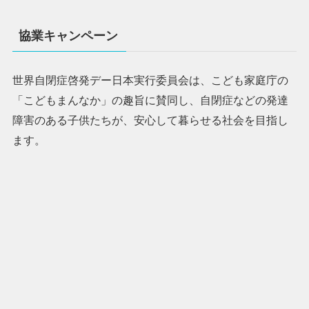
協業キャンペーン
世界自閉症啓発デー日本実行委員会は、こども家庭庁の
「こどもまんなか」の趣旨に賛同し、自閉症などの発達
障害のある子供たちが、安心して暮らせる社会を目指し
ます。