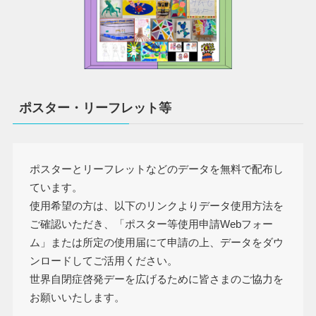
ポスター・リーフレット等
ポスターとリーフレットなどのデータを無料で配布し
ています。
使用希望の方は、以下のリンクよりデータ使用方法を
ご確認いただき、「ポスター等使用申請Webフォー
ム」または所定の使用届にて申請の上、データをダウ
ンロードしてご活用ください。
世界自閉症啓発デーを広げるために皆さまのご協力を
お願いいたします。