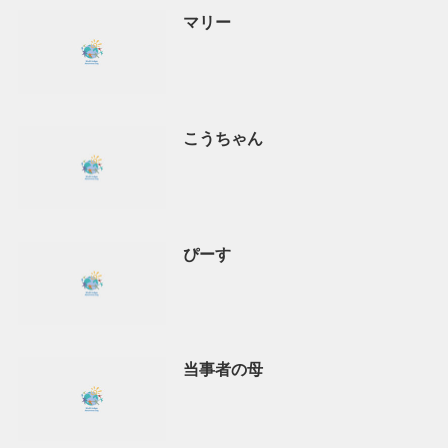
マリー
こうちゃん
ぴーす
当事者の母