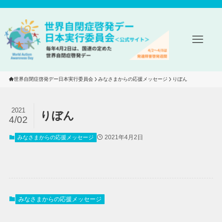
世界自閉症啓発デー日本実行委員会
みなさまからの応援メッセージ
りぼん
2021
りぼん
4/02
2021年4月2日
みなさまからの応援メッセージ
みなさまからの応援メッセージ