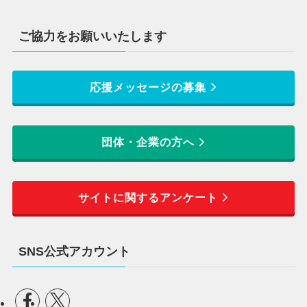
ご協力をお願いいたします
応援メッセージの募集
団体・企業の方へ
サイトに関するアンケート
SNS公式アカウント