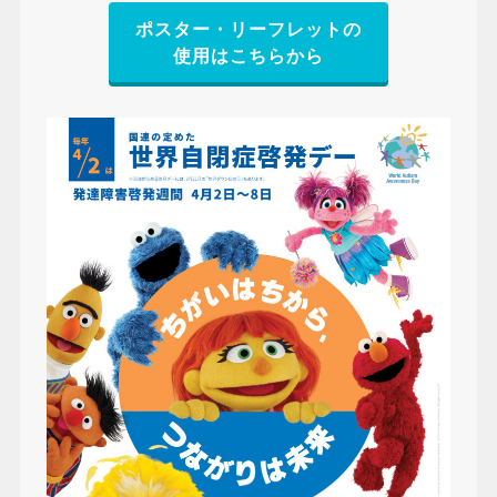
ポスター・リーフレットの
使用はこちらから