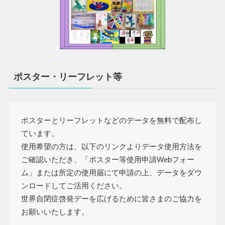
ポスター・リーフレット等
ポスターとリーフレットなどのデータを無料で配布し
ています。
使用希望の方は、以下のリンクよりデータ使用方法を
ご確認いただき、「ポスター等使用申請Webフォー
ム」または所定の使用届にて申請の上、データをダウ
ンロードしてご活用ください。
世界自閉症啓発デーを広げるために皆さまのご協力を
お願いいたします。