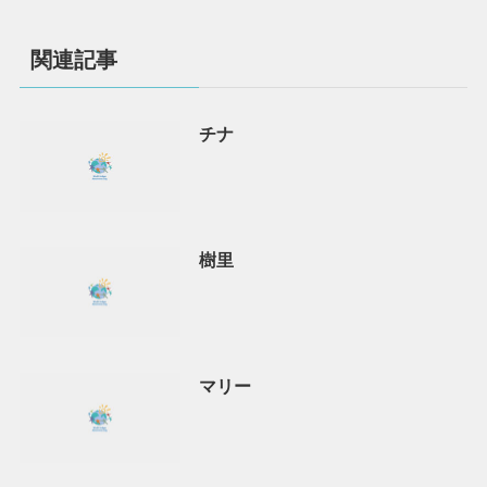
関連記事
チナ
樹里
マリー