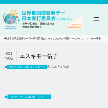
世界自閉症啓発デー日本実行委員会
みなさまからの応援メッセージ
エスキモー佑子
2021
エスキモー佑子
4/02
2021年4月2日
みなさまからの応援メッセージ
みなさまからの応援メッセージ