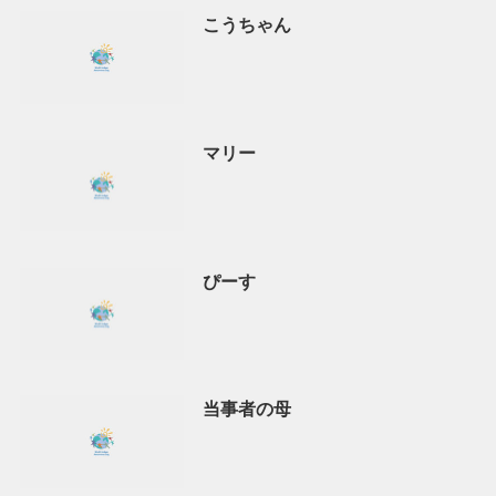
こうちゃん
マリー
ぴーす
当事者の母