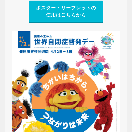
ポスター・リーフレットの
使用はこちらから