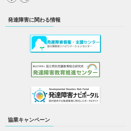
発達障害に関わる情報
協業キャンペーン