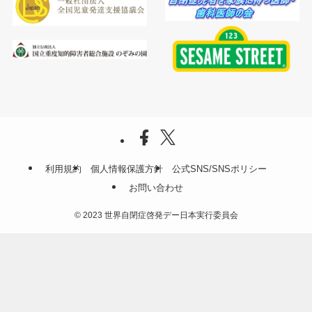
利用規約
個人情報保護方針
公式SNS/SNSポリシー
お問い合わせ
©
2023 世界自閉症啓発デー日本実行委員会