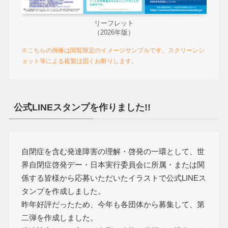
リーフレット
（2026年版）
※こちらの画像は閲覧限定のイメージサンプルです。スクリーンシ
ョット等による複製は固くお断りします。
公式LINEスタンプを作りました!!
自閉症を含む発達障害の理解・啓発の一環として、世
界自閉症啓発デー・日本実行委員会に所属・または関
係する皆様から応募いただいたイラストで公式LINEス
タンプを作成しました。
昨年好評だったため、今年も各団体から募集して、第
二弾を作成しました。