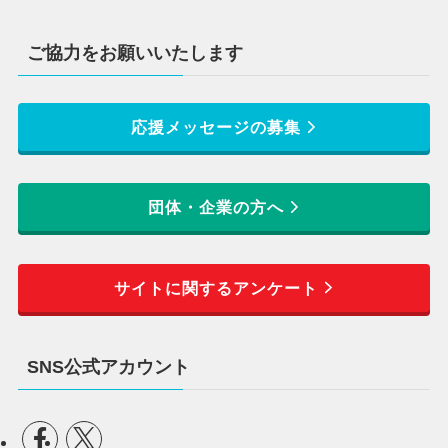
ご協力をお願いいたします
応援メッセージの募集
団体・企業の方へ
サイトに関するアンケート
SNS公式アカウント