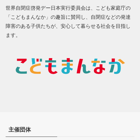
世界自閉症啓発デー日本実行委員会は、こども家庭庁の
「こどもまんなか」の趣旨に賛同し、自閉症などの発達
障害のある子供たちが、安心して暮らせる社会を目指し
ます。
主催団体