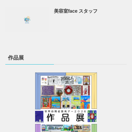
美容室face スタッフ
作品展