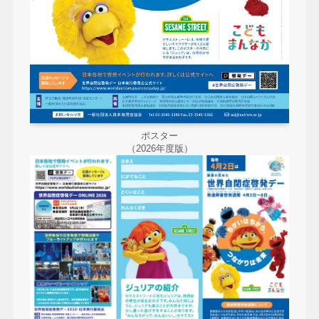
ポスター
（2026年度版）