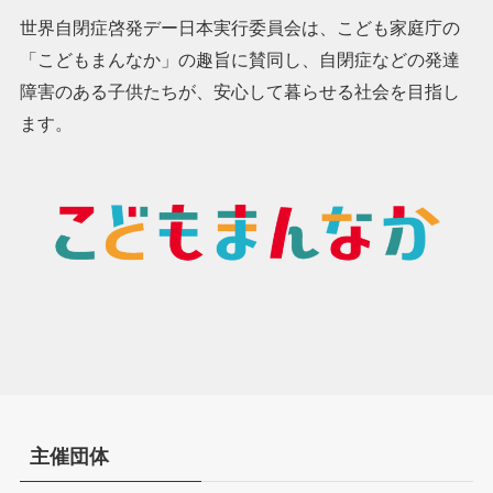
世界自閉症啓発デー日本実行委員会は、こども家庭庁の
「こどもまんなか」の趣旨に賛同し、自閉症などの発達
障害のある子供たちが、安心して暮らせる社会を目指し
ます。
主催団体