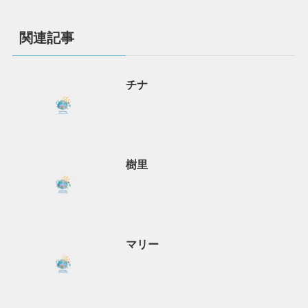
関連記事
チナ
樹里
マリー