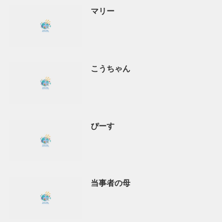
マリー
こうちゃん
ぴーす
当事者の母