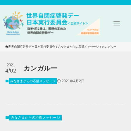
世界自閉症啓発デー日本実行委員会
みなさまからの応援メッセージ
カンガルー
2021
カンガルー
4/02
2021年4月2日
みなさまからの応援メッセージ
みなさまからの応援メッセージ