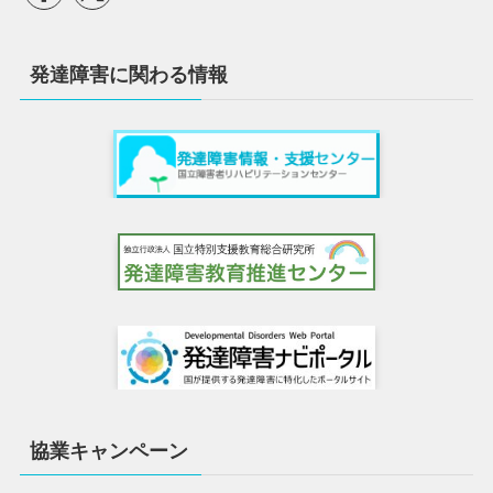
発達障害に関わる情報
協業キャンペーン