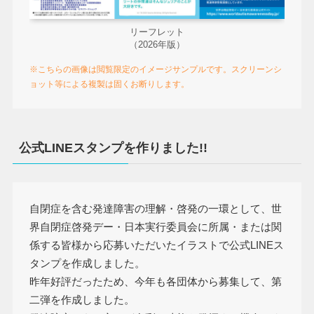
リーフレット
（2026年版）
※こちらの画像は閲覧限定のイメージサンプルです。スクリーンシ
ョット等による複製は固くお断りします。
公式LINEスタンプを作りました!!
自閉症を含む発達障害の理解・啓発の一環として、世
界自閉症啓発デー・日本実行委員会に所属・または関
係する皆様から応募いただいたイラストで公式LINEス
タンプを作成しました。
昨年好評だったため、今年も各団体から募集して、第
二弾を作成しました。