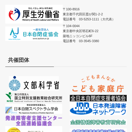
〒100-8916
東京都千代田区霞が関1-2-2
電話番号 03-5253-1111（大代表）
〒104-0044
東京都中央区明石町6-22
築地ニッコンビル6F
電話番号 03-3545-3380
共催団体