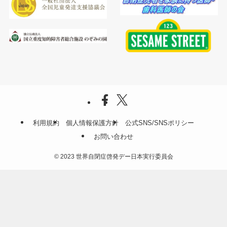
利用規約
個人情報保護方針
公式SNS/SNSポリシー
お問い合わせ
©
2023 世界自閉症啓発デー日本実行委員会