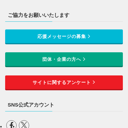
ご協力をお願いいたします
応援メッセージの募集
団体・企業の方へ
サイトに関するアンケート
SNS公式アカウント