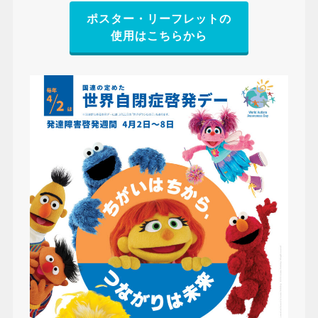
ポスター・リーフレットの
使用はこちらから