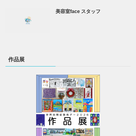
美容室face スタッフ
作品展