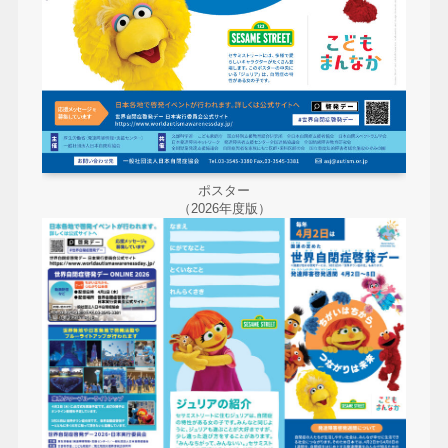
ポスター
（2026年度版）