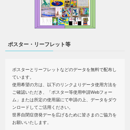
ポスター・リーフレット等
ポスターとリーフレットなどのデータを無料で配布し
ています。
使用希望の方は、以下のリンクよりデータ使用方法を
ご確認いただき、「ポスター等使用申請Webフォー
ム」または所定の使用届にて申請の上、データをダウ
ンロードしてご活用ください。
世界自閉症啓発デーを広げるために皆さまのご協力を
お願いいたします。