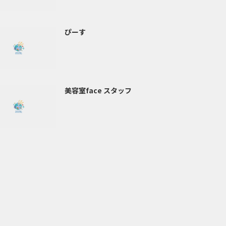
ぴーす
美容室face スタッフ