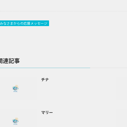
みなさまからの応援メッセージ
関連記事
チナ
マリー