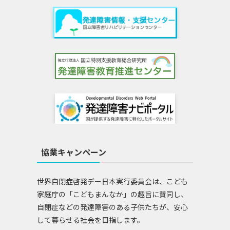
協業キャンペーン
世界自閉症啓発デー日本実行委員会は、こども
家庭庁の「こどもまんなか」の趣旨に賛同し、
自閉症などの発達障害のある子供たちが、安心
して暮らせる社会を目指します。