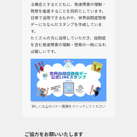
る機会とするとともに、発達障害の理解・
啓発を推進することを目的としています。
日常で活用できるものや、世界自閉症啓発
デーにちなんだスタンプを作成していま
す。
たくさんの方に活用していただき、自閉症
を含む発達障害の理解・啓発の一助になれ
ば嬉しいです。
詳しくは上のバナー画像をクリックしてください
ご協力をお願いいたします