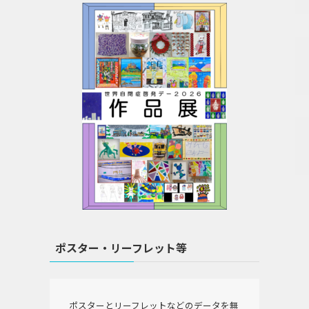
ポスター・リーフレット等
ポスターとリーフレットなどのデータを無