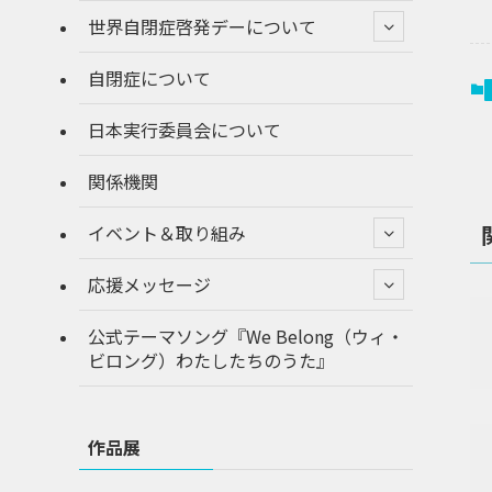
世界自閉症啓発デーについて
自閉症について
日本実行委員会について
関係機関
イベント＆取り組み
応援メッセージ
公式テーマソング『We Belong（ウィ・
ビロング）わたしたちのうた』
作品展