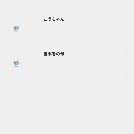
こうちゃん
当事者の母