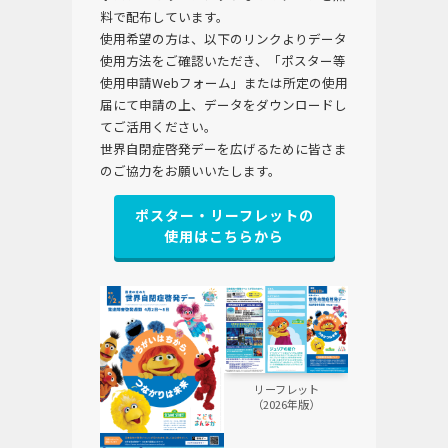
料で配布しています。
使用希望の方は、以下のリンクよりデータ
使用方法をご確認いただき、「ポスター等
使用申請Webフォーム」または所定の使用
届にて申請の上、データをダウンロードし
てご活用ください。
世界自閉症啓発デーを広げるために皆さま
のご協力をお願いいたします。
ポスター・リーフレットの
使用はこちらから
リーフレット
（2026年版）