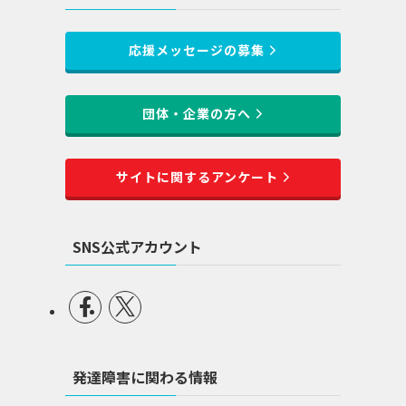
応援メッセージの募集
団体・企業の方へ
サイトに関するアンケート
SNS公式アカウント
発達障害に関わる情報