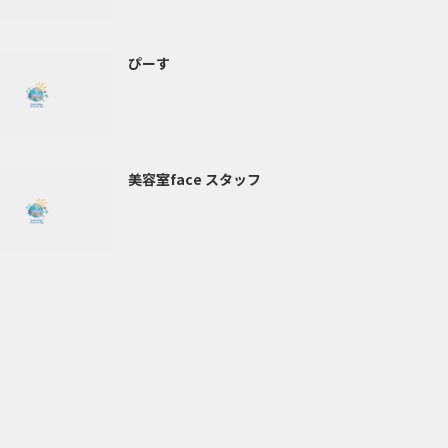
ぴーす
美容室face スタッフ