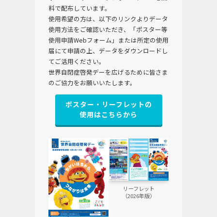
料で配布しています。
使用希望の方は、以下のリンクよりデータ
使用方法をご確認いただき、「ポスター等
使用申請Webフォーム」または所定の使用
届にて申請の上、データをダウンロードし
てご活用ください。
世界自閉症啓発デーを広げるために皆さま
のご協力をお願いいたします。
ポスター・リーフレットの
使用はこちらから
リーフレット
（2026年版）