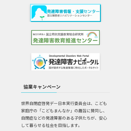
協業キャンペーン
世界自閉症啓発デー日本実行委員会は、こども
家庭庁の「こどもまんなか」の趣旨に賛同し、
自閉症などの発達障害のある子供たちが、安心
して暮らせる社会を目指します。