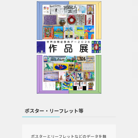
ポスター・リーフレット等
ポスターとリーフレットなどのデータを無