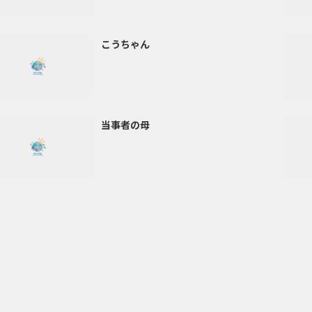
こうちゃん
当事者の母