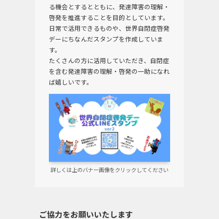
る機会とするとともに、発達障害の理解・
啓発を推進することを目的としています。
日常で活用できるものや、世界自閉症啓発
デーにちなんだスタンプを作成していま
す。
たくさんの方に活用していただき、自閉症
を含む発達障害の理解・啓発の一助になれ
ば嬉しいです。
詳しくは上のバナー画像をクリックしてください
ご協力をお願いいたします