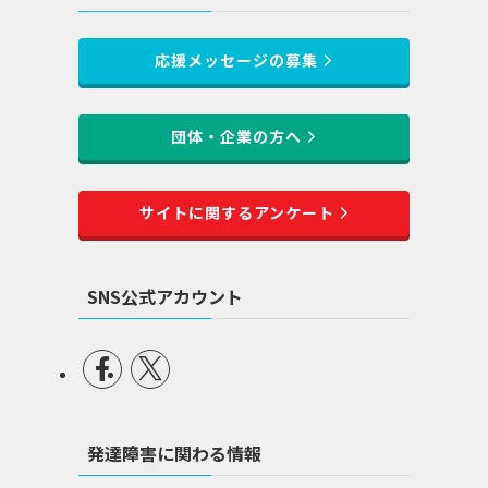
応援メッセージの募集
団体・企業の方へ
サイトに関するアンケート
SNS公式アカウント
発達障害に関わる情報