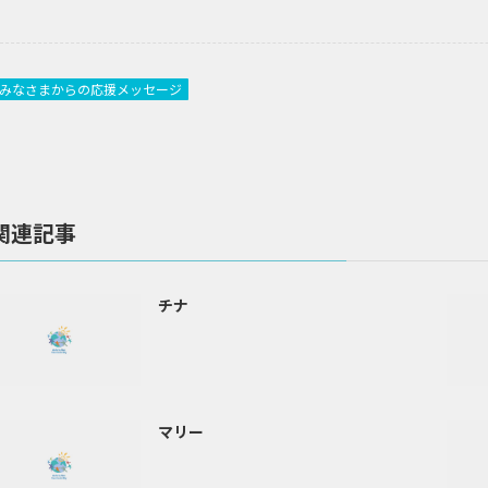
みなさまからの応援メッセージ
関連記事
チナ
マリー