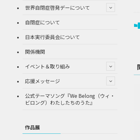
世界自閉症啓発デーについて
自閉症について
日本実行委員会について
関係機関
イベント＆取り組み
応援メッセージ
公式テーマソング『We Belong（ウィ・
ビロング）わたしたちのうた』
作品展