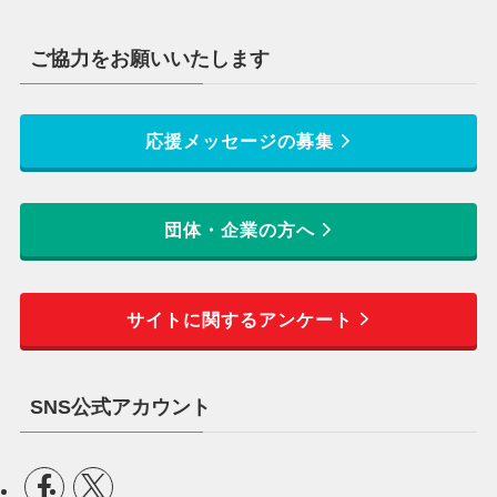
ご協力をお願いいたします
応援メッセージの募集
団体・企業の方へ
サイトに関するアンケート
SNS公式アカウント