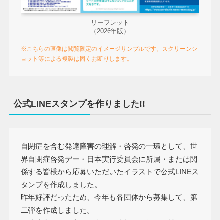
リーフレット
（2026年版）
※こちらの画像は閲覧限定のイメージサンプルです。スクリーンシ
ョット等による複製は固くお断りします。
公式LINEスタンプを作りました!!
自閉症を含む発達障害の理解・啓発の一環として、世
界自閉症啓発デー・日本実行委員会に所属・または関
係する皆様から応募いただいたイラストで公式LINEス
タンプを作成しました。
昨年好評だったため、今年も各団体から募集して、第
二弾を作成しました。