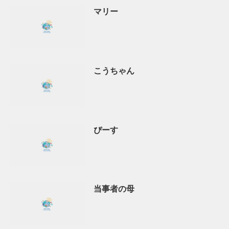
マリー
こうちゃん
ぴーす
当事者の母