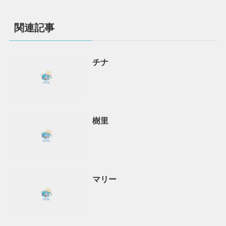
関連記事
チナ
樹里
マリー