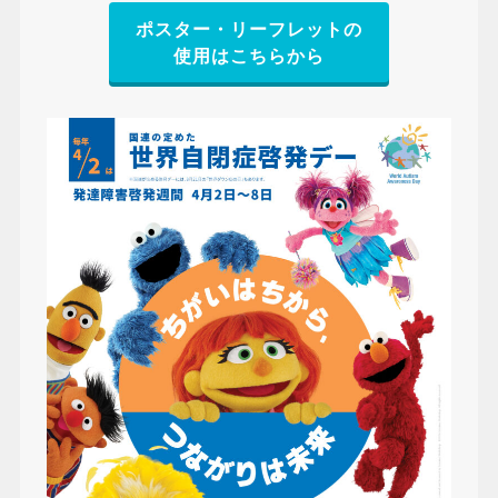
ポスター・リーフレットの
使用はこちらから