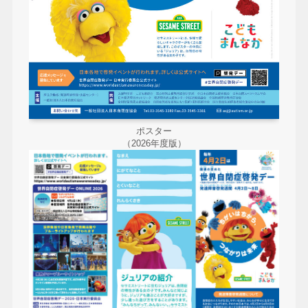
ポスター
（2026年度版）