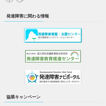
発達障害に関わる情報
協業キャンペーン