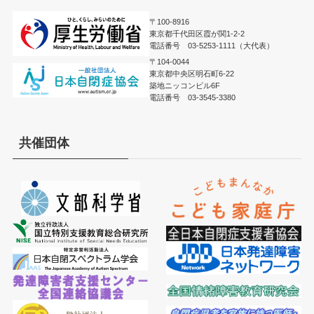
〒100-8916
東京都千代田区霞が関1-2-2
電話番号 03-5253-1111（大代表）
〒104-0044
東京都中央区明石町6-22
築地ニッコンビル6F
電話番号 03-3545-3380
共催団体