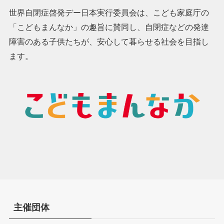
世界自閉症啓発デー日本実行委員会は、こども家庭庁の
「こどもまんなか」の趣旨に賛同し、自閉症などの発達
障害のある子供たちが、安心して暮らせる社会を目指し
ます。
主催団体