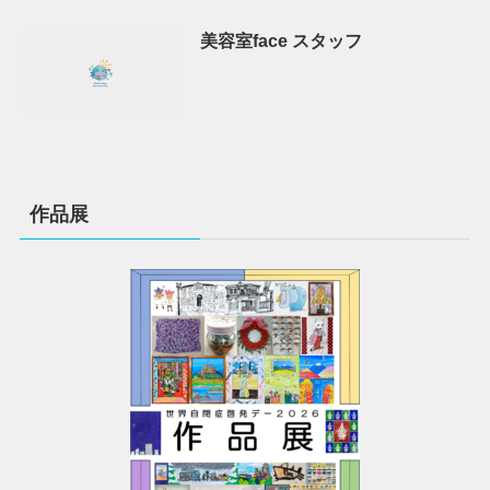
美容室face スタッフ
作品展