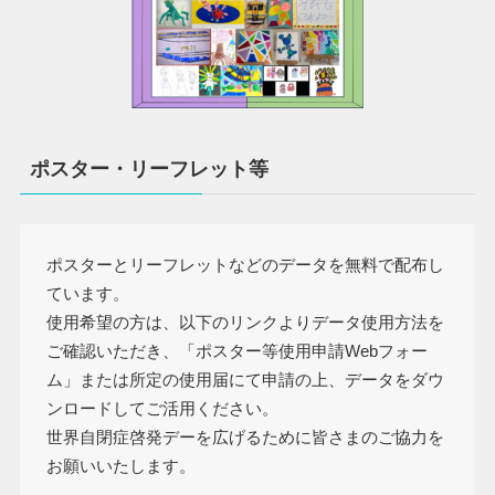
ポスター・リーフレット等
ポスターとリーフレットなどのデータを無料で配布し
ています。
使用希望の方は、以下のリンクよりデータ使用方法を
ご確認いただき、「ポスター等使用申請Webフォー
ム」または所定の使用届にて申請の上、データをダウ
ンロードしてご活用ください。
世界自閉症啓発デーを広げるために皆さまのご協力を
お願いいたします。