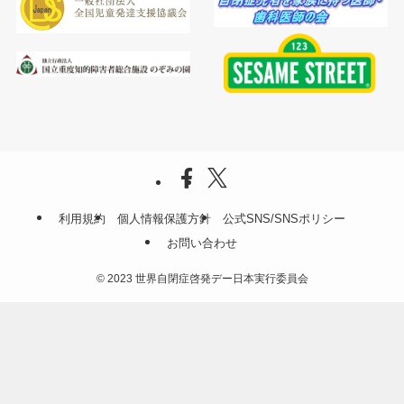
利用規約
個人情報保護方針
公式SNS/SNSポリシー
お問い合わせ
©
2023 世界自閉症啓発デー日本実行委員会