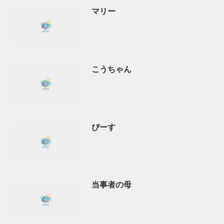
マリー
こうちゃん
ぴーす
当事者の母