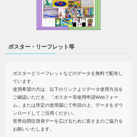
ポスター・リーフレット等
ポスターとリーフレットなどのデータを無料で配布し
ています。
使用希望の方は、以下のリンクよりデータ使用方法を
ご確認いただき、「ポスター等使用申請Webフォー
ム」または所定の使用届にて申請の上、データをダウ
ンロードしてご活用ください。
世界自閉症啓発デーを広げるために皆さまのご協力を
お願いいたします。