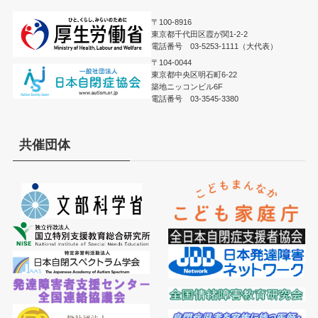
〒100-8916
東京都千代田区霞が関1-2-2
電話番号 03-5253-1111（大代表）
〒104-0044
東京都中央区明石町6-22
築地ニッコンビル6F
電話番号 03-3545-3380
共催団体