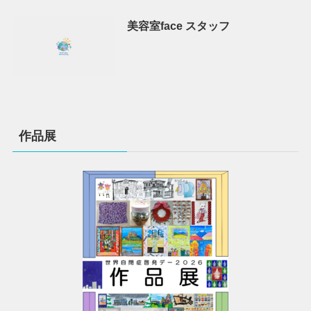
美容室face スタッフ
作品展