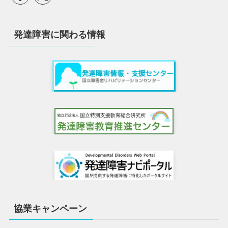
発達障害に関わる情報
協業キャンペーン