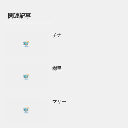
関連記事
チナ
樹里
マリー