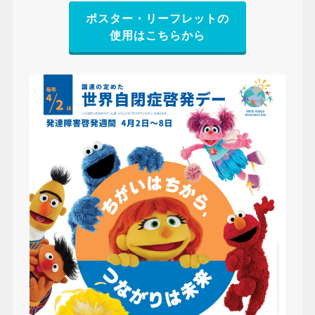
ポスター・リーフレットの
使用はこちらから