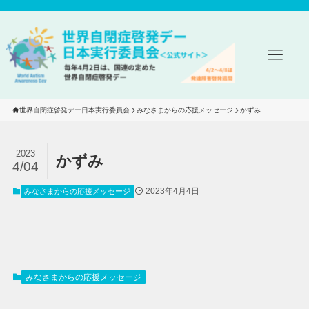
世界自閉症啓発デー日本実行委員会
みなさまからの応援メッセージ
かずみ
2023
かずみ
4/04
2023年4月4日
みなさまからの応援メッセージ
みなさまからの応援メッセージ