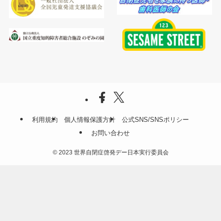
利用規約
個人情報保護方針
公式SNS/SNSポリシー
お問い合わせ
©
2023 世界自閉症啓発デー日本実行委員会