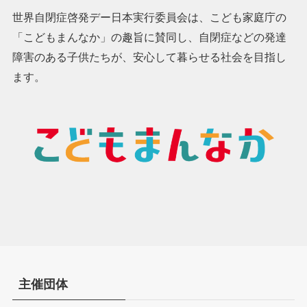
世界自閉症啓発デー日本実行委員会は、こども家庭庁の
「こどもまんなか」の趣旨に賛同し、自閉症などの発達
障害のある子供たちが、安心して暮らせる社会を目指し
ます。
主催団体