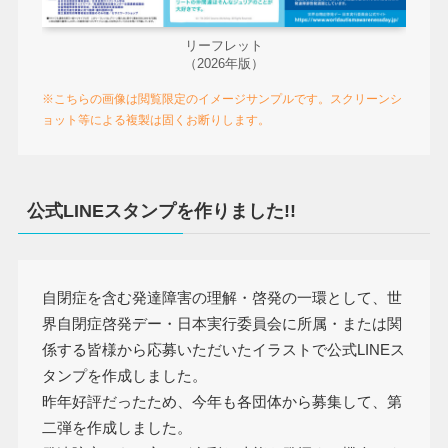
リーフレット
（2026年版）
※こちらの画像は閲覧限定のイメージサンプルです。スクリーンシ
ョット等による複製は固くお断りします。
公式LINEスタンプを作りました!!
自閉症を含む発達障害の理解・啓発の一環として、世
界自閉症啓発デー・日本実行委員会に所属・または関
係する皆様から応募いただいたイラストで公式LINEス
タンプを作成しました。
昨年好評だったため、今年も各団体から募集して、第
二弾を作成しました。