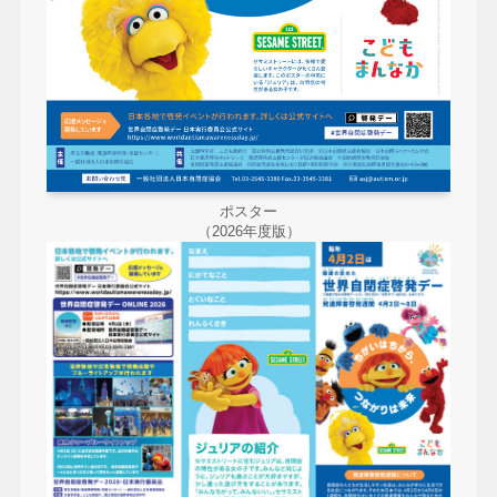
ポスター
（2026年度版）