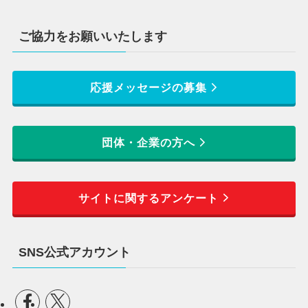
ご協力をお願いいたします
応援メッセージの募集
団体・企業の方へ
サイトに関するアンケート
SNS公式アカウント