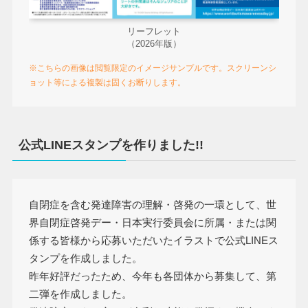
リーフレット
（2026年版）
※こちらの画像は閲覧限定のイメージサンプルです。スクリーンシ
ョット等による複製は固くお断りします。
公式LINEスタンプを作りました!!
自閉症を含む発達障害の理解・啓発の一環として、世
界自閉症啓発デー・日本実行委員会に所属・または関
係する皆様から応募いただいたイラストで公式LINEス
タンプを作成しました。
昨年好評だったため、今年も各団体から募集して、第
二弾を作成しました。