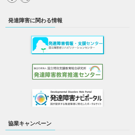
発達障害に関わる情報
協業キャンペーン