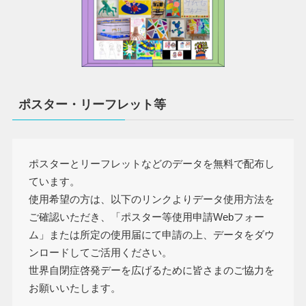
ポスター・リーフレット等
ポスターとリーフレットなどのデータを無料で配布し
ています。
使用希望の方は、以下のリンクよりデータ使用方法を
ご確認いただき、「ポスター等使用申請Webフォー
ム」または所定の使用届にて申請の上、データをダウ
ンロードしてご活用ください。
世界自閉症啓発デーを広げるために皆さまのご協力を
お願いいたします。