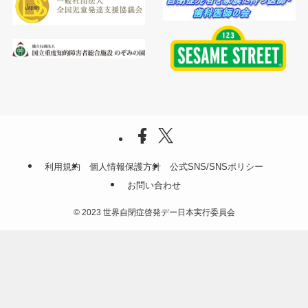
利用規約
個人情報保護方針
公式SNS/SNSポリシー
お問い合わせ
©
2023 世界自閉症啓発デー日本実行委員会