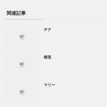
関連記事
チナ
樹里
マリー