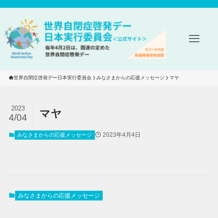
世界自閉症啓発デー日本実行委員会
みなさまからの応援メッセージ
マヤ
2023
マヤ
4/04
2023年4月4日
みなさまからの応援メッセージ
みなさまからの応援メッセージ