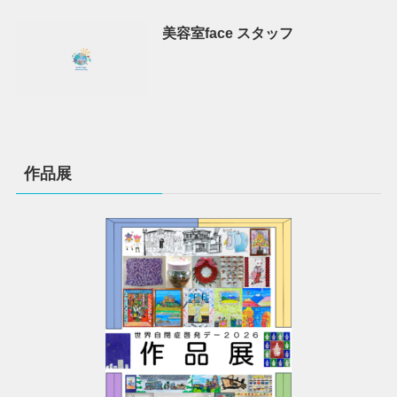
美容室face スタッフ
作品展