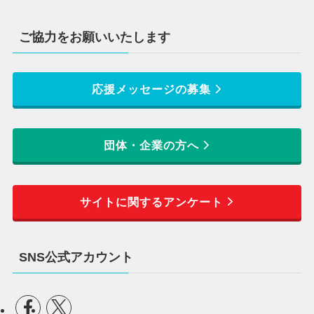
ご協力をお願いいたします
応援メッセージの募集
団体・企業の方へ
サイトに関するアンケート
SNS公式アカウント