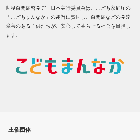
世界自閉症啓発デー日本実行委員会は、こども家庭庁の
「こどもまんなか」の趣旨に賛同し、自閉症などの発達
障害のある子供たちが、安心して暮らせる社会を目指し
ます。
主催団体