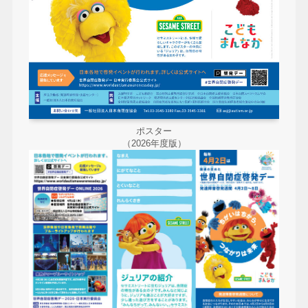
ポスター
（2026年度版）