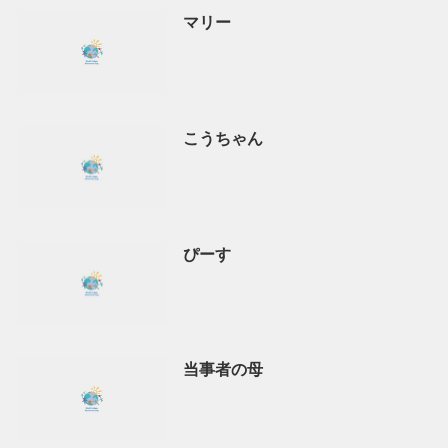
マリー
こうちゃん
ぴーす
当事者の母