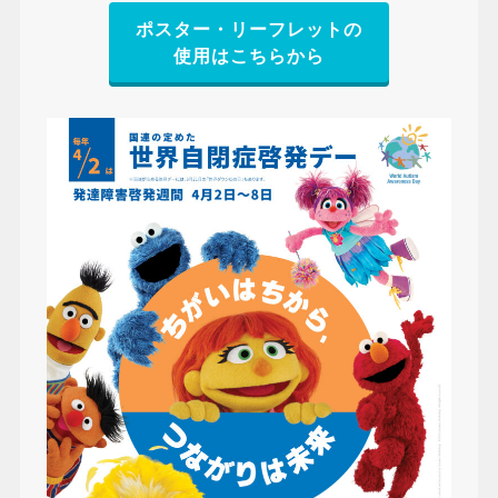
ポスター・リーフレットの
使用はこちらから