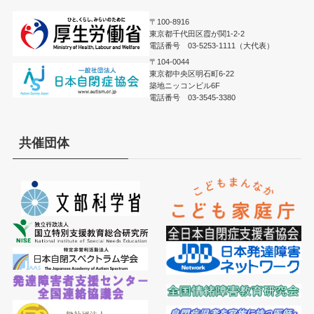
〒100-8916
東京都千代田区霞が関1-2-2
電話番号 03-5253-1111（大代表）
〒104-0044
東京都中央区明石町6-22
築地ニッコンビル6F
電話番号 03-3545-3380
共催団体