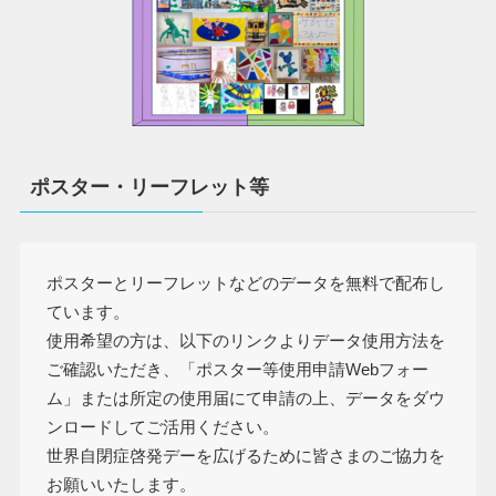
ポスター・リーフレット等
ポスターとリーフレットなどのデータを無料で配布し
ています。
使用希望の方は、以下のリンクよりデータ使用方法を
ご確認いただき、「ポスター等使用申請Webフォー
ム」または所定の使用届にて申請の上、データをダウ
ンロードしてご活用ください。
世界自閉症啓発デーを広げるために皆さまのご協力を
お願いいたします。