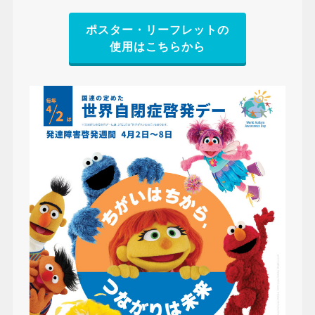
ポスター・リーフレットの
使用はこちらから