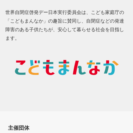
世界自閉症啓発デー日本実行委員会は、こども家庭庁の
「こどもまんなか」の趣旨に賛同し、自閉症などの発達
障害のある子供たちが、安心して暮らせる社会を目指し
ます。
主催団体