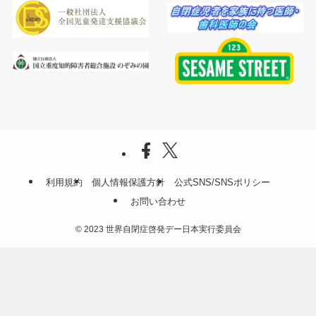
利用規約
個人情報保護方針
公式SNS/SNSポリシー
お問い合わせ
©
2023 世界自閉症啓発デー日本実行委員会