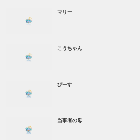
マリー
こうちゃん
ぴーす
当事者の母