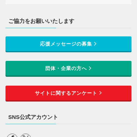
ご協力をお願いいたします
応援メッセージの募集
団体・企業の方へ
サイトに関するアンケート
SNS公式アカウント