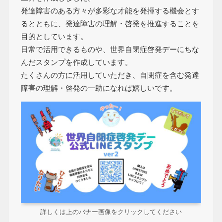
発達障害のある方々が多彩な才能を発揮する機会とす
るとともに、発達障害の理解・啓発を推進することを
目的としています。
日常で活用できるものや、世界自閉症啓発デーにちな
んだスタンプを作成しています。
たくさんの方に活用していただき、自閉症を含む発達
障害の理解・啓発の一助になれば嬉しいです。
詳しくは上のバナー画像をクリックしてください