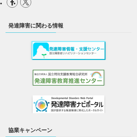
発達障害に関わる情報
協業キャンペーン