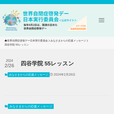
世界自閉症啓発デー日本実行委員会
みなさまからの応援メッセージ
四谷学院 55レッスン
2024
四谷学院 55レッスン
2/26
2024年2月26日
みなさまからの応援メッセージ
みなさまからの応援メッセージ