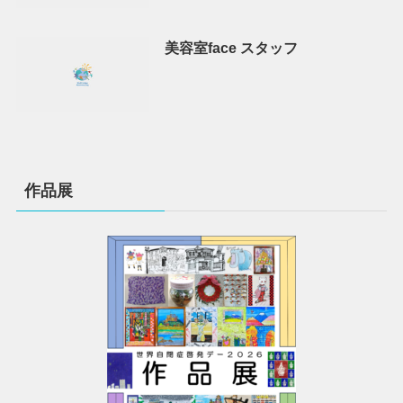
美容室face スタッフ
作品展