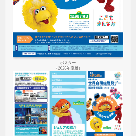
ポスター
（2026年度版）