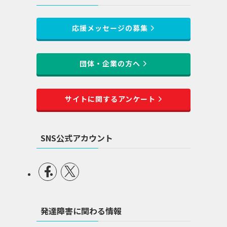
応援メッセージの募集
団体・企業の方へ
サイトに関するアンケート
SNS公式アカウント
発達障害に関わる情報