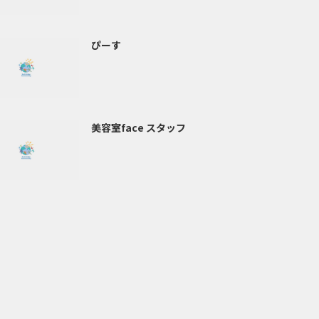
ぴーす
美容室face スタッフ