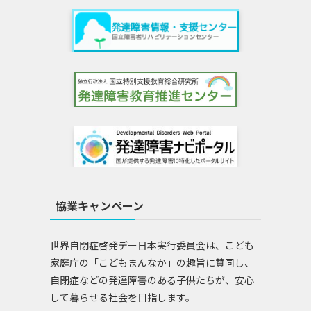
協業キャンペーン
世界自閉症啓発デー日本実行委員会は、こども
家庭庁の「こどもまんなか」の趣旨に賛同し、
自閉症などの発達障害のある子供たちが、安心
して暮らせる社会を目指します。