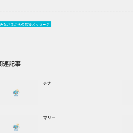
みなさまからの応援メッセージ
関連記事
チナ
マリー