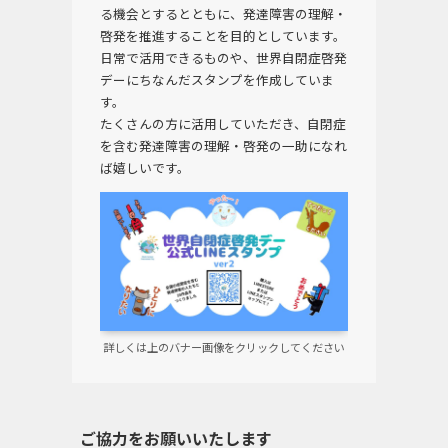
る機会とするとともに、発達障害の理解・
啓発を推進することを目的としています。
日常で活用できるものや、世界自閉症啓発
デーにちなんだスタンプを作成していま
す。
たくさんの方に活用していただき、自閉症
を含む発達障害の理解・啓発の一助になれ
ば嬉しいです。
詳しくは上のバナー画像をクリックしてください
ご協力をお願いいたします