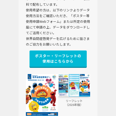
料で配布しています。
使用希望の方は、以下のリンクよりデータ
使用方法をご確認いただき、「ポスター等
使用申請Webフォーム」または所定の使用
届にて申請の上、データをダウンロードし
てご活用ください。
世界自閉症啓発デーを広げるために皆さま
のご協力をお願いいたします。
ポスター・リーフレットの
使用はこちらから
リーフレット
（2026年版）