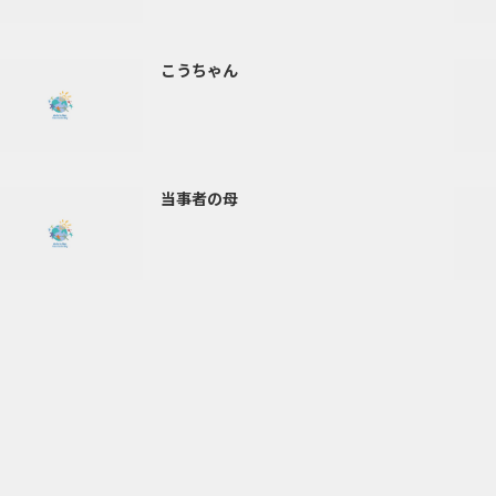
こうちゃん
当事者の母