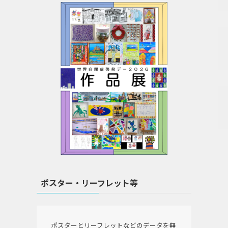
ポスター・リーフレット等
ポスターとリーフレットなどのデータを無