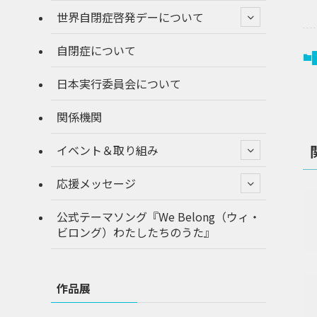
世界自閉症啓発デーについて
自閉症について
日本実行委員会について
関係機関
イベント＆取り組み
応援メッセージ
公式テーマソング『We Belong（ウィ・
ビロング）わたしたちのうた』
作品展