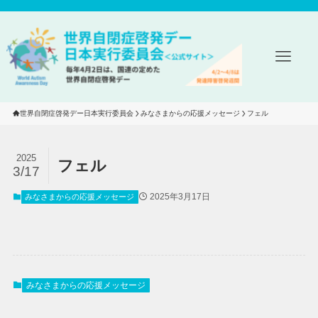
世界自閉症啓発デー日本実行委員会
みなさまからの応援メッセージ
フェル
2025
フェル
3/17
2025年3月17日
みなさまからの応援メッセージ
みなさまからの応援メッセージ