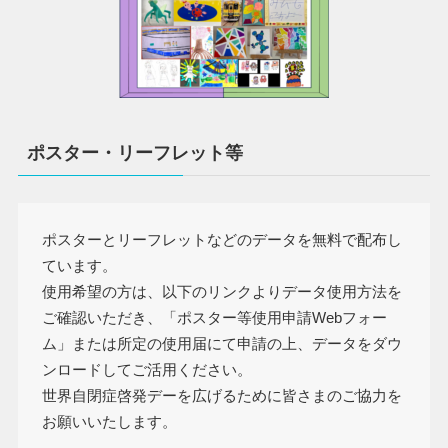
ポスター・リーフレット等
ポスターとリーフレットなどのデータを無料で配布し
ています。
使用希望の方は、以下のリンクよりデータ使用方法を
ご確認いただき、「ポスター等使用申請Webフォー
ム」または所定の使用届にて申請の上、データをダウ
ンロードしてご活用ください。
世界自閉症啓発デーを広げるために皆さまのご協力を
お願いいたします。