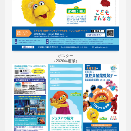
ポスター
（2026年度版）