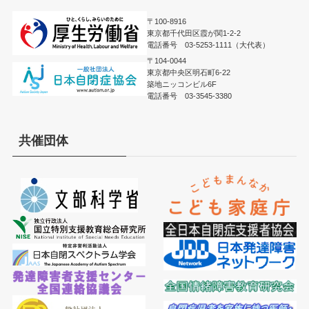
〒100-8916
東京都千代田区霞が関1-2-2
電話番号 03-5253-1111（大代表）
〒104-0044
東京都中央区明石町6-22
築地ニッコンビル6F
電話番号 03-3545-3380
共催団体