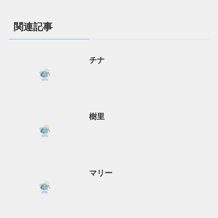
関連記事
チナ
樹里
マリー