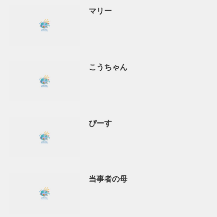
マリー
こうちゃん
ぴーす
当事者の母