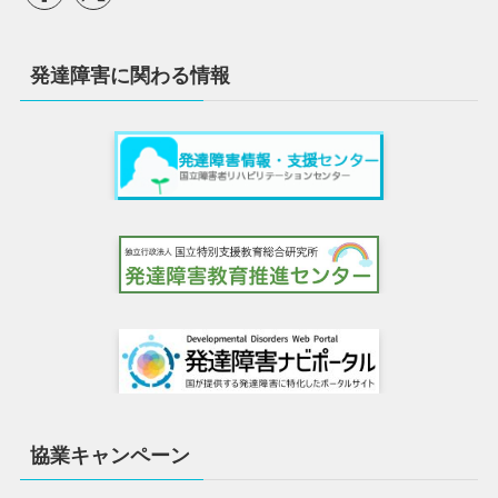
発達障害に関わる情報
協業キャンペーン