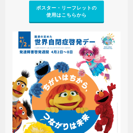
ポスター・リーフレットの
使用はこちらから