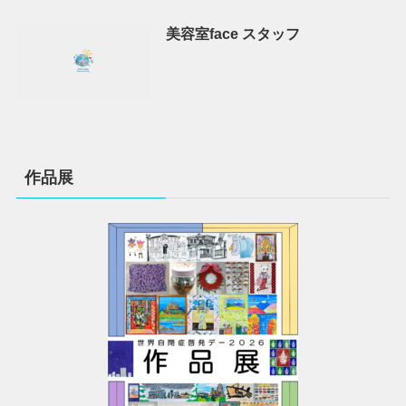
美容室face スタッフ
作品展