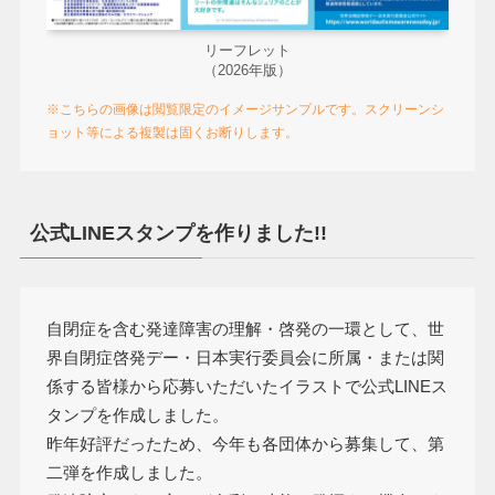
リーフレット
（2026年版）
※こちらの画像は閲覧限定のイメージサンプルです。スクリーンシ
ョット等による複製は固くお断りします。
公式LINEスタンプを作りました!!
自閉症を含む発達障害の理解・啓発の一環として、世
界自閉症啓発デー・日本実行委員会に所属・または関
係する皆様から応募いただいたイラストで公式LINEス
タンプを作成しました。
昨年好評だったため、今年も各団体から募集して、第
二弾を作成しました。