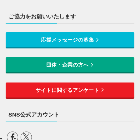
ご協力をお願いいたします
応援メッセージの募集
団体・企業の方へ
サイトに関するアンケート
SNS公式アカウント