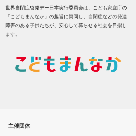
世界自閉症啓発デー日本実行委員会は、こども家庭庁の
「こどもまんなか」の趣旨に賛同し、自閉症などの発達
障害のある子供たちが、安心して暮らせる社会を目指し
ます。
主催団体