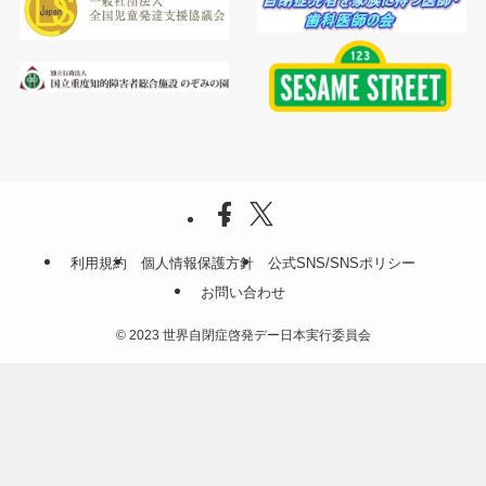
利用規約
個人情報保護方針
公式SNS/SNSポリシー
お問い合わせ
©
2023 世界自閉症啓発デー日本実行委員会