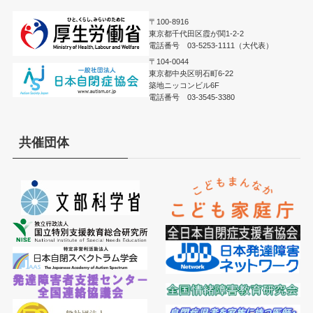
〒100-8916
東京都千代田区霞が関1-2-2
電話番号 03-5253-1111（大代表）
〒104-0044
東京都中央区明石町6-22
築地ニッコンビル6F
電話番号 03-3545-3380
共催団体