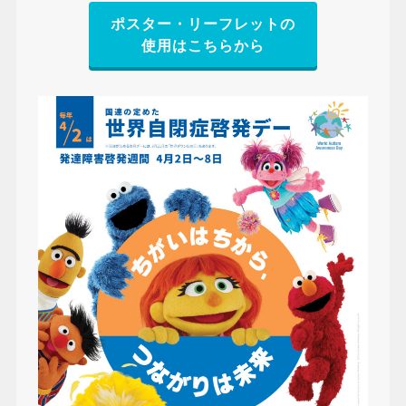
ポスター・リーフレットの
使用はこちらから