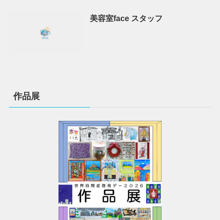
美容室face スタッフ
作品展