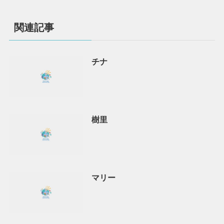
関連記事
チナ
樹里
マリー