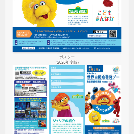
ポスター
（2026年度版）