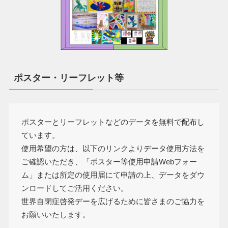
ポスター・リーフレット等
ポスターとリーフレットなどのデータを無料で配布し
ています。
使用希望の方は、以下のリンクよりデータ使用方法を
ご確認いただき、「ポスター等使用申請Webフォー
ム」または所定の使用届にて申請の上、データをダウ
ンロードしてご活用ください。
世界自閉症啓発デーを広げるために皆さまのご協力を
お願いいたします。