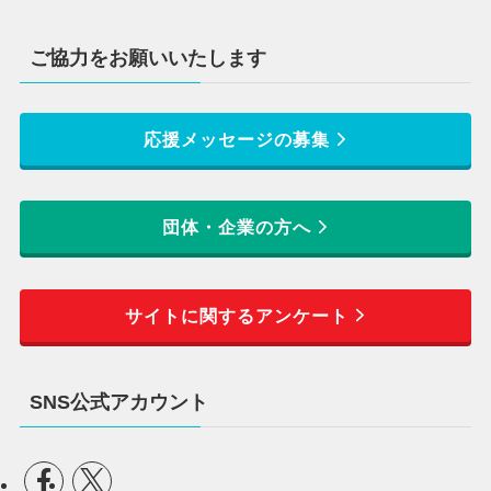
ご協力をお願いいたします
応援メッセージの募集
団体・企業の方へ
サイトに関するアンケート
SNS公式アカウント