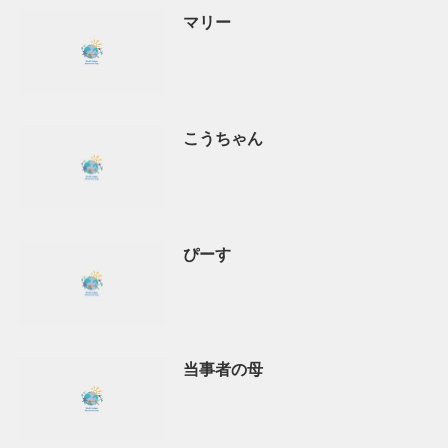
マリー
こうちゃん
ぴーす
当事者の母