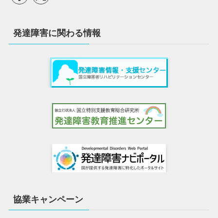
発達障害に関わる情報
協業キャンペーン