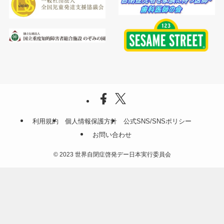
利用規約
個人情報保護方針
公式SNS/SNSポリシー
お問い合わせ
©
2023 世界自閉症啓発デー日本実行委員会