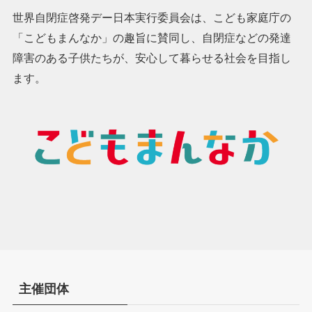
世界自閉症啓発デー日本実行委員会は、こども家庭庁の
「こどもまんなか」の趣旨に賛同し、自閉症などの発達
障害のある子供たちが、安心して暮らせる社会を目指し
ます。
主催団体