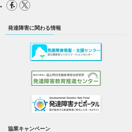
発達障害に関わる情報
協業キャンペーン