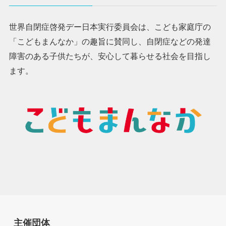
世界自閉症啓発デー日本実行委員会は、こども家庭庁の
「こどもまんなか」の趣旨に賛同し、自閉症などの発達
障害のある子供たちが、安心して暮らせる社会を目指し
ます。
主催団体