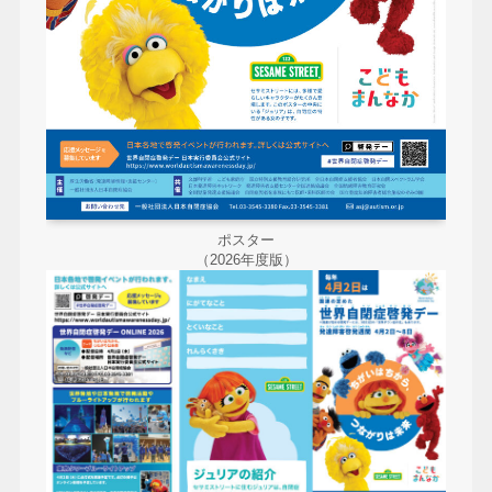
ポスター
（2026年度版）