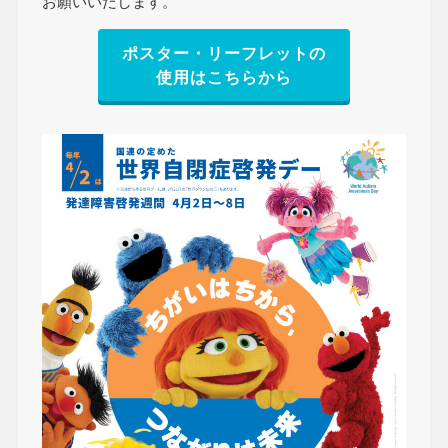
お願いいたします。
ポスター・リーフレットの
使用はこちらから