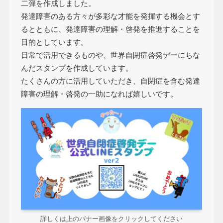
二弾を作成しました。
発達障害のある方々が多彩な才能を発揮する機会とす
るとともに、発達障害の理解・啓発を推進することを
目的としています。
日常で活用できるものや、世界自閉症啓発デーにちな
んだスタンプを作成しています。
たくさんの方に活用していただき、自閉症を含む発達
障害の理解・啓発の一助になれば嬉しいです。
詳しくは上のバナー画像をクリックしてください