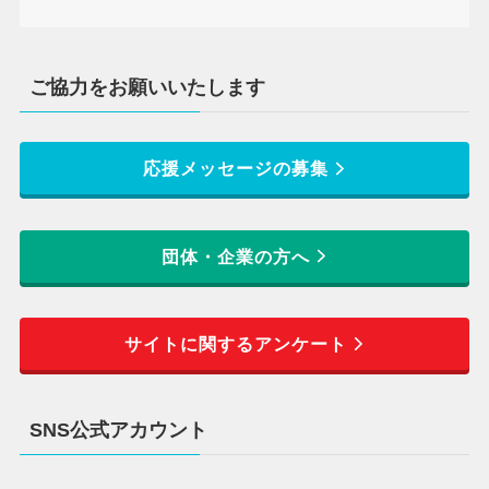
ご協力をお願いいたします
応援メッセージの募集
団体・企業の方へ
サイトに関するアンケート
SNS公式アカウント