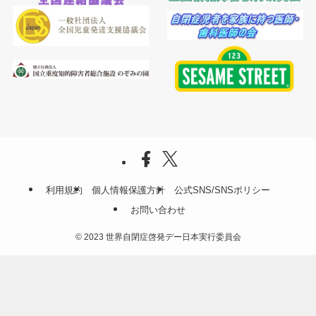
利用規約
個人情報保護方針
公式SNS/SNSポリシー
お問い合わせ
©
2023 世界自閉症啓発デー日本実行委員会