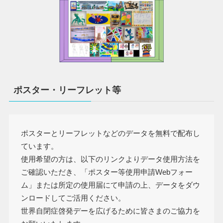
ポスター・リーフレット等
ポスターとリーフレットなどのデータを無料で配布し
ています。
使用希望の方は、以下のリンクよりデータ使用方法を
ご確認いただき、「ポスター等使用申請Webフォー
ム」または所定の使用届にて申請の上、データをダウ
ンロードしてご活用ください。
世界自閉症啓発デーを広げるために皆さまのご協力を