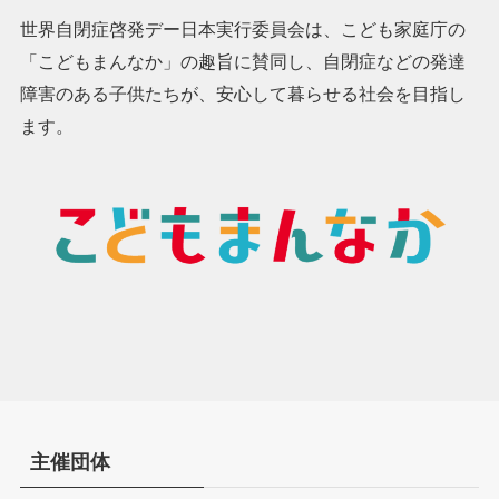
世界自閉症啓発デー日本実行委員会は、こども家庭庁の
「こどもまんなか」の趣旨に賛同し、自閉症などの発達
障害のある子供たちが、安心して暮らせる社会を目指し
ます。
主催団体