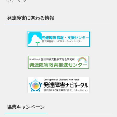
発達障害に関わる情報
協業キャンペーン