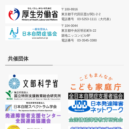
〒100-8916
東京都千代田区霞が関1-2-2
電話番号 03-5253-1111（大代表）
〒104-0044
東京都中央区明石町6-22
築地ニッコンビル6F
電話番号 03-3545-3380
共催団体