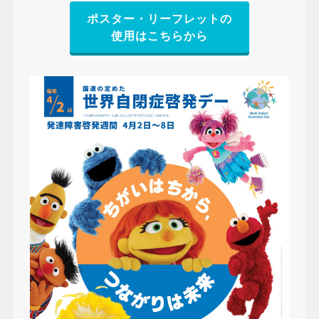
ポスター・リーフレットの
使用はこちらから