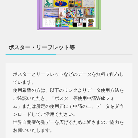
ポスター・リーフレット等
ポスターとリーフレットなどのデータを無料で配布し
ています。
使用希望の方は、以下のリンクよりデータ使用方法を
ご確認いただき、「ポスター等使用申請Webフォー
ム」または所定の使用届にて申請の上、データをダウ
ンロードしてご活用ください。
世界自閉症啓発デーを広げるために皆さまのご協力を
お願いいたします。