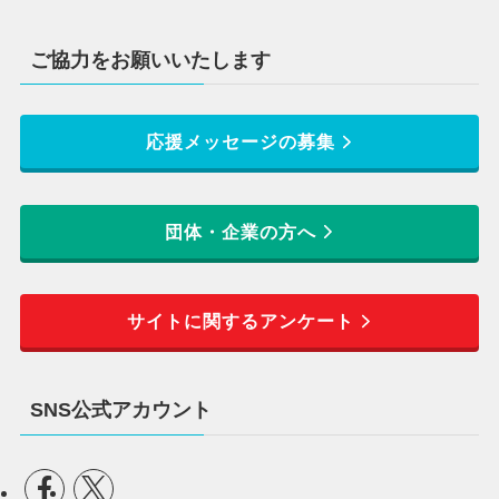
ご協力をお願いいたします
応援メッセージの募集
団体・企業の方へ
サイトに関するアンケート
SNS公式アカウント