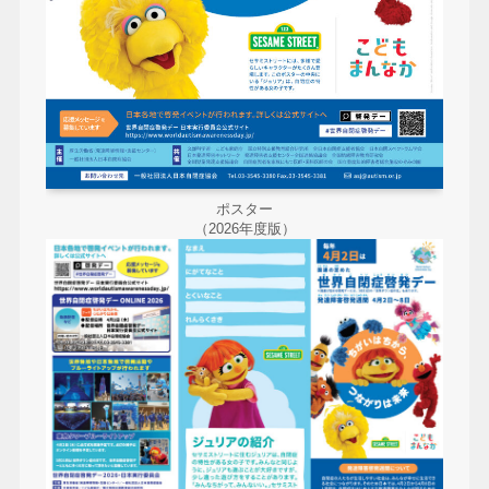
ポスター
（2026年度版）