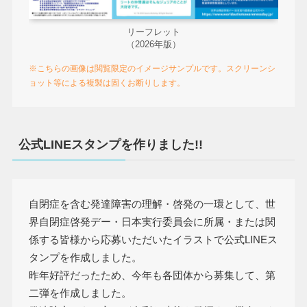
リーフレット
（2026年版）
※こちらの画像は閲覧限定のイメージサンプルです。スクリーンシ
ョット等による複製は固くお断りします。
公式LINEスタンプを作りました!!
自閉症を含む発達障害の理解・啓発の一環として、世
界自閉症啓発デー・日本実行委員会に所属・または関
係する皆様から応募いただいたイラストで公式LINEス
タンプを作成しました。
昨年好評だったため、今年も各団体から募集して、第
二弾を作成しました。