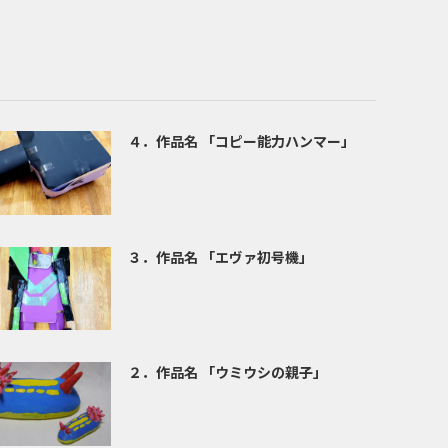
４．作品名 「コピー能力ハンマー」
３．作品名 「エヴァ初号機」
２．作品名 「ウミウシの親子」