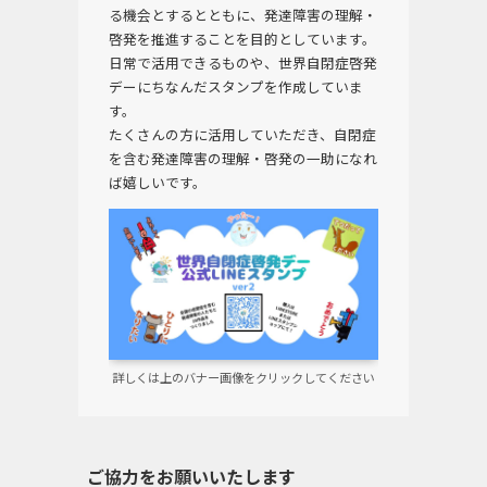
る機会とするとともに、発達障害の理解・
啓発を推進することを目的としています。
日常で活用できるものや、世界自閉症啓発
デーにちなんだスタンプを作成していま
す。
たくさんの方に活用していただき、自閉症
を含む発達障害の理解・啓発の一助になれ
ば嬉しいです。
詳しくは上のバナー画像をクリックしてください
ご協力をお願いいたします