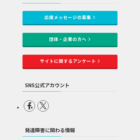
応援メッセージの募集
団体・企業の方へ
サイトに関するアンケート
SNS公式アカウント
発達障害に関わる情報