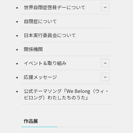
世界自閉症啓発デーについて
自閉症について
日本実行委員会について
関係機関
イベント＆取り組み
応援メッセージ
公式テーマソング『We Belong（ウィ・
ビロング）わたしたちのうた』
作品展