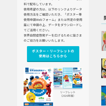
料で配布しています。
使用希望の方は、以下のリンクよりデータ
使用方法をご確認いただき、「ポスター等
使用申請Webフォーム」または所定の使用
届にて申請の上、データをダウンロードし
てご活用ください。
世界自閉症啓発デーを広げるために皆さま
のご協力をお願いいたします。
ポスター・リーフレットの
使用はこちらから
リーフレット
（2026年版）