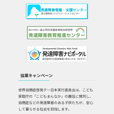
協業キャンペーン
世界自閉症啓発デー日本実行委員会は、こども
家庭庁の「こどもまんなか」の趣旨に賛同し、
自閉症などの発達障害のある子供たちが、安心
して暮らせる社会を目指します。