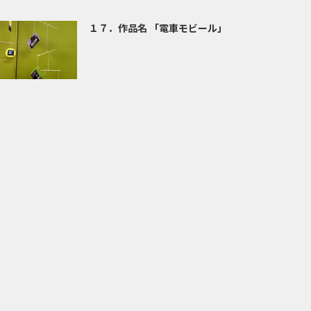
１７．作品名 「電車モビール」