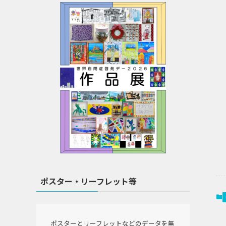
ポスター・リーフレット等
ポスターとリーフレットなどのデータを無