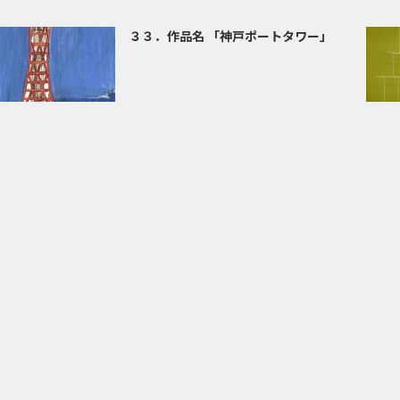
３３．作品名 「神戸ポートタワー」