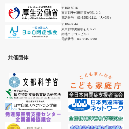
〒100-8916
東京都千代田区霞が関1-2-2
電話番号 03-5253-1111（大代表）
〒104-0044
東京都中央区明石町6-22
築地ニッコンビル6F
電話番号 03-3545-3380
共催団体