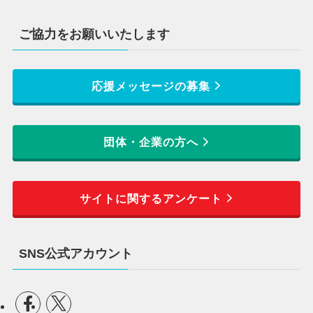
ご協力をお願いいたします
応援メッセージの募集
団体・企業の方へ
サイトに関するアンケート
SNS公式アカウント