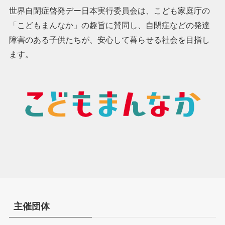
世界自閉症啓発デー日本実行委員会は、こども家庭庁の
「こどもまんなか」の趣旨に賛同し、自閉症などの発達
障害のある子供たちが、安心して暮らせる社会を目指し
ます。
主催団体