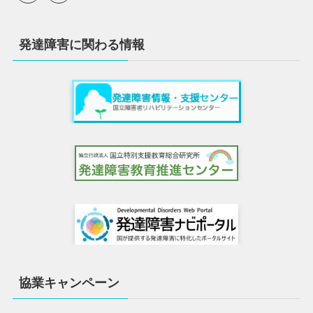
発達障害に関わる情報
協業キャンペーン