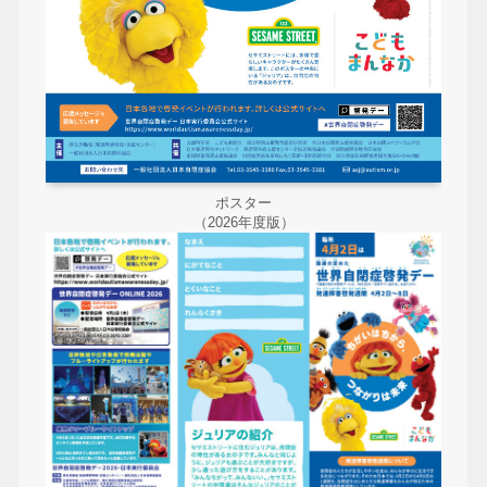
ポスター
（2026年度版）