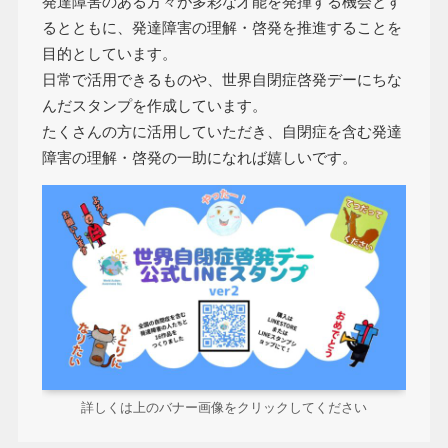
発達障害のある方々が多彩な才能を発揮する機会とす
るとともに、発達障害の理解・啓発を推進することを
目的としています。
日常で活用できるものや、世界自閉症啓発デーにちな
んだスタンプを作成しています。
たくさんの方に活用していただき、自閉症を含む発達
障害の理解・啓発の一助になれば嬉しいです。
詳しくは上のバナー画像をクリックしてください