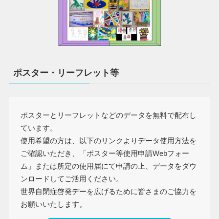
ポスター・リーフレット等
ポスターとリーフレットなどのデータを無料で配布し
ています。
使用希望の方は、以下のリンクよりデータ使用方法を
ご確認いただき、「ポスター等使用申請Webフォー
ム」または所定の使用届にて申請の上、データをダウ
ンロードしてご活用ください。
世界自閉症啓発デーを広げるために皆さまのご協力を
お願いいたします。