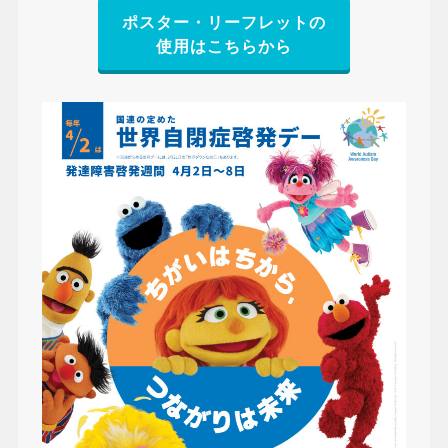
ポスター・リーフレットの
使用はこちらから