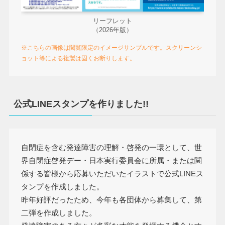
リーフレット
（2026年版）
※こちらの画像は閲覧限定のイメージサンプルです。スクリーンシ
ョット等による複製は固くお断りします。
公式LINEスタンプを作りました!!
自閉症を含む発達障害の理解・啓発の一環として、世
界自閉症啓発デー・日本実行委員会に所属・または関
係する皆様から応募いただいたイラストで公式LINEス
タンプを作成しました。
昨年好評だったため、今年も各団体から募集して、第
二弾を作成しました。