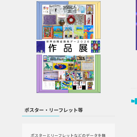
ポスター・リーフレット等
ポスターとリーフレットなどのデータを無