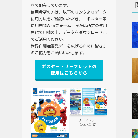
料で配布しています。
使用希望の方は、以下のリンクよりデータ
使用方法をご確認いただき、「ポスター等
使用申請Webフォーム」または所定の使用
届にて申請の上、データをダウンロードし
てご活用ください。
世界自閉症啓発デーを広げるために皆さま
のご協力をお願いいたします。
ポスター・リーフレットの
使用はこちらから
リーフレット
（2026年版）