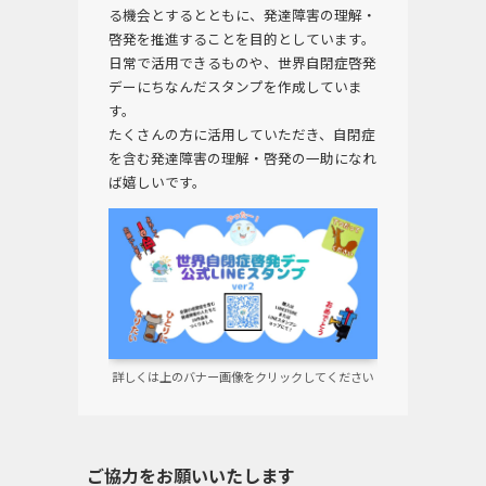
る機会とするとともに、発達障害の理解・
啓発を推進することを目的としています。
日常で活用できるものや、世界自閉症啓発
デーにちなんだスタンプを作成していま
す。
たくさんの方に活用していただき、自閉症
を含む発達障害の理解・啓発の一助になれ
ば嬉しいです。
詳しくは上のバナー画像をクリックしてください
ご協力をお願いいたします