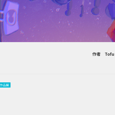
作者 Tofu
作品展