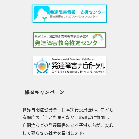
協業キャンペーン
世界自閉症啓発デー日本実行委員会は、こども
家庭庁の「こどもまんなか」の趣旨に賛同し、
自閉症などの発達障害のある子供たちが、安心
して暮らせる社会を目指します。