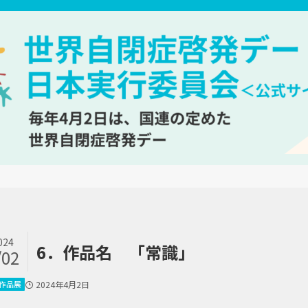
024
6．作品名 「常識」
/02
作品展
2024年4月2日