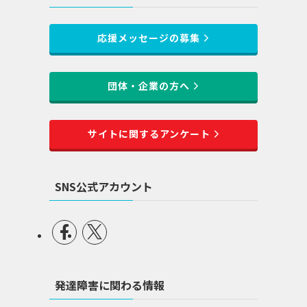
応援メッセージの募集
団体・企業の方へ
サイトに関するアンケート
SNS公式アカウント
発達障害に関わる情報