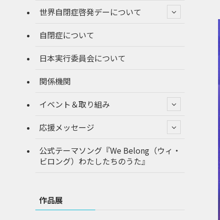
世界自閉症啓発デーについて
自閉症について
日本実行委員会について
関係機関
イベント＆取り組み
応援メッセージ
公式テーマソング『We Belong（ウィ・
ビロング）わたしたちのうた』
作品展