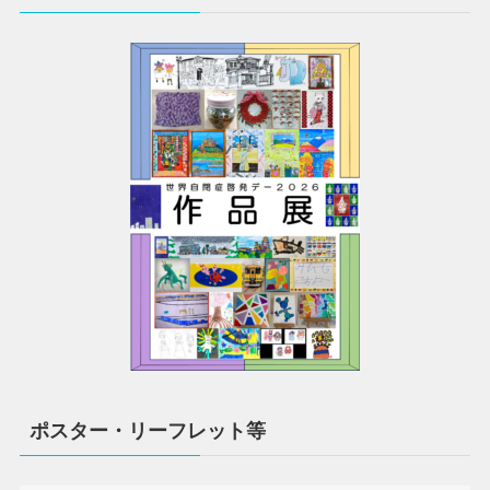
ポスター・リーフレット等