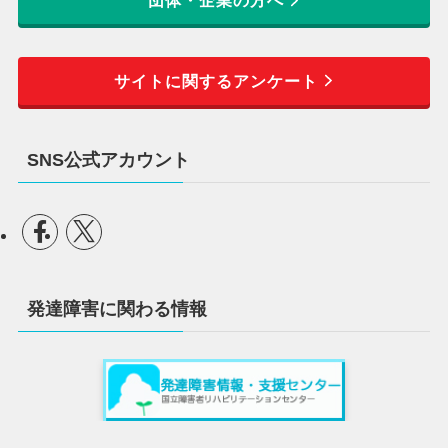
団体・企業の方へ
サイトに関するアンケート
SNS公式アカウント
発達障害に関わる情報