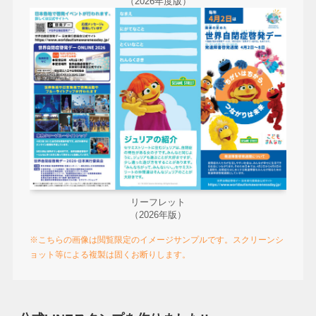
（2026年度版）
リーフレット
（2026年版）
※こちらの画像は閲覧限定のイメージサンプルです。スクリーンシ
ョット等による複製は固くお断りします。