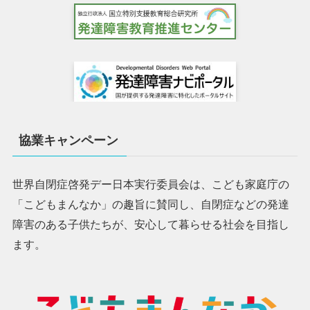
協業キャンペーン
世界自閉症啓発デー日本実行委員会は、こども家庭庁の
「こどもまんなか」の趣旨に賛同し、自閉症などの発達
障害のある子供たちが、安心して暮らせる社会を目指し
ます。