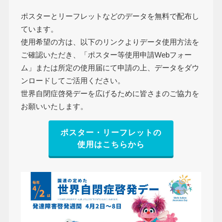
ポスターとリーフレットなどのデータを無料で配布し
ています。
使用希望の方は、以下のリンクよりデータ使用方法を
ご確認いただき、「ポスター等使用申請Webフォー
ム」または所定の使用届にて申請の上、データをダウ
ンロードしてご活用ください。
世界自閉症啓発デーを広げるために皆さまのご協力を
お願いいたします。
ポスター・リーフレットの
使用はこちらから