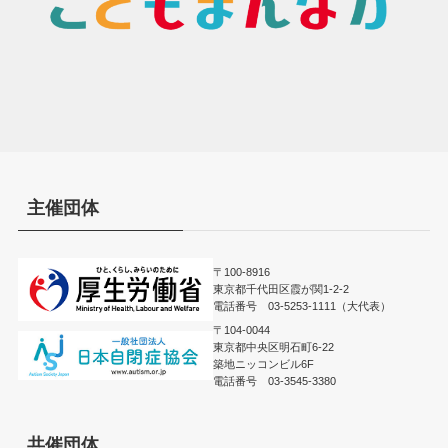
主催団体
〒100-8916
東京都千代田区霞が関1-2-2
電話番号 03-5253-1111（大代表）
〒104-0044
東京都中央区明石町6-22
築地ニッコンビル6F
電話番号 03-3545-3380
共催団体