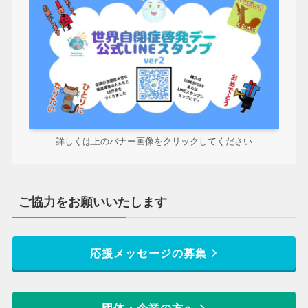
詳しくは上のバナー画像をクリックしてください
ご協力をお願いいたします
応援メッセージの募集