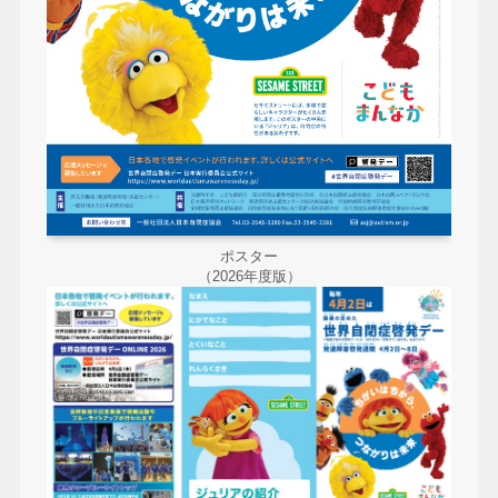
ポスター
（2026年度版）