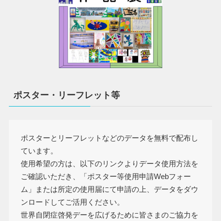
ポスター・リーフレット等
ポスターとリーフレットなどのデータを無料で配布し
ています。
使用希望の方は、以下のリンクよりデータ使用方法を
ご確認いただき、「ポスター等使用申請Webフォー
ム」または所定の使用届にて申請の上、データをダウ
ンロードしてご活用ください。
世界自閉症啓発デーを広げるために皆さまのご協力を