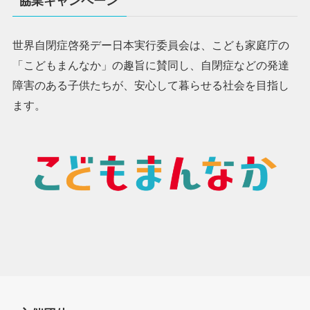
協業キャンペーン
世界自閉症啓発デー日本実行委員会は、こども家庭庁の
「こどもまんなか」の趣旨に賛同し、自閉症などの発達
障害のある子供たちが、安心して暮らせる社会を目指し
ます。