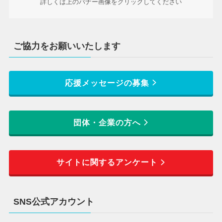
詳しくは上のバナー画像をクリックしてください
ご協力をお願いいたします
応援メッセージの募集
団体・企業の方へ
サイトに関するアンケート
SNS公式アカウント