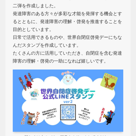
二弾を作成しました。
発達障害のある方々が多彩な才能を発揮する機会とす
るとともに、発達障害の理解・啓発を推進することを
目的としています。
日常で活用できるものや、世界自閉症啓発デーにちな
んだスタンプを作成しています。
たくさんの方に活用していただき、自閉症を含む発達
障害の理解・啓発の一助になれば嬉しいです。