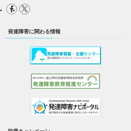
発達障害に関わる情報