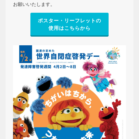
お願いいたします。
ポスター・リーフレットの
使用はこちらから