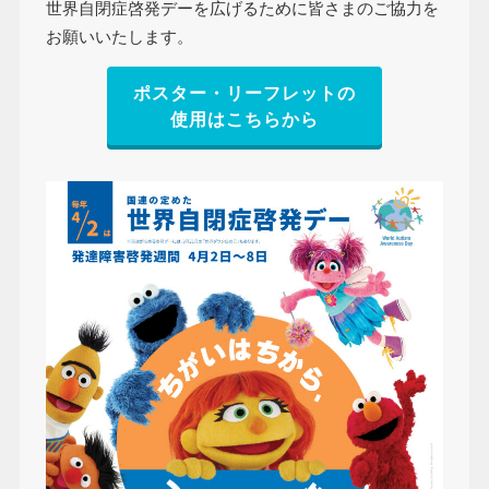
世界自閉症啓発デーを広げるために皆さまのご協力を
お願いいたします。
ポスター・リーフレットの
使用はこちらから