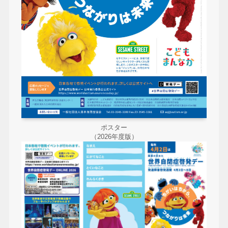
ポスター
（2026年度版）