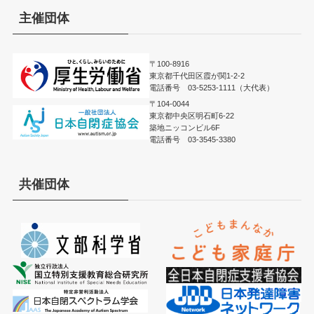
主催団体
〒100-8916
東京都千代田区霞が関1-2-2
電話番号 03-5253-1111（大代表）
〒104-0044
東京都中央区明石町6-22
築地ニッコンビル6F
電話番号 03-3545-3380
共催団体