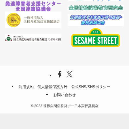
利用規約
個人情報保護方針
公式SNS/SNSポリシー
お問い合わせ
©
2023 世界自閉症啓発デー日本実行委員会