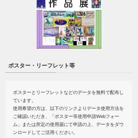
ポスター・リーフレット等
ポスターとリーフレットなどのデータを無料で配布し
ています。
使用希望の方は、以下のリンクよりデータ使用方法を
ご確認いただき、「ポスター等使用申請Webフォー
ム」または所定の使用届にて申請の上、データをダウ
ンロードしてご活用ください。