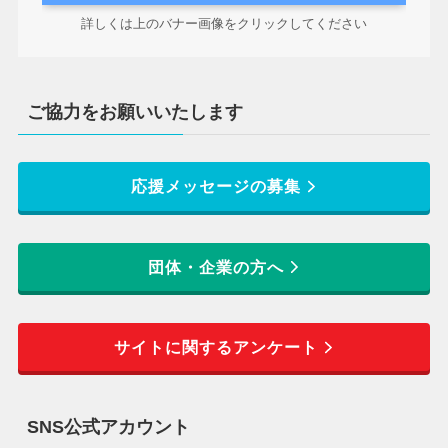
詳しくは上のバナー画像をクリックしてください
ご協力をお願いいたします
応援メッセージの募集
団体・企業の方へ
サイトに関するアンケート
SNS公式アカウント