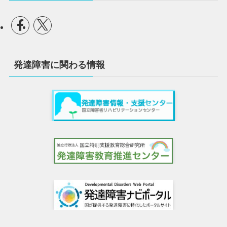
発達障害に関わる情報