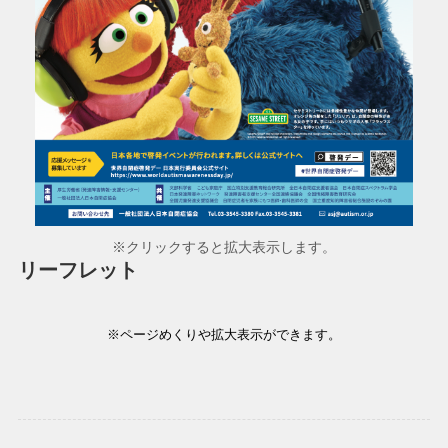
※クリックすると拡大表示します。
リーフレット
※ページめくりや拡大表示ができます。