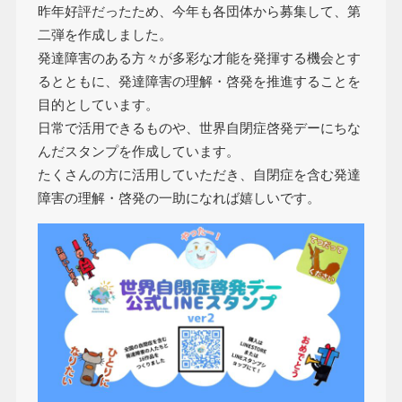
昨年好評だったため、今年も各団体から募集して、第
二弾を作成しました。
発達障害のある方々が多彩な才能を発揮する機会とす
るとともに、発達障害の理解・啓発を推進することを
目的としています。
日常で活用できるものや、世界自閉症啓発デーにちな
んだスタンプを作成しています。
たくさんの方に活用していただき、自閉症を含む発達
障害の理解・啓発の一助になれば嬉しいです。