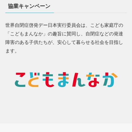
協業キャンペーン
世界自閉症啓発デー日本実行委員会は、こども家庭庁の
「こどもまんなか」の趣旨に賛同し、自閉症などの発達
障害のある子供たちが、安心して暮らせる社会を目指し
ます。