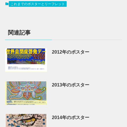
これまでのポスターとリーフレット
関連記事
2012年のポスター
2013年のポスター
2014年のポスター