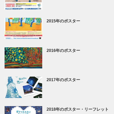
2015年のポスター
2016年のポスター
2017年のポスター
2018年のポスター・リーフレット