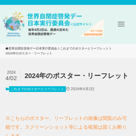
世界自閉症啓発デー日本実行委員会
これまでのポスターとリーフレット
2024年のポスター・リーフレット
2024
2024年のポスター・リーフレット
4/02
2024年4月2日
これまでのポスターとリーフレット
※こちらのポスター、リーフレットの画像は閲覧のみ可
能です。スクリーンショット等による複製は固くお断り
します。