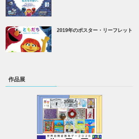
2019年のポスター・リーフレット
作品展