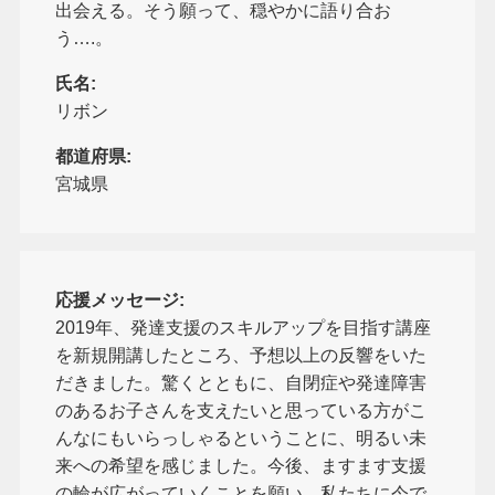
出会える。そう願って、穏やかに語り合お
う….。
氏名:
リボン
都道府県:
宮城県
応援メッセージ:
2019年、発達支援のスキルアップを目指す講座
を新規開講したところ、予想以上の反響をいた
だきました。驚くとともに、自閉症や発達障害
のあるお子さんを支えたいと思っている方がこ
んなにもいらっしゃるということに、明るい未
来への希望を感じました。今後、ますます支援
の輪が広がっていくことを願い、私たちに今で