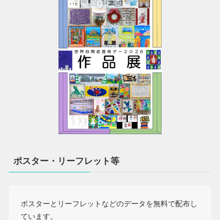
ポスター・リーフレット等
ポスターとリーフレットなどのデータを無料で配布し
ています。