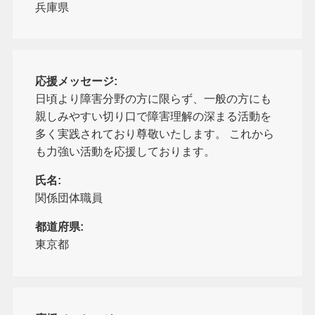
兵庫県
応援メッセージ:
日頃より障害分野の方に限らず、一般の方にも
親しみやすい切り口で障害理解の深まる活動を
多く実践されており尊敬いたします。 これから
も力強い活動を応援しております。
氏名:
関係団体職員
都道府県:
東京都