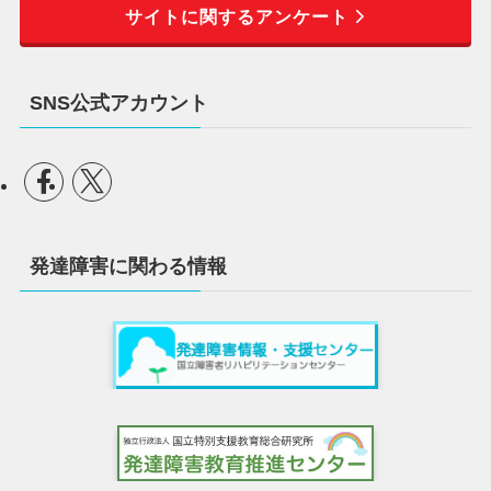
サイトに関するアンケート
SNS公式アカウント
発達障害に関わる情報