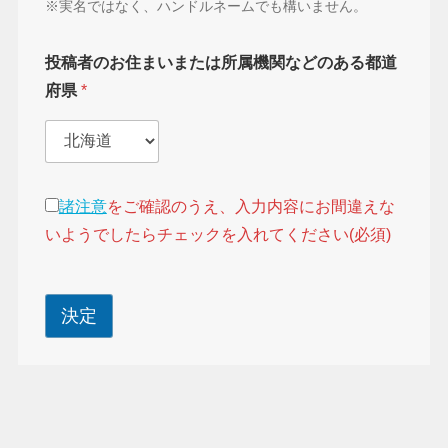
※実名ではなく、ハンドルネームでも構いません。
投稿者のお住まいまたは所属機関などのある都道
府県
*
諸注意
をご確認のうえ、入力内容にお間違えな
いようでしたらチェックを入れてください(必須)