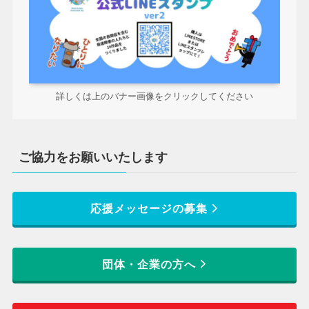
詳しくは上のバナー画像をクリックしてください
ご協力をお願いいたします
応援メッセージの募集
団体・企業の方へ