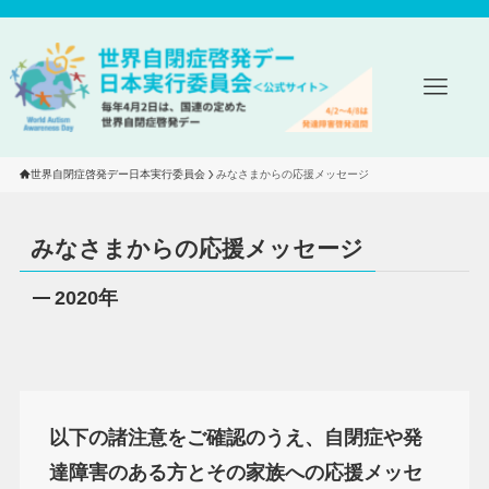
世界自閉症啓発デー日本実行委員会
みなさまからの応援メッセージ
みなさまからの応援メッセージ
2020年
以下の諸注意をご確認のうえ、⾃閉症や発
達障害のある⽅とその家族への応援メッセ