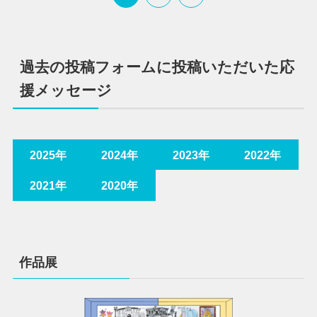
過去の投稿フォームに投稿いただいた応
援メッセージ
2025年
2024年
2023年
2022年
2021年
2020年
作品展