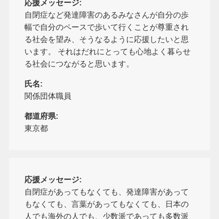
応援メッセージ:
自閉症など発達障害のあるみなさんが自分の歩
幅で自分のペースで歩いて行くことが尊重され
る社会を望み、そうなるように応援したいと思
います。 それはだれにとっても心地よく暮らせ
る社会につながると思います。
氏名:
関係団体職員
都道府県:
東京都
応援メッセージ:
自閉症があってもなくても、発達障害があって
もなくても、言葉があってもなくても、日本の
人でも海外の人でも、少数派であっても多数派