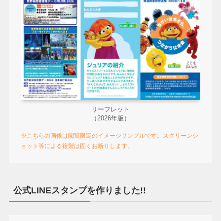
リーフレット
（2026年版）
※こちらの画像は閲覧限定のイメージサンプルです。スクリーンシ
ョット等による複製は固くお断りします。
公式LINEスタンプを作りました!!