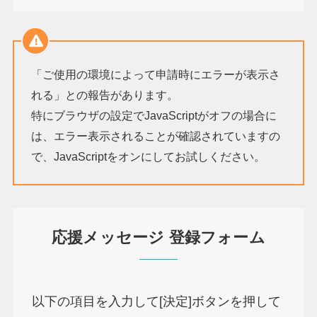
「ご使用の環境によって申請時にエラーが表示さ
れる」との報告があります。
特にブラウザの設定でJavaScriptがオフの場合に
は、エラー表示されることが確認されていますの
で、JavaScriptをオンにしてお試しください。
応援メッセージ 登録フォーム
以下の項目を入力して[決定]ボタンを押して