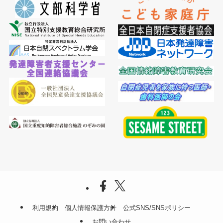
利用規約
個人情報保護方針
公式SNS/SNSポリシー
お問い合わせ