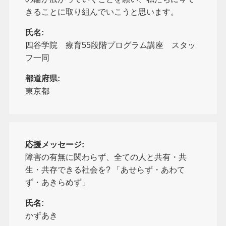
きることに取り組んでいこうと思います。
氏名:
四谷学院 療育55段階プログラム講座 スタッ
フ一同
都道府県:
東京都
応援メッセージ:
障害の有無に関わらず、全ての人と共有・共
生・共存できる社会を? 「あせらず・あわて
ず・あきらめず」
氏名:
かずあき