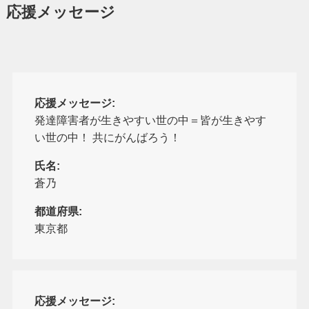
応援メッセージ
応援メッセージ:
発達障害者が生きやすい世の中＝皆が生きやす
い世の中！ 共にがんばろう！
氏名:
蒼乃
都道府県:
東京都
応援メッセージ: