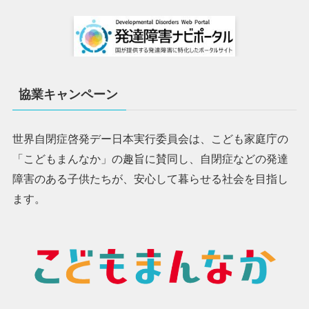
協業キャンペーン
世界自閉症啓発デー日本実行委員会は、こども家庭庁の
「こどもまんなか」の趣旨に賛同し、自閉症などの発達
障害のある子供たちが、安心して暮らせる社会を目指し
ます。