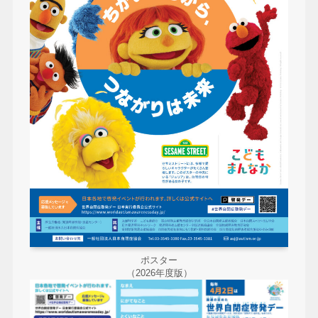
ポスター
（2026年度版）