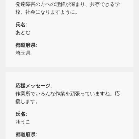
発達障害の方への理解が深まり、共存できる学
校、社会になりますように。
氏名:
あとむ
都道府県:
埼玉県
応援メッセージ:
作業所でいろんな作業を頑張っていますね。応
援します。
氏名:
ゆうこ
都道府県: