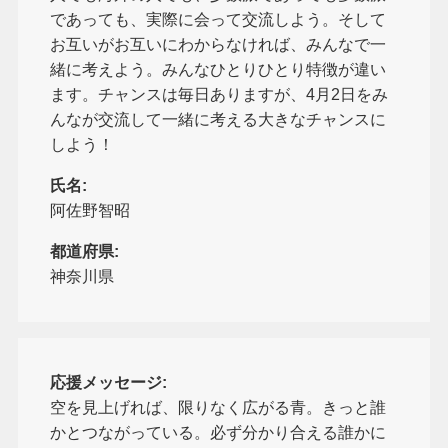
であっても、実際に会って交流しよう。そして
お互いがお互いにわからなければ、みんなで一
緒に考えよう。みんなひとりひとり特徴が違い
ます。チャンスは毎日ありますが、4月2日をみ
んなが交流して一緒に考える大きなチャンスに
しよう！
氏名:
阿佐野智昭
都道府県:
神奈川県
応援メッセージ:
空を見上げれば、限りなく広がる青。きっと誰
かとつながっている。必ず分かり合える誰かに