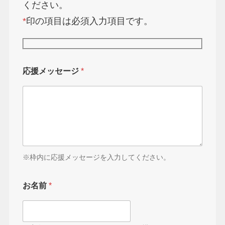
ください。
*
印の項目は必須入力項目です。
応援メッセージ
*
※枠内に応援メッセージを入力してください。
お名前
*