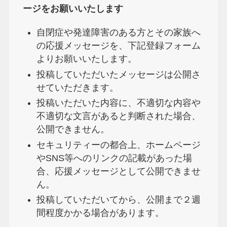
ージをお願いいたします
⾃閉症や発達障害のある⽅とその家族へ
の応援メッセージを、下記登録フォーム
よりお願いいたします。
投稿していただいたメッセージは公開さ
せていただきます。
投稿いただいた内容に、不適切な内容や
不適切な⽂⾔があると判断された場合、
公開できません。
セキュリティーの都合上、ホームページ
やSNS等へのリンクの記載があった場
合、応援メッセージとして公開できませ
ん。
投稿していただいてから、公開まで２週
間程度かかる場合があります。