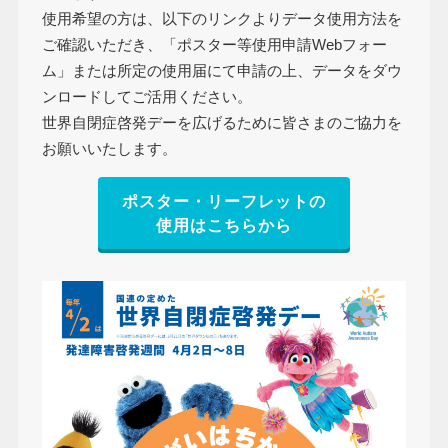
使用希望の方は、以下のリンクよりデータ使用方法を
ご確認いただき、「ポスター等使用申請Webフォー
ム」または所定の使用届にて申請の上、データをダウ
ンロードしてご活用ください。
世界自閉症啓発デーを広げるために皆さまのご協力を
お願いいたします。
ポスター・リーフレットの
使用はこちらから